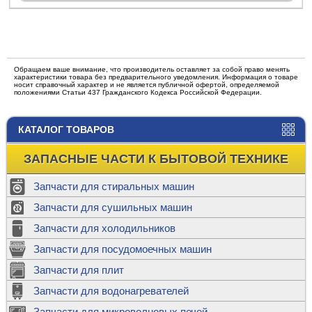
Обращаем ваше внимание, что производитель оставляет за собой право менять
характеристики товара без предварительного уведомления. Информация о товаре
носит справочный характер и не является публичной офертой, определяемой
положениями Статьи 437 Гражданского Кодекса Российской Федерации.
КАТАЛОГ ТОВАРОВ
ЗАПАСНЫЕ ЧАСТИ К БЫТОВОЙ ТЕХНИКЕ
Запчасти для стиральных машин
Запчасти для сушильных машин
Запчасти для холодильников
Запчасти для посудомоечных машин
Запчасти для плит
Запчасти для водонагревателей
Запчасти для микроволновых печей