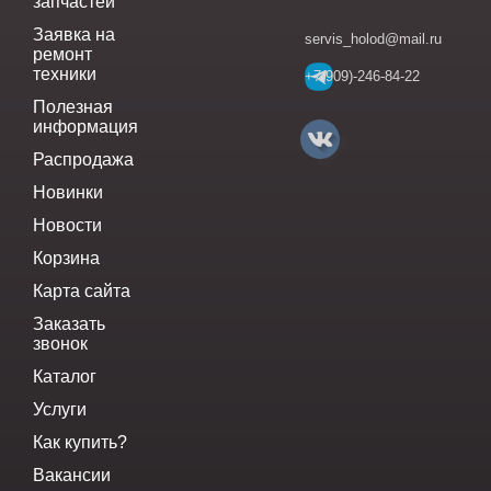
запчастей
Заявка на
servis_holod@mail.ru
ремонт
техники
+7(909)-246-84-22
Полезная
информация
Распродажа
Новинки
Новости
Корзина
Карта сайта
Заказать
звонок
Каталог
Услуги
Как купить?
Вакансии