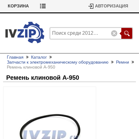
КОРЗИНА
АВТОРИЗАЦИЯ
Главная
Каталог
Запчасти к электромеханическому оборудованию
Ремни
Ремень клиновой А-950
Ремень клиновой А-950