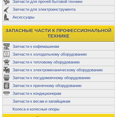
Запчасти для прочей бытовой техники
Запчасти для электроинструмента
Аксессуары
ЗАПАСНЫЕ ЧАСТИ К ПРОФЕССИОНАЛЬНОЙ
ТЕХНИКЕ
Запчасти к кофемашинам
Запчасти к холодильному оборудованию
Запчасти к тепловому оборудованию
Запчасти к электромеханическому оборудованию
Запчасти к посудомоечному оборудованию
Запчасти к прачечному оборудованию
Запчасти к кондиционерам
Запчасти к весам и запайщикам
Колеса и колесные опоры