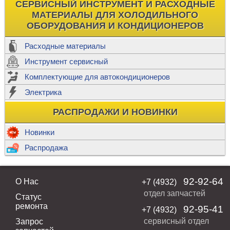
СЕРВИСНЫЙ ИНСТРУМЕНТ И РАСХОДНЫЕ
МАТЕРИАЛЫ ДЛЯ ХОЛОДИЛЬНОГО
ОБОРУДОВАНИЯ И КОНДИЦИОНЕРОВ
Расходные материалы
Инструмент сервисный
Комплектующие для автокондиционеров
Электрика
РАСПРОДАЖИ И НОВИНКИ
Новинки
Распродажа
92-92-64
О Нас
+7 (4932)
отдел запчастей
Статус
ремонта
92-95-41
+7 (4932)
сервисный отдел
Запрос