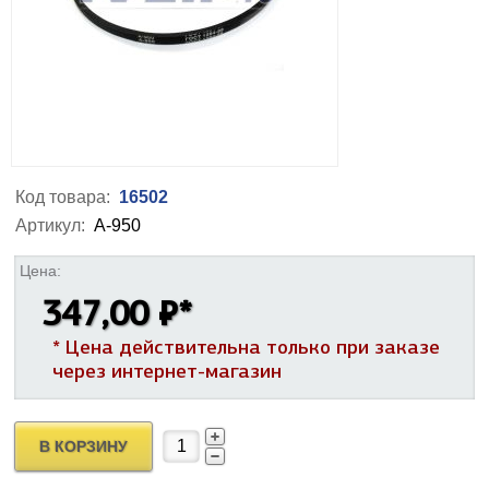
Код товара:
16502
Артикул:
А-950
Цена:
347,00 ₽
*
* Цена действительна только при заказе
через интернет-магазин
В КОРЗИНУ