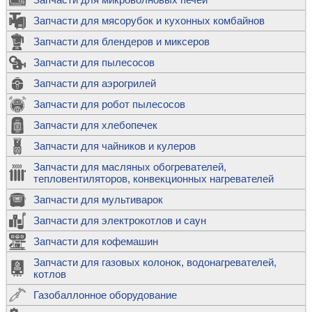
Запчасти для мясорубок и кухонных комбайнов
Запчасти для блендеров и миксеров
Запчасти для пылесосов
Запчасти для аэрогрилей
Запчасти для робот пылесосов
Запчасти для хлебопечек
Запчасти для чайников и кулеров
Запчасти для масляных обогревателей,
тепловентиляторов, конвекционных нагревателей
Запчасти для мультиварок
Запчасти для электрокотлов и саун
Запчасти для кофемашин
Запчасти для газовых колонок, водонагревателей,
котлов
Газобаллонное оборудование