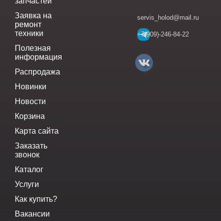
запчастей
Заявка на
servis_holod@mail.ru
ремонт
техники
+7(909)-246-84-22
Полезная
информация
Распродажа
Новинки
Новости
Корзина
Карта сайта
Заказать
звонок
Каталог
Услуги
Как купить?
Вакансии