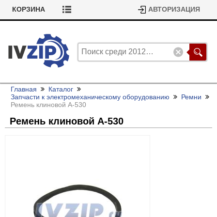
КОРЗИНА
АВТОРИЗАЦИЯ
Главная
Каталог
Запчасти к электромеханическому оборудованию
Ремни
Ремень клиновой А-530
Ремень клиновой А-530