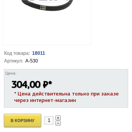
Код товара:
18011
Артикул:
А-530
Цена:
304,00 ₽
*
* Цена действительна только при заказе
через интернет-магазин
В КОРЗИНУ