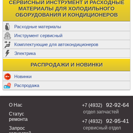
СЕРВИСНЫЙ ИНСТРУМЕНТ И РАСХОДНЫЕ
МАТЕРИАЛЫ ДЛЯ ХОЛОДИЛЬНОГО
ОБОРУДОВАНИЯ И КОНДИЦИОНЕРОВ
Расходные материалы
Инструмент сервисный
Комплектующие для автокондиционеров
Электрика
РАСПРОДАЖИ И НОВИНКИ
Новинки
Распродажа
92-92-64
О Нас
+7 (4932)
отдел запчастей
Статус
ремонта
92-95-41
+7 (4932)
сервисный отдел
Запрос