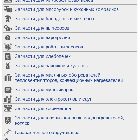
Запчасти для мясорубок и кухонных комбайнов
Запчасти для блендеров и миксеров
Запчасти для пылесосов
Запчасти для аэрогрилей
Запчасти для робот пылесосов
Запчасти для хлебопечек
Запчасти для чайников и кулеров
Запчасти для масляных обогревателей,
тепловентиляторов, конвекционных нагревателей
Запчасти для мультиварок
Запчасти для электрокотлов и саун
Запчасти для кофемашин
Запчасти для газовых колонок, водонагревателей,
котлов
Газобаллонное оборудование