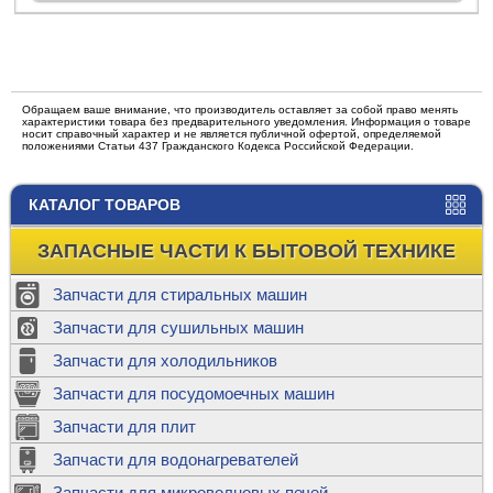
Обращаем ваше внимание, что производитель оставляет за собой право менять
характеристики товара без предварительного уведомления. Информация о товаре
носит справочный характер и не является публичной офертой, определяемой
положениями Статьи 437 Гражданского Кодекса Российской Федерации.
КАТАЛОГ ТОВАРОВ
ЗАПАСНЫЕ ЧАСТИ К БЫТОВОЙ ТЕХНИКЕ
Запчасти для стиральных машин
Запчасти для сушильных машин
Запчасти для холодильников
Запчасти для посудомоечных машин
Запчасти для плит
Запчасти для водонагревателей
Запчасти для микроволновых печей