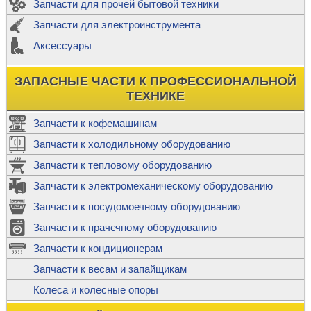
Запчасти для прочей бытовой техники
Запчасти для электроинструмента
Аксессуары
ЗАПАСНЫЕ ЧАСТИ К ПРОФЕССИОНАЛЬНОЙ
ТЕХНИКЕ
Запчасти к кофемашинам
Запчасти к холодильному оборудованию
Запчасти к тепловому оборудованию
Запчасти к электромеханическому оборудованию
Запчасти к посудомоечному оборудованию
Запчасти к прачечному оборудованию
Запчасти к кондиционерам
Запчасти к весам и запайщикам
Колеса и колесные опоры