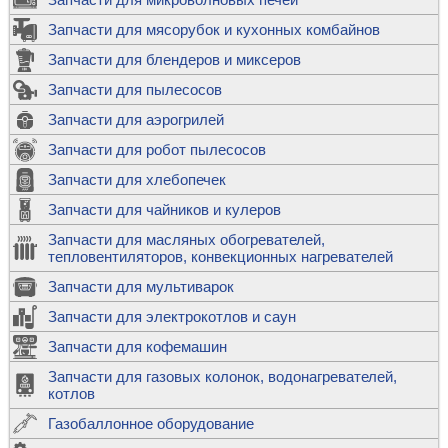
Запчасти для мясорубок и кухонных комбайнов
Запчасти для блендеров и миксеров
Запчасти для пылесосов
Запчасти для аэрогрилей
Запчасти для робот пылесосов
Запчасти для хлебопечек
Запчасти для чайников и кулеров
Запчасти для масляных обогревателей,
тепловентиляторов, конвекционных нагревателей
Запчасти для мультиварок
Запчасти для электрокотлов и саун
Запчасти для кофемашин
Запчасти для газовых колонок, водонагревателей,
котлов
Газобаллонное оборудование