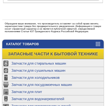
Обращаем ваше внимание, что производитель оставляет за собой право менять
характеристики товара без предварительного уведомления. Информация о товаре
носит справочный характер и не является публичной офертой, определяемой
положениями Статьи 437 Гражданского Кодекса Российской Федерации.
КАТАЛОГ ТОВАРОВ
ЗАПАСНЫЕ ЧАСТИ К БЫТОВОЙ ТЕХНИКЕ
Запчасти для стиральных машин
Запчасти для сушильных машин
Запчасти для холодильников
Запчасти для посудомоечных машин
Запчасти для плит
Запчасти для водонагревателей
Запчасти для микроволновых печей