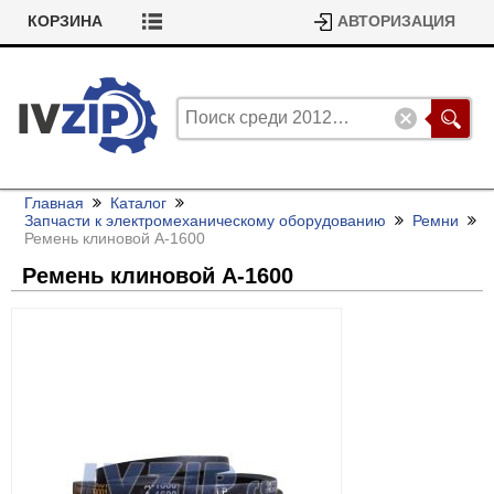
КОРЗИНА
АВТОРИЗАЦИЯ
Главная
Каталог
Запчасти к электромеханическому оборудованию
Ремни
Ремень клиновой А-1600
Ремень клиновой А-1600