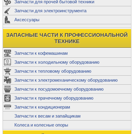
Запчасти для прочей бытовой техники
Запчасти для электроинструмента
Аксессуары
ЗАПАСНЫЕ ЧАСТИ К ПРОФЕССИОНАЛЬНОЙ
ТЕХНИКЕ
Запчасти к кофемашинам
Запчасти к холодильному оборудованию
Запчасти к тепловому оборудованию
Запчасти к электромеханическому оборудованию
Запчасти к посудомоечному оборудованию
Запчасти к прачечному оборудованию
Запчасти к кондиционерам
Запчасти к весам и запайщикам
Колеса и колесные опоры