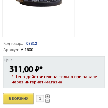
Код товара:
07812
Артикул:
А-1600
Цена:
311,00 ₽
*
* Цена действительна только при заказе
через интернет-магазин
В КОРЗИНУ