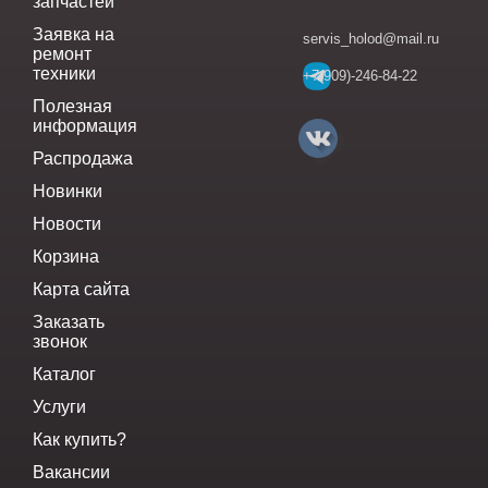
запчастей
Заявка на
servis_holod@mail.ru
ремонт
техники
+7(909)-246-84-22
Полезная
информация
Распродажа
Новинки
Новости
Корзина
Карта сайта
Заказать
звонок
Каталог
Услуги
Как купить?
Вакансии