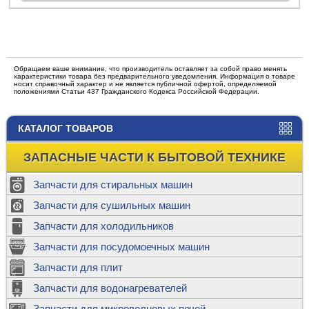
Обращаем ваше внимание, что производитель оставляет за собой право менять
характеристики товара без предварительного уведомления. Информация о товаре
носит справочный характер и не является публичной офертой, определяемой
положениями Статьи 437 Гражданского Кодекса Российской Федерации.
КАТАЛОГ ТОВАРОВ
ЗАПАСНЫЕ ЧАСТИ К БЫТОВОЙ ТЕХНИКЕ
Запчасти для стиральных машин
Запчасти для сушильных машин
Запчасти для холодильников
Запчасти для посудомоечных машин
Запчасти для плит
Запчасти для водонагревателей
Запчасти для микроволновых печей