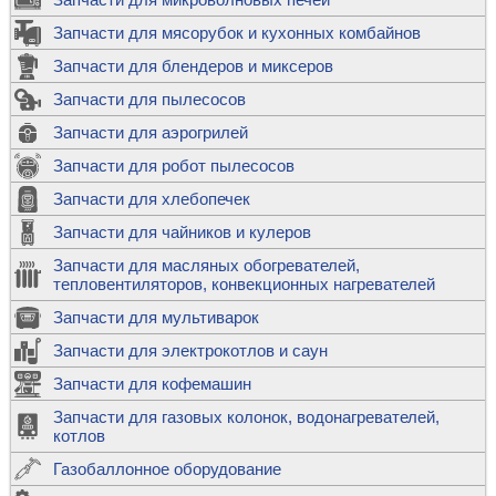
Запчасти для мясорубок и кухонных комбайнов
Запчасти для блендеров и миксеров
Запчасти для пылесосов
Запчасти для аэрогрилей
Запчасти для робот пылесосов
Запчасти для хлебопечек
Запчасти для чайников и кулеров
Запчасти для масляных обогревателей,
тепловентиляторов, конвекционных нагревателей
Запчасти для мультиварок
Запчасти для электрокотлов и саун
Запчасти для кофемашин
Запчасти для газовых колонок, водонагревателей,
котлов
Газобаллонное оборудование