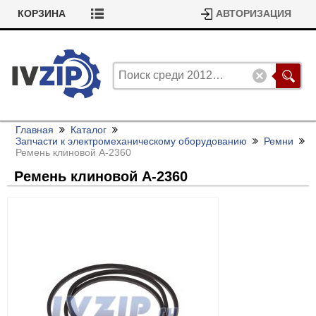
КОРЗИНА
АВТОРИЗАЦИЯ
Главная
Каталог
Запчасти к электромеханическому оборудованию
Ремни
Ремень клиновой А-2360
Ремень клиновой А-2360