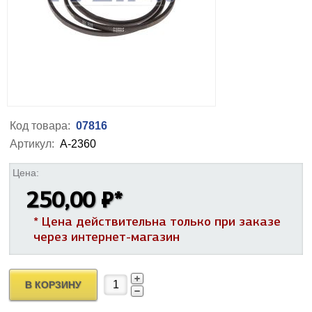
Код товара:
07816
Артикул:
А-2360
Цена:
250,00 ₽
*
* Цена действительна только при заказе
через интернет-магазин
В КОРЗИНУ