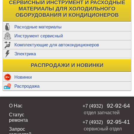
СЕРВИСНЫЙ ИНСТРУМЕНТ И РАСХОДНЫЕ
МАТЕРИАЛЫ ДЛЯ ХОЛОДИЛЬНОГО
ОБОРУДОВАНИЯ И КОНДИЦИОНЕРОВ
Расходные материалы
Инструмент сервисный
Комплектующие для автокондиционеров
Электрика
РАСПРОДАЖИ И НОВИНКИ
Новинки
Распродажа
92-92-64
О Нас
+7 (4932)
отдел запчастей
Статус
ремонта
92-95-41
+7 (4932)
сервисный отдел
Запрос