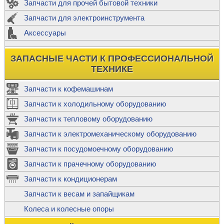
Запчасти для прочей бытовой техники
Запчасти для электроинструмента
Аксессуары
ЗАПАСНЫЕ ЧАСТИ К ПРОФЕССИОНАЛЬНОЙ
ТЕХНИКЕ
Запчасти к кофемашинам
Запчасти к холодильному оборудованию
Запчасти к тепловому оборудованию
Запчасти к электромеханическому оборудованию
Запчасти к посудомоечному оборудованию
Запчасти к прачечному оборудованию
Запчасти к кондиционерам
Запчасти к весам и запайщикам
Колеса и колесные опоры