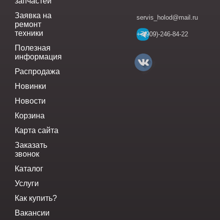
запчастей
Заявка на
servis_holod@mail.ru
ремонт
техники
+7(909)-246-84-22
Полезная
информация
Распродажа
Новинки
Новости
Корзина
Карта сайта
Заказать
звонок
Каталог
Услуги
Как купить?
Вакансии