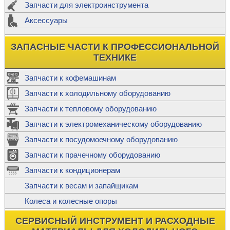
Запчасти для электроинструмента
Аксессуары
ЗАПАСНЫЕ ЧАСТИ К ПРОФЕССИОНАЛЬНОЙ
ТЕХНИКЕ
Запчасти к кофемашинам
Запчасти к холодильному оборудованию
Запчасти к тепловому оборудованию
Запчасти к электромеханическому оборудованию
Запчасти к посудомоечному оборудованию
Запчасти к прачечному оборудованию
Запчасти к кондиционерам
Запчасти к весам и запайщикам
Колеса и колесные опоры
СЕРВИСНЫЙ ИНСТРУМЕНТ И РАСХОДНЫЕ