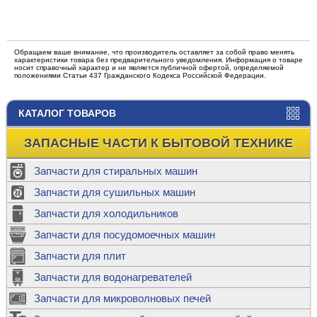
Обращаем ваше внимание, что производитель оставляет за собой право менять
характеристики товара без предварительного уведомления. Информация о товаре
носит справочный характер и не является публичной офертой, определяемой
положениями Статьи 437 Гражданского Кодекса Российской Федерации.
КАТАЛОГ ТОВАРОВ
ЗАПАСНЫЕ ЧАСТИ К БЫТОВОЙ ТЕХНИКЕ
Запчасти для стиральных машин
Запчасти для сушильных машин
Запчасти для холодильников
Запчасти для посудомоечных машин
Запчасти для плит
Запчасти для водонагревателей
Запчасти для микроволновых печей