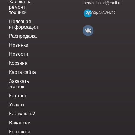
Заявка на
servis_holod@mail.ru
ремонт
техники
+7(909)-246-84-22
Полезная
информация
Распродажа
Новинки
Новости
Корзина
Карта сайта
Заказать
звонок
Каталог
Услуги
Как купить?
Вакансии
Контакты