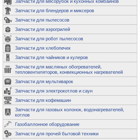
Запчасти для мясорубок и кухонных комбайнов
Запчасти для блендеров и миксеров
Запчасти для пылесосов
Запчасти для аэрогрилей
Запчасти для робот пылесосов
Запчасти для хлебопечек
Запчасти для чайников и кулеров
Запчасти для масляных обогревателей,
тепловентиляторов, конвекционных нагревателей
Запчасти для мультиварок
Запчасти для электрокотлов и саун
Запчасти для кофемашин
Запчасти для газовых колонок, водонагревателей,
котлов
Газобаллонное оборудование
Запчасти для прочей бытовой техники