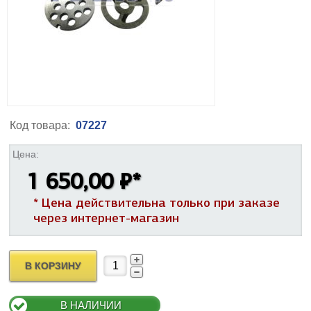
Код товара:
07227
Цена:
1 650,00 ₽
*
* Цена действительна только при заказе
через интернет-магазин
В КОРЗИНУ
В НАЛИЧИИ