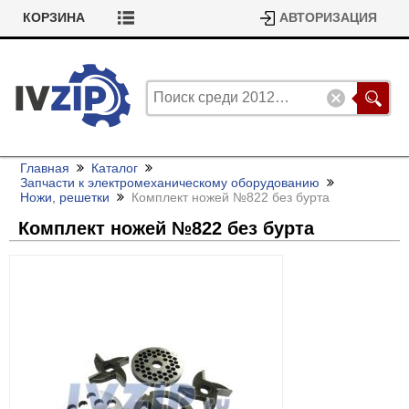
КОРЗИНА
АВТОРИЗАЦИЯ
Главная
Каталог
Запчасти к электромеханическому оборудованию
Ножи, решетки
Комплект ножей №822 без бурта
Комплект ножей №822 без бурта