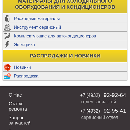
МАТЕРИАЛЫ ДЛЯ ХОЛОДИЛЬНОГО
ОБОРУДОВАНИЯ И КОНДИЦИОНЕРОВ
Расходные материалы
Инструмент сервисный
Комплектующие для автокондиционеров
Электрика
РАСПРОДАЖИ И НОВИНКИ
Новинки
Распродажа
92-92-64
О Нас
+7 (4932)
отдел запчастей
Статус
ремонта
92-95-41
+7 (4932)
сервисный отдел
Запрос
запчастей