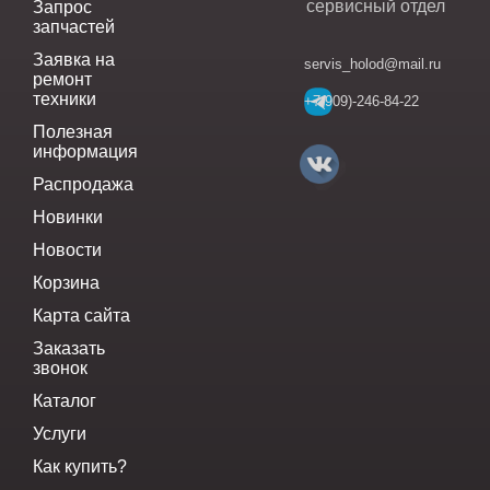
сервисный отдел
Запрос
запчастей
Заявка на
servis_holod@mail.ru
ремонт
техники
+7(909)-246-84-22
Полезная
информация
Распродажа
Новинки
Новости
Корзина
Карта сайта
Заказать
звонок
Каталог
Услуги
Как купить?