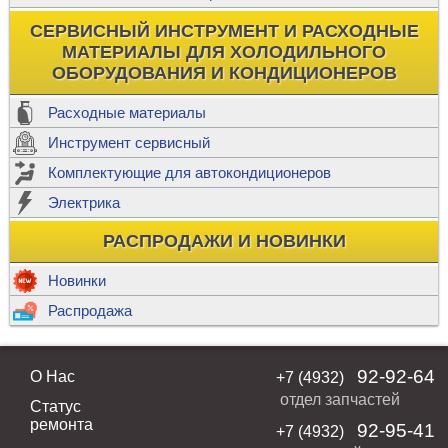
СЕРВИСНЫЙ ИНСТРУМЕНТ И РАСХОДНЫЕ
МАТЕРИАЛЫ ДЛЯ ХОЛОДИЛЬНОГО
ОБОРУДОВАНИЯ И КОНДИЦИОНЕРОВ
Расходные материалы
Инструмент сервисный
Комплектующие для автокондиционеров
Электрика
РАСПРОДАЖИ И НОВИНКИ
Новинки
Распродажа
92-92-64
О Нас
+7 (4932)
отдел запчастей
Статус
ремонта
92-95-41
+7 (4932)