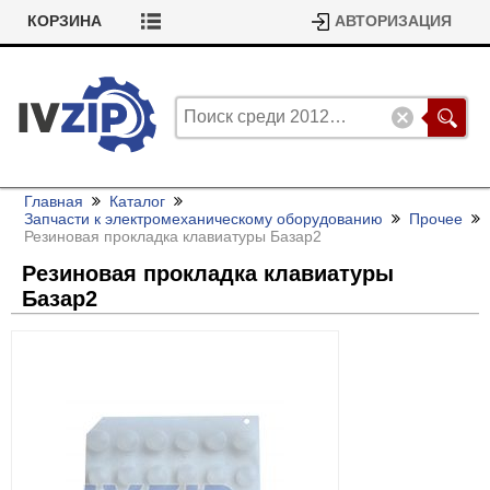
КОРЗИНА
АВТОРИЗАЦИЯ
Главная
Каталог
Запчасти к электромеханическому оборудованию
Прочее
Резиновая прокладка клавиатуры Базар2
Резиновая прокладка клавиатуры
Базар2