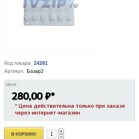
Код товара:
24281
Артикул:
Базар2
Цена:
280,00 ₽
*
* Цена действительна только при заказе
через интернет-магазин
В КОРЗИНУ