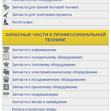
Запчасти для прочей бытовой техники
Запчасти для электроинструмента
Аксессуары
ЗАПАСНЫЕ ЧАСТИ К ПРОФЕССИОНАЛЬНОЙ
ТЕХНИКЕ
Запчасти к кофемашинам
Запчасти к холодильному оборудованию
Запчасти к тепловому оборудованию
Запчасти к электромеханическому оборудованию
Запчасти к посудомоечному оборудованию
Запчасти к прачечному оборудованию
Запчасти к кондиционерам
Запчасти к весам и запайщикам
Колеса и колесные опоры