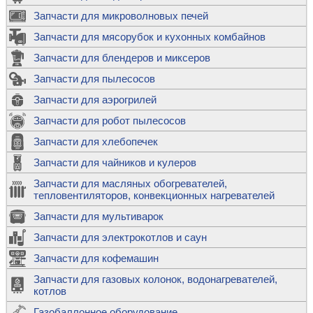
Запчасти для микроволновых печей
Запчасти для мясорубок и кухонных комбайнов
Запчасти для блендеров и миксеров
Запчасти для пылесосов
Запчасти для аэрогрилей
Запчасти для робот пылесосов
Запчасти для хлебопечек
Запчасти для чайников и кулеров
Запчасти для масляных обогревателей,
тепловентиляторов, конвекционных нагревателей
Запчасти для мультиварок
Запчасти для электрокотлов и саун
Запчасти для кофемашин
Запчасти для газовых колонок, водонагревателей,
котлов
Газобаллонное оборудование