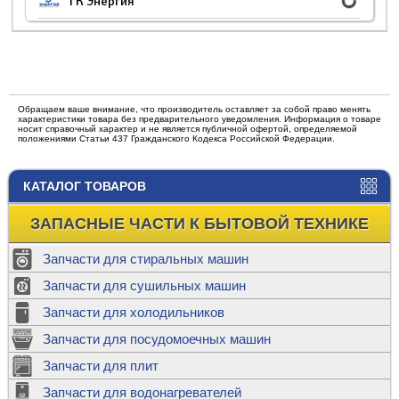
ТК Энергия
Обращаем ваше внимание, что производитель оставляет за собой право менять
характеристики товара без предварительного уведомления. Информация о товаре
носит справочный характер и не является публичной офертой, определяемой
положениями Статьи 437 Гражданского Кодекса Российской Федерации.
КАТАЛОГ ТОВАРОВ
ЗАПАСНЫЕ ЧАСТИ К БЫТОВОЙ ТЕХНИКЕ
Запчасти для стиральных машин
Запчасти для сушильных машин
Запчасти для холодильников
Запчасти для посудомоечных машин
Запчасти для плит
Запчасти для водонагревателей