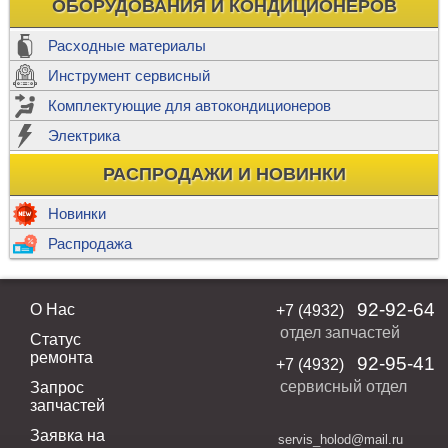
ОБОРУДОВАНИЯ И КОНДИЦИОНЕРОВ
Расходные материалы
Инструмент сервисный
Комплектующие для автокондиционеров
Электрика
РАСПРОДАЖИ И НОВИНКИ
Новинки
Распродажа
92-92-64
О Нас
+7 (4932)
отдел запчастей
Статус
ремонта
92-95-41
+7 (4932)
сервисный отдел
Запрос
запчастей
Заявка на
servis_holod@mail.ru