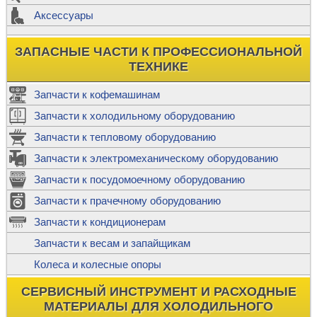
Аксессуары
ЗАПАСНЫЕ ЧАСТИ К ПРОФЕССИОНАЛЬНОЙ
ТЕХНИКЕ
Запчасти к кофемашинам
Запчасти к холодильному оборудованию
Запчасти к тепловому оборудованию
Запчасти к электромеханическому оборудованию
Запчасти к посудомоечному оборудованию
Запчасти к прачечному оборудованию
Запчасти к кондиционерам
Запчасти к весам и запайщикам
Колеса и колесные опоры
СЕРВИСНЫЙ ИНСТРУМЕНТ И РАСХОДНЫЕ
МАТЕРИАЛЫ ДЛЯ ХОЛОДИЛЬНОГО