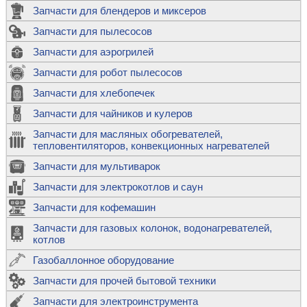
Запчасти для блендеров и миксеров
Запчасти для пылесосов
Запчасти для аэрогрилей
Запчасти для робот пылесосов
Запчасти для хлебопечек
Запчасти для чайников и кулеров
Запчасти для масляных обогревателей,
тепловентиляторов, конвекционных нагревателей
Запчасти для мультиварок
Запчасти для электрокотлов и саун
Запчасти для кофемашин
Запчасти для газовых колонок, водонагревателей,
котлов
Газобаллонное оборудование
Запчасти для прочей бытовой техники
Запчасти для электроинструмента