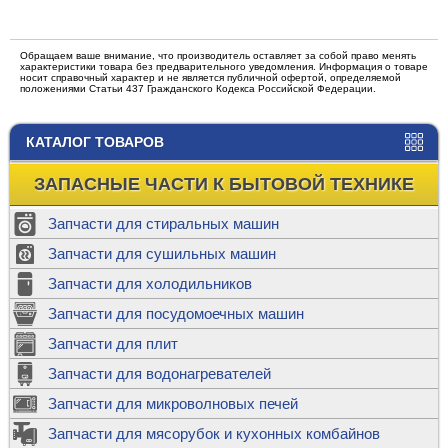
Обращаем ваше внимание, что производитель оставляет за собой право менять
характеристики товара без предварительного уведомления. Информация о товаре
носит справочный характер и не является публичной офертой, определяемой
положениями Статьи 437 Гражданского Кодекса Российской Федерации.
КАТАЛОГ ТОВАРОВ
ЗАПАСНЫЕ ЧАСТИ К БЫТОВОЙ ТЕХНИКЕ
Запчасти для стиральных машин
Запчасти для сушильных машин
Запчасти для холодильников
Запчасти для посудомоечных машин
Запчасти для плит
Запчасти для водонагревателей
Запчасти для микроволновых печей
Запчасти для мясорубок и кухонных комбайнов