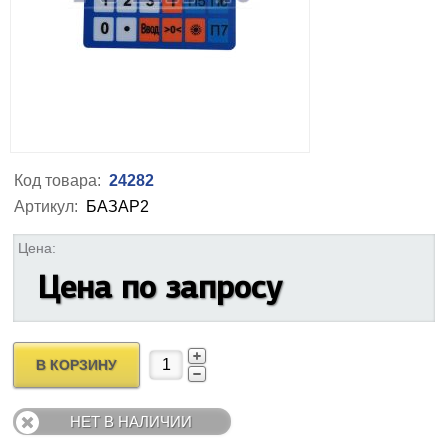
Код товара:
24282
Артикул:
БАЗАР2
Цена:
Цена по запросу
В КОРЗИНУ
НЕТ В НАЛИЧИИ