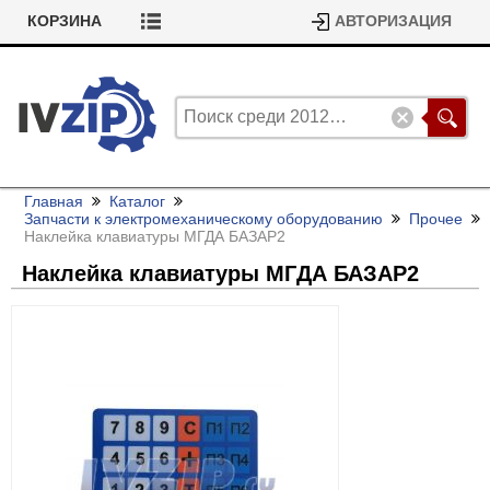
КОРЗИНА
АВТОРИЗАЦИЯ
Главная
Каталог
Запчасти к электромеханическому оборудованию
Прочее
Наклейка клавиатуры МГДА БАЗАР2
Наклейка клавиатуры МГДА БАЗАР2