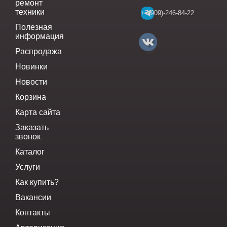
ремонт
техники
+7(909)-246-84-22
Полезная
информация
Распродажа
Новинки
Новости
Корзина
Карта сайта
Заказать
звонок
Каталог
Услуги
Как купить?
Вакансии
Контакты