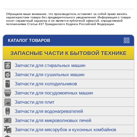
Обращаем ваше внимание, что производитель оставляет за собой право менять
характеристики товара без предварительного уведомления. Информация о товаре
носит справочный характер и не является публичной офертой, определяемой
положениями Статьи 437 Гражданского Кодекса Российской Федерации.
КАТАЛОГ ТОВАРОВ
ЗАПАСНЫЕ ЧАСТИ К БЫТОВОЙ ТЕХНИКЕ
Запчасти для стиральных машин
Запчасти для сушильных машин
Запчасти для холодильников
Запчасти для посудомоечных машин
Запчасти для плит
Запчасти для водонагревателей
Запчасти для микроволновых печей
Запчасти для мясорубок и кухонных комбайнов