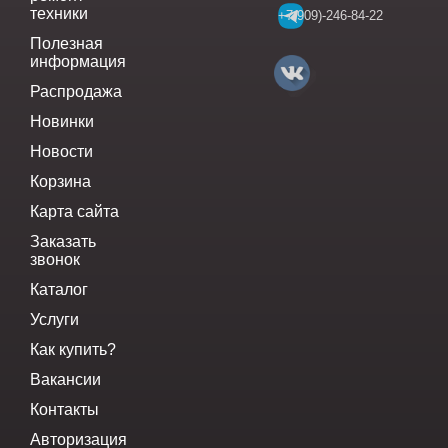
техники
+7(909)-246-84-22
Полезная
информация
Распродажа
Новинки
Новости
Корзина
Карта сайта
Заказать
звонок
Каталог
Услуги
Как купить?
Вакансии
Контакты
Авторизация