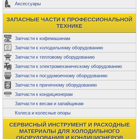
Аксессуары
ЗАПАСНЫЕ ЧАСТИ К ПРОФЕССИОНАЛЬНОЙ
ТЕХНИКЕ
Запчасти к кофемашинам
Запчасти к холодильному оборудованию
Запчасти к тепловому оборудованию
Запчасти к электромеханическому оборудованию
Запчасти к посудомоечному оборудованию
Запчасти к прачечному оборудованию
Запчасти к кондиционерам
Запчасти к весам и запайщикам
Колеса и колесные опоры
СЕРВИСНЫЙ ИНСТРУМЕНТ И РАСХОДНЫЕ
МАТЕРИАЛЫ ДЛЯ ХОЛОДИЛЬНОГО
ОБОРУДОВАНИЯ И КОНДИЦИОНЕРОВ