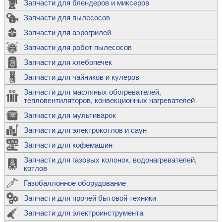
Запчасти для блендеров и миксеров
Запчасти для пылесосов
Запчасти для аэрогрилей
Запчасти для робот пылесосов
Запчасти для хлебопечек
Запчасти для чайников и кулеров
Запчасти для масляных обогревателей,
тепловентиляторов, конвекционных нагревателей
Запчасти для мультиварок
Запчасти для электрокотлов и саун
Запчасти для кофемашин
Запчасти для газовых колонок, водонагревателей,
котлов
Газобаллонное оборудование
Запчасти для прочей бытовой техники
Запчасти для электроинструмента