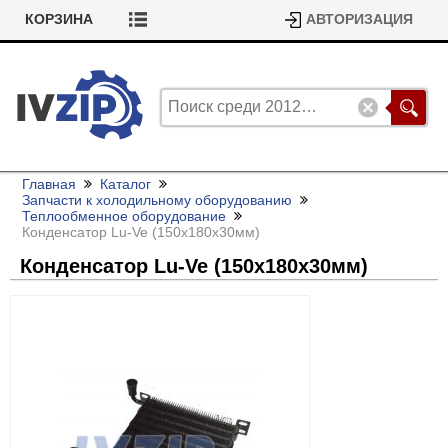
КОРЗИНА
АВТОРИЗАЦИЯ
Главная
Каталог
Запчасти к холодильному оборудованию
Теплообменное оборудование
Конденсатор Lu-Ve (150x180x30мм)
Конденсатор Lu-Ve (150x180x30мм)