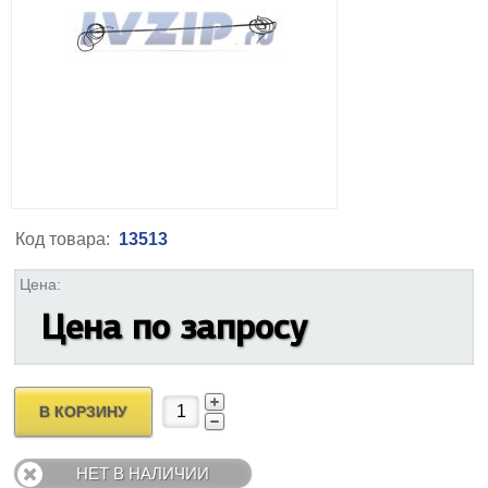
Код товара:
13513
Цена:
Цена по запросу
В КОРЗИНУ
НЕТ В НАЛИЧИИ