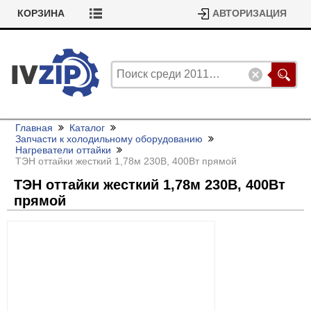
КОРЗИНА
АВТОРИЗАЦИЯ
Главная
Каталог
Запчасти к холодильному оборудованию
Нагреватели оттайки
ТЭН оттайки жесткий 1,78м 230В, 400Вт прямой
ТЭН оттайки жесткий 1,78м 230В, 400Вт
прямой