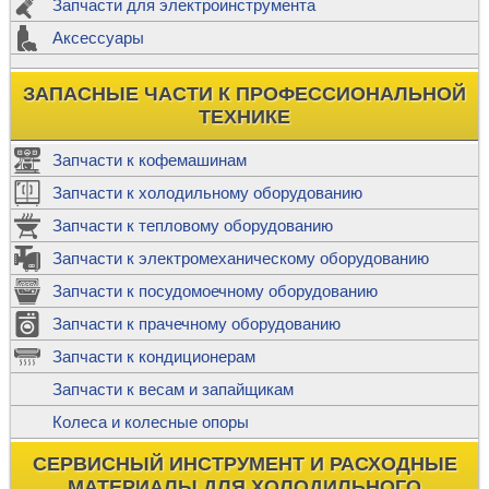
Запчасти для электроинструмента
Аксессуары
ЗАПАСНЫЕ ЧАСТИ К ПРОФЕССИОНАЛЬНОЙ
ТЕХНИКЕ
Запчасти к кофемашинам
Запчасти к холодильному оборудованию
Запчасти к тепловому оборудованию
Запчасти к электромеханическому оборудованию
Запчасти к посудомоечному оборудованию
Запчасти к прачечному оборудованию
Запчасти к кондиционерам
Запчасти к весам и запайщикам
Колеса и колесные опоры
СЕРВИСНЫЙ ИНСТРУМЕНТ И РАСХОДНЫЕ
МАТЕРИАЛЫ ДЛЯ ХОЛОДИЛЬНОГО