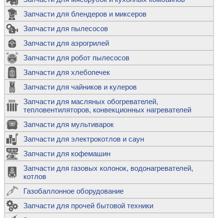
Запчасти для блендеров и миксеров
Запчасти для пылесосов
Запчасти для аэрогрилей
Запчасти для робот пылесосов
Запчасти для хлебопечек
Запчасти для чайников и кулеров
Запчасти для масляных обогревателей,
тепловентиляторов, конвекционных нагревателей
Запчасти для мультиварок
Запчасти для электрокотлов и саун
Запчасти для кофемашин
Запчасти для газовых колонок, водонагревателей,
котлов
Газобаллонное оборудование
Запчасти для прочей бытовой техники