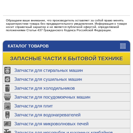
Обращаем ваше внимание, что производитель оставляет за собой право менять
характеристики товара без предварительного уведомления. Информация о товаре
носит справочный характер и не является публичной офертой, определяемой
положениями Статьи 437 Гражданского Кодекса Российской Федерации.
КАТАЛОГ ТОВАРОВ
ЗАПАСНЫЕ ЧАСТИ К БЫТОВОЙ ТЕХНИКЕ
Запчасти для стиральных машин
Запчасти для сушильных машин
Запчасти для холодильников
Запчасти для посудомоечных машин
Запчасти для плит
Запчасти для водонагревателей
Запчасти для микроволновых печей
Запчасти для мясорубок и кухонных комбайнов