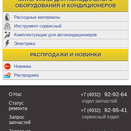
ОБОРУДОВАНИЯ И КОНДИЦИОНЕРОВ
Расходные материалы
Инструмент сервисный
Комплектующие для автокондиционеров
Электрика
РАСПРОДАЖИ И НОВИНКИ
Новинки
Распродажа
92-92-64
О Нас
+7 (4932)
отдел запчастей
Статус
ремонта
92-95-41
+7 (4932)
сервисный отдел
Запрос
запчастей