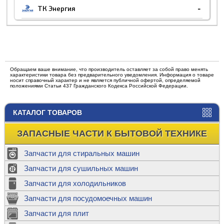
ТК Энергия
-
Обращаем ваше внимание, что производитель оставляет за собой право менять
характеристики товара без предварительного уведомления. Информация о товаре
носит справочный характер и не является публичной офертой, определяемой
положениями Статьи 437 Гражданского Кодекса Российской Федерации.
КАТАЛОГ ТОВАРОВ
ЗАПАСНЫЕ ЧАСТИ К БЫТОВОЙ ТЕХНИКЕ
Запчасти для стиральных машин
Запчасти для сушильных машин
Запчасти для холодильников
Запчасти для посудомоечных машин
Запчасти для плит