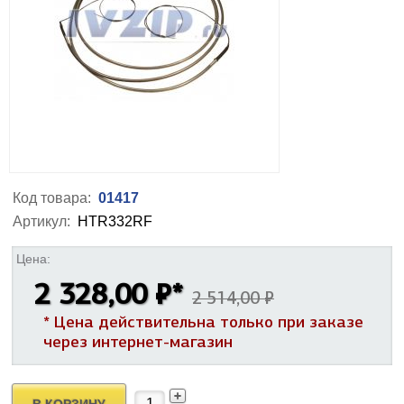
Код товара:
01417
Артикул:
HTR332RF
Цена:
2 328,00 ₽
*
2 514,00 ₽
* Цена действительна только при заказе
через интернет-магазин