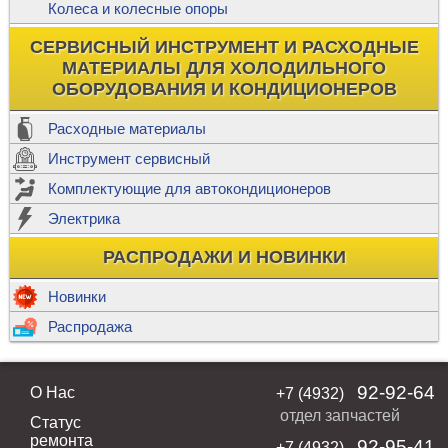
Колеса и колесные опоры
СЕРВИСНЫЙ ИНСТРУМЕНТ И РАСХОДНЫЕ
МАТЕРИАЛЫ ДЛЯ ХОЛОДИЛЬНОГО
ОБОРУДОВАНИЯ И КОНДИЦИОНЕРОВ
Расходные материалы
Инструмент сервисный
Комплектующие для автокондиционеров
Электрика
РАСПРОДАЖИ И НОВИНКИ
Новинки
Распродажа
92-92-64
О Нас
+7 (4932)
отдел запчастей
Статус
ремонта
92-95-41
+7 (4932)