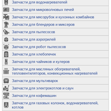
Запчасти для водонагревателей
Запчасти для микроволновых печей
Запчасти для мясорубок и кухонных комбайнов
Запчасти для блендеров и миксеров
Запчасти для пылесосов
Запчасти для аэрогрилей
Запчасти для робот пылесосов
Запчасти для хлебопечек
Запчасти для чайников и кулеров
Запчасти для масляных обогревателей,
тепловентиляторов, конвекционных нагревателей
Запчасти для мультиварок
Запчасти для электрокотлов и саун
Запчасти для кофемашин
Запчасти для газовых колонок, водонагревателей,
котлов