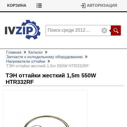
КОРЗИНА
АВТОРИЗАЦИЯ
Главная
Каталог
Запчасти к холодильному оборудованию
Нагреватели оттайки
ТЭН оттайки жесткий 1,5m 550W HTR332RF
ТЭН оттайки жесткий 1,5m 550W
HTR332RF