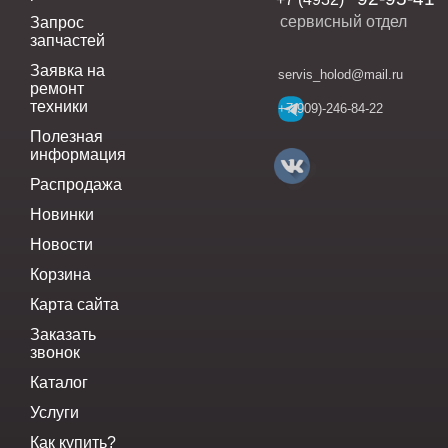
сервисный отдел
Запрос
запчастей
Заявка на
servis_holod@mail.ru
ремонт
техники
+7(909)-246-84-22
Полезная
информация
Распродажа
Новинки
Новости
Корзина
Карта сайта
Заказать
звонок
Каталог
Услуги
Как купить?