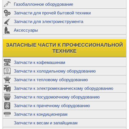
Газобаллонное оборудование
Запчасти для прочей бытовой техники
Запчасти для электроинструмента
Аксессуары
ЗАПАСНЫЕ ЧАСТИ К ПРОФЕССИОНАЛЬНОЙ
ТЕХНИКЕ
Запчасти к кофемашинам
Запчасти к холодильному оборудованию
Запчасти к тепловому оборудованию
Запчасти к электромеханическому оборудованию
Запчасти к посудомоечному оборудованию
Запчасти к прачечному оборудованию
Запчасти к кондиционерам
Запчасти к весам и запайщикам