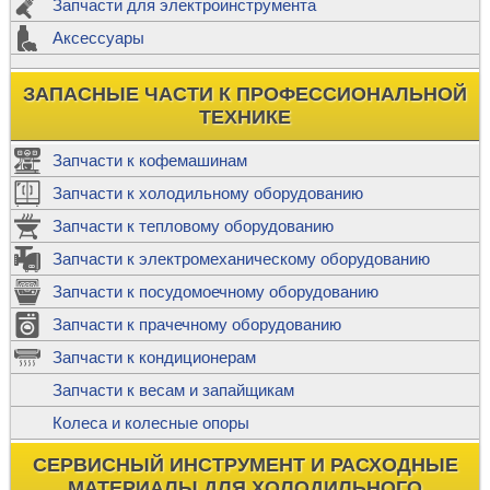
Запчасти для электроинструмента
Аксессуары
ЗАПАСНЫЕ ЧАСТИ К ПРОФЕССИОНАЛЬНОЙ
ТЕХНИКЕ
Запчасти к кофемашинам
Запчасти к холодильному оборудованию
Запчасти к тепловому оборудованию
Запчасти к электромеханическому оборудованию
Запчасти к посудомоечному оборудованию
Запчасти к прачечному оборудованию
Запчасти к кондиционерам
Запчасти к весам и запайщикам
Колеса и колесные опоры
СЕРВИСНЫЙ ИНСТРУМЕНТ И РАСХОДНЫЕ
МАТЕРИАЛЫ ДЛЯ ХОЛОДИЛЬНОГО