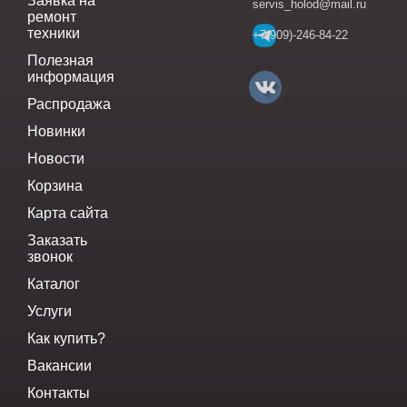
Заявка на
servis_holod@mail.ru
ремонт
техники
+7(909)-246-84-22
Полезная
информация
Распродажа
Новинки
Новости
Корзина
Карта сайта
Заказать
звонок
Каталог
Услуги
Как купить?
Вакансии
Контакты