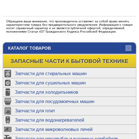
Обращаем ваше внимание, что производитель оставляет за собой право менять
характеристики товара без предварительного уведомления. Информация о товаре
носит справочный характер и не является публичной офертой, определяемой
положениями Статьи 437 Гражданского Кодекса Российской Федерации.
КАТАЛОГ ТОВАРОВ
ЗАПАСНЫЕ ЧАСТИ К БЫТОВОЙ ТЕХНИКЕ
Запчасти для стиральных машин
Запчасти для сушильных машин
Запчасти для холодильников
Запчасти для посудомоечных машин
Запчасти для плит
Запчасти для водонагревателей
Запчасти для микроволновых печей
Запчасти для мясорубок и кухонных комбайнов