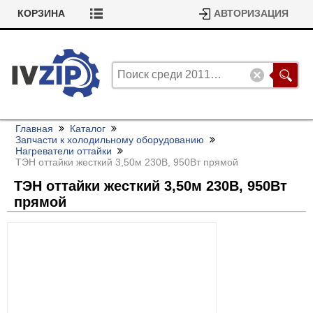
КОРЗИНА
АВТОРИЗАЦИЯ
Главная
Каталог
Запчасти к холодильному оборудованию
Нагреватели оттайки
ТЭН оттайки жесткий 3,50м 230В, 950Вт прямой
ТЭН оттайки жесткий 3,50м 230В, 950Вт
прямой