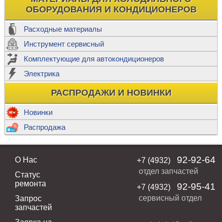
ОБОРУДОВАНИЯ И КОНДИЦИОНЕРОВ
Расходные материалы
Инструмент сервисный
Комплектующие для автокондиционеров
Электрика
РАСПРОДАЖИ И НОВИНКИ
Новинки
Распродажа
92-92-64
О Нас
+7 (4932)
отдел запчастей
Статус
ремонта
92-95-41
+7 (4932)
сервисный отдел
Запрос
запчастей