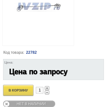
Код товара:
22782
Цена:
Цена по запросу
В КОРЗИНУ
НЕТ В НАЛИЧИИ