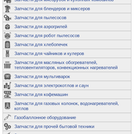
Запчасти для блендеров и миксеров
Запчасти для пылесосов
Запчасти для аэрогрилей
Запчасти для робот пылесосов
Запчасти для хлебопечек
Запчасти для чайников и кулеров
Запчасти для масляных обогревателей,
тепловентиляторов, конвекционных нагревателей
Запчасти для мультиварок
Запчасти для электрокотлов и саун
Запчасти для кофемашин
Запчасти для газовых колонок, водонагревателей,
котлов
Газобаллонное оборудование
Запчасти для прочей бытовой техники