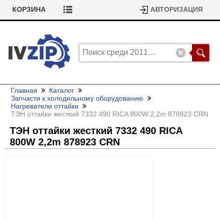
КОРЗИНА
АВТОРИЗАЦИЯ
Главная
Каталог
Запчасти к холодильному оборудованию
Нагреватели оттайки
ТЭН оттайки жесткий 7332 490 RICA 800W 2,2m 878923 CRN
ТЭН оттайки жесткий 7332 490 RICA
800W 2,2m 878923 CRN