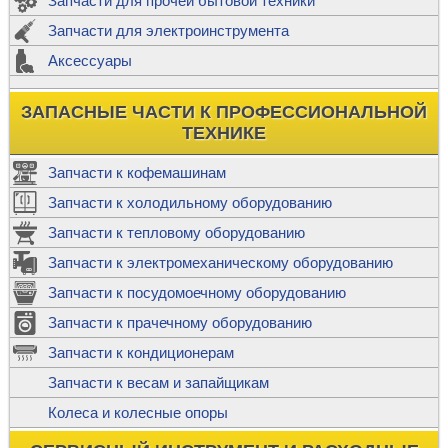
Запчасти для прочей бытовой техники
Запчасти для электроинструмента
Аксессуары
ЗАПАСНЫЕ ЧАСТИ К ПРОФЕССИОНАЛЬНОЙ
ТЕХНИКЕ
Запчасти к кофемашинам
Запчасти к холодильному оборудованию
Запчасти к тепловому оборудованию
Запчасти к электромеханическому оборудованию
Запчасти к посудомоечному оборудованию
Запчасти к прачечному оборудованию
Запчасти к кондиционерам
Запчасти к весам и запайщикам
Колеса и колесные опоры