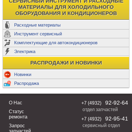
СЕРВИСНЫЙ ИНСТРУМЕНТ И РАСХОДНЫЕ
МАТЕРИАЛЫ ДЛЯ ХОЛОДИЛЬНОГО
ОБОРУДОВАНИЯ И КОНДИЦИОНЕРОВ
Расходные материалы
Инструмент сервисный
Комплектующие для автокондиционеров
Электрика
РАСПРОДАЖИ И НОВИНКИ
Новинки
Распродажа
92-92-64
О Нас
+7 (4932)
отдел запчастей
Статус
ремонта
92-95-41
+7 (4932)
сервисный отдел
Запрос
запчастей