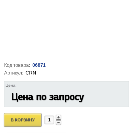
Код товара:
06871
Артикул:
CRN
Цена:
Цена по запросу
В КОРЗИНУ