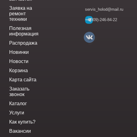
Заявка на
servis_holod@mail.ru
ремонт
техники
+7(909)-246-84-22
Полезная
информация
Распродажа
Новинки
Новости
Корзина
Карта сайта
Заказать
звонок
Каталог
Услуги
Как купить?
Вакансии