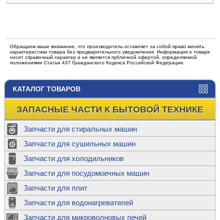
Обращаем ваше внимание, что производитель оставляет за собой право менять
характеристики товара без предварительного уведомления. Информация о товаре
носит справочный характер и не является публичной офертой, определяемой
положениями Статьи 437 Гражданского Кодекса Российской Федерации.
КАТАЛОГ ТОВАРОВ
ЗАПАСНЫЕ ЧАСТИ К БЫТОВОЙ ТЕХНИКЕ
Запчасти для стиральных машин
Запчасти для сушильных машин
Запчасти для холодильников
Запчасти для посудомоечных машин
Запчасти для плит
Запчасти для водонагревателей
Запчасти для микроволновых печей