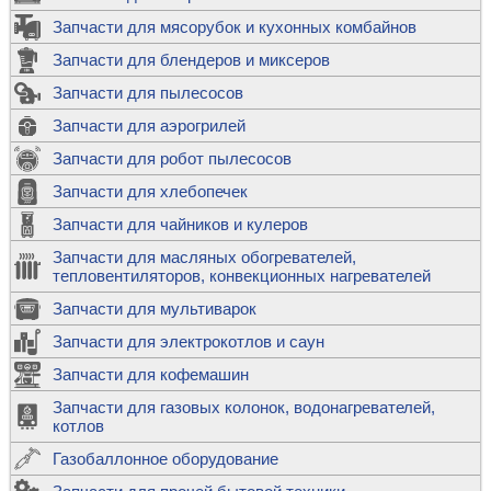
Запчасти для мясорубок и кухонных комбайнов
Запчасти для блендеров и миксеров
Запчасти для пылесосов
Запчасти для аэрогрилей
Запчасти для робот пылесосов
Запчасти для хлебопечек
Запчасти для чайников и кулеров
Запчасти для масляных обогревателей,
тепловентиляторов, конвекционных нагревателей
Запчасти для мультиварок
Запчасти для электрокотлов и саун
Запчасти для кофемашин
Запчасти для газовых колонок, водонагревателей,
котлов
Газобаллонное оборудование