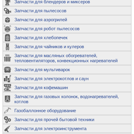
Запчасти для блендеров и миксеров
Запчасти для пылесосов
Запчасти для аэрогрилей
Запчасти для робот пылесосов
Запчасти для хлебопечек
Запчасти для чайников и кулеров
Запчасти для масляных обогревателей,
тепловентиляторов, конвекционных нагревателей
Запчасти для мультиварок
Запчасти для электрокотлов и саун
Запчасти для кофемашин
Запчасти для газовых колонок, водонагревателей,
котлов
Газобаллонное оборудование
Запчасти для прочей бытовой техники
Запчасти для электроинструмента