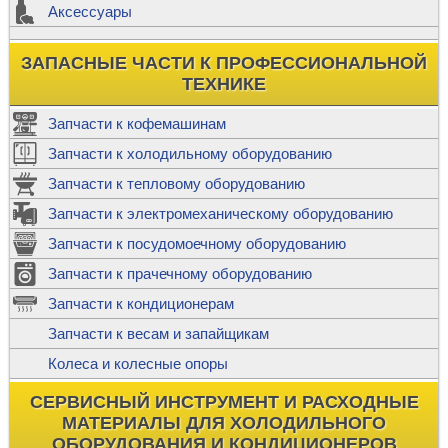
Аксессуары
ЗАПАСНЫЕ ЧАСТИ К ПРОФЕССИОНАЛЬНОЙ
ТЕХНИКЕ
Запчасти к кофемашинам
Запчасти к холодильному оборудованию
Запчасти к тепловому оборудованию
Запчасти к электромеханическому оборудованию
Запчасти к посудомоечному оборудованию
Запчасти к прачечному оборудованию
Запчасти к кондиционерам
Запчасти к весам и запайщикам
Колеса и колесные опоры
СЕРВИСНЫЙ ИНСТРУМЕНТ И РАСХОДНЫЕ
МАТЕРИАЛЫ ДЛЯ ХОЛОДИЛЬНОГО
ОБОРУДОВАНИЯ И КОНДИЦИОНЕРОВ