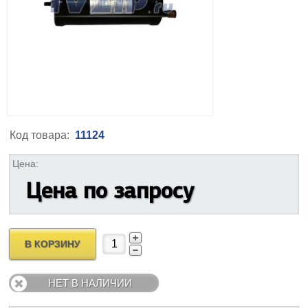
Код товара:
11124
Цена:
Цена по запросу
В КОРЗИНУ
НЕТ В НАЛИЧИИ