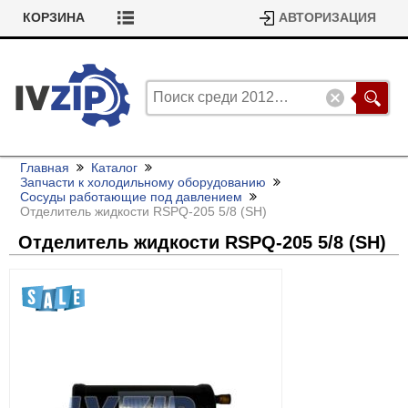
КОРЗИНА
АВТОРИЗАЦИЯ
Главная
Каталог
Запчасти к холодильному оборудованию
Сосуды работающие под давлением
Отделитель жидкости RSPQ-205 5/
8 (SH)
Отделитель жидкости RSPQ-205 5/
8 (SH)