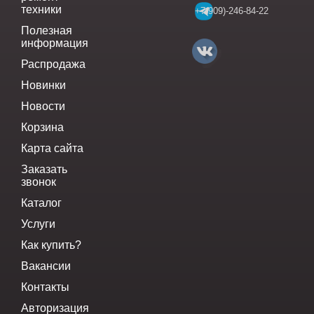
техники
+7(909)-246-84-22
Полезная
информация
Распродажа
Новинки
Новости
Корзина
Карта сайта
Заказать
звонок
Каталог
Услуги
Как купить?
Вакансии
Контакты
Авторизация