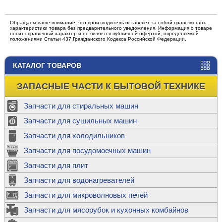
Обращаем ваше внимание, что производитель оставляет за собой право менять
характеристики товара без предварительного уведомления. Информация о товаре
носит справочный характер и не является публичной офертой, определяемой
положениями Статьи 437 Гражданского Кодекса Российской Федерации.
КАТАЛОГ ТОВАРОВ
ЗАПАСНЫЕ ЧАСТИ К БЫТОВОЙ ТЕХНИКЕ
Запчасти для стиральных машин
Запчасти для сушильных машин
Запчасти для холодильников
Запчасти для посудомоечных машин
Запчасти для плит
Запчасти для водонагревателей
Запчасти для микроволновых печей
Запчасти для мясорубок и кухонных комбайнов