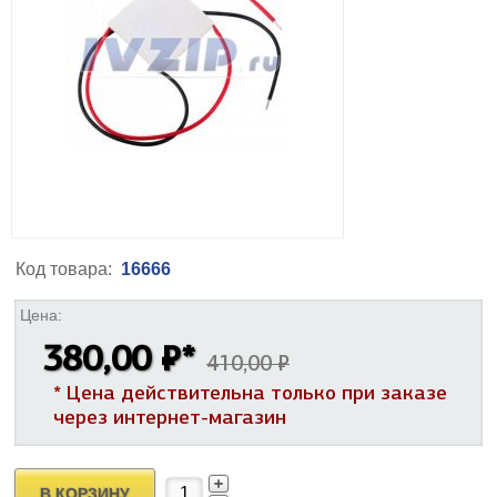
Код товара:
16666
Цена:
380,00 ₽
*
410,00 ₽
* Цена действительна только при заказе
через интернет-магазин
В КОРЗИНУ