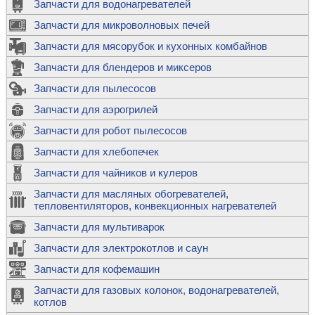
Запчасти для водонагревателей
Запчасти для микроволновых печей
Запчасти для мясорубок и кухонных комбайнов
Запчасти для блендеров и миксеров
Запчасти для пылесосов
Запчасти для аэрогрилей
Запчасти для робот пылесосов
Запчасти для хлебопечек
Запчасти для чайников и кулеров
Запчасти для масляных обогревателей,
тепловентиляторов, конвекционных нагревателей
Запчасти для мультиварок
Запчасти для электрокотлов и саун
Запчасти для кофемашин
Запчасти для газовых колонок, водонагревателей,
котлов