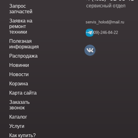
сервисный отдел
Запрос
запчастей
Заявка на
servis_holod@mail.ru
ремонт
техники
+7(909)-246-84-22
Полезная
информация
Распродажа
Новинки
Новости
Корзина
Карта сайта
Заказать
звонок
Каталог
Услуги
Как купить?