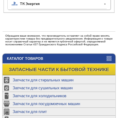
ТК Энергия
-
Обращаем ваше внимание, что производитель оставляет за собой право менять
характеристики товара без предварительного уведомления. Информация о товаре
носит справочный характер и не является публичной офертой, определяемой
положениями Статьи 437 Гражданского Кодекса Российской Федерации.
КАТАЛОГ ТОВАРОВ
ЗАПАСНЫЕ ЧАСТИ К БЫТОВОЙ ТЕХНИКЕ
Запчасти для стиральных машин
Запчасти для сушильных машин
Запчасти для холодильников
Запчасти для посудомоечных машин
Запчасти для плит