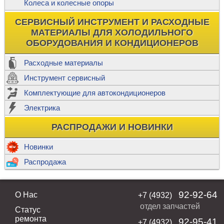
Колеса и колесные опоры
СЕРВИСНЫЙ ИНСТРУМЕНТ И РАСХОДНЫЕ
МАТЕРИАЛЫ ДЛЯ ХОЛОДИЛЬНОГО
ОБОРУДОВАНИЯ И КОНДИЦИОНЕРОВ
Расходные материалы
Инструмент сервисный
Комплектующие для автокондиционеров
Электрика
РАСПРОДАЖИ И НОВИНКИ
Новинки
Распродажа
92-92-64
О Нас
+7 (4932)
отдел запчастей
Статус
ремонта
92-95-41
+7 (4932)