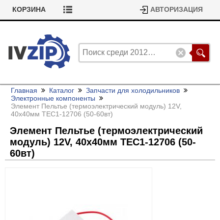
КОРЗИНА
АВТОРИЗАЦИЯ
Главная
Каталог
Запчасти для холодильников
Электронные компоненты
Элемент Пельтье (термоэлектрический модуль) 12V,
40x40мм TEC1-12706 (50-60вт)
Элемент Пельтье (термоэлектрический
модуль) 12V, 40x40мм TEC1-12706 (50-
60вт)