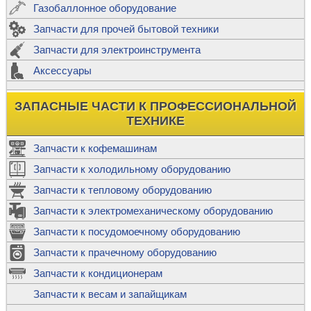
Газобаллонное оборудование
Запчасти для прочей бытовой техники
Запчасти для электроинструмента
Аксессуары
ЗАПАСНЫЕ ЧАСТИ К ПРОФЕССИОНАЛЬНОЙ
ТЕХНИКЕ
Запчасти к кофемашинам
Запчасти к холодильному оборудованию
Запчасти к тепловому оборудованию
Запчасти к электромеханическому оборудованию
Запчасти к посудомоечному оборудованию
Запчасти к прачечному оборудованию
Запчасти к кондиционерам
Запчасти к весам и запайщикам