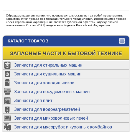
Обращаем ваше внимание, что производитель оставляет за собой право менять
характеристики товара без предварительного уведомления. Информация о товаре
носит справочный характер и не является публичной офертой, определяемой
положениями Статьи 437 Гражданского Кодекса Российской Федерации.
КАТАЛОГ ТОВАРОВ
ЗАПАСНЫЕ ЧАСТИ К БЫТОВОЙ ТЕХНИКЕ
Запчасти для стиральных машин
Запчасти для сушильных машин
Запчасти для холодильников
Запчасти для посудомоечных машин
Запчасти для плит
Запчасти для водонагревателей
Запчасти для микроволновых печей
Запчасти для мясорубок и кухонных комбайнов