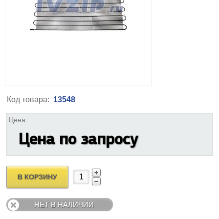
Код товара:
13548
Цена:
Цена по запросу
В КОРЗИНУ
НЕТ В НАЛИЧИИ