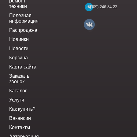
ремонт
техники
+7(909)-246-84-22
Полезная
информация
Распродажа
Новинки
Новости
Корзина
Карта сайта
Заказать
звонок
Каталог
Услуги
Как купить?
Вакансии
Контакты
Авторизация