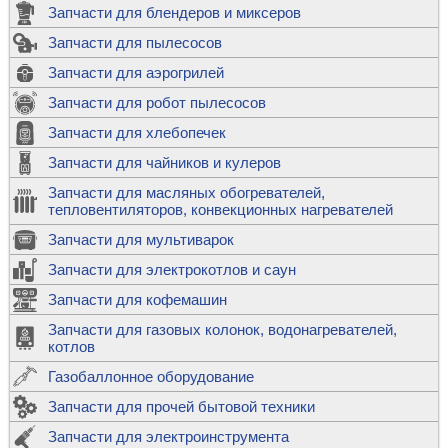
Запчасти для блендеров и миксеров
Запчасти для пылесосов
Запчасти для аэрогрилей
Запчасти для робот пылесосов
Запчасти для хлебопечек
Запчасти для чайников и кулеров
Запчасти для масляных обогревателей,
тепловентиляторов, конвекционных нагревателей
Запчасти для мультиварок
Запчасти для электрокотлов и саун
Запчасти для кофемашин
Запчасти для газовых колонок, водонагревателей,
котлов
Газобаллонное оборудование
Запчасти для прочей бытовой техники
Запчасти для электроинструмента