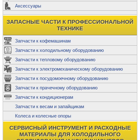
Аксессуары
ЗАПАСНЫЕ ЧАСТИ К ПРОФЕССИОНАЛЬНОЙ
ТЕХНИКЕ
Запчасти к кофемашинам
Запчасти к холодильному оборудованию
Запчасти к тепловому оборудованию
Запчасти к электромеханическому оборудованию
Запчасти к посудомоечному оборудованию
Запчасти к прачечному оборудованию
Запчасти к кондиционерам
Запчасти к весам и запайщикам
Колеса и колесные опоры
СЕРВИСНЫЙ ИНСТРУМЕНТ И РАСХОДНЫЕ
МАТЕРИАЛЫ ДЛЯ ХОЛОДИЛЬНОГО