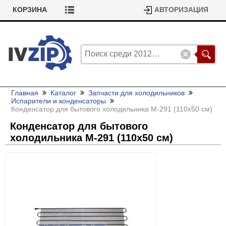
КОРЗИНА
АВТОРИЗАЦИЯ
Главная
Каталог
Запчасти для холодильников
Испарители и конденсаторы
Конденсатор для бытового холодильника М-291 (110х50 см)
Конденсатор для бытового
холодильника М-291 (110х50 см)