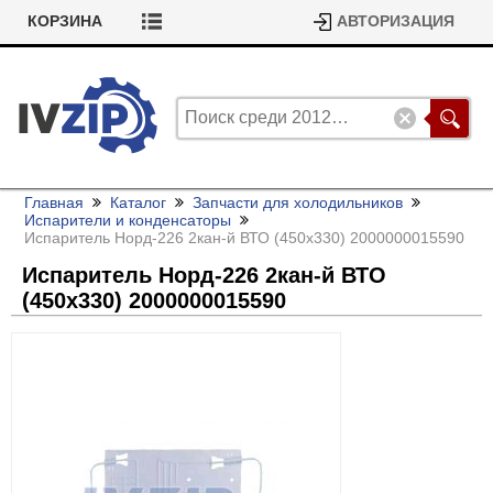
КОРЗИНА
АВТОРИЗАЦИЯ
Главная
Каталог
Запчасти для холодильников
Испарители и конденсаторы
Испаритель Норд-226 2кан-й ВТО (450х330) 2000000015590
Испаритель Норд-226 2кан-й ВТО
(450х330) 2000000015590