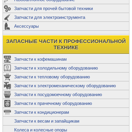
Запчасти для прочей бытовой техники
Запчасти для электроинструмента
Аксессуары
ЗАПАСНЫЕ ЧАСТИ К ПРОФЕССИОНАЛЬНОЙ
ТЕХНИКЕ
Запчасти к кофемашинам
Запчасти к холодильному оборудованию
Запчасти к тепловому оборудованию
Запчасти к электромеханическому оборудованию
Запчасти к посудомоечному оборудованию
Запчасти к прачечному оборудованию
Запчасти к кондиционерам
Запчасти к весам и запайщикам
Колеса и колесные опоры