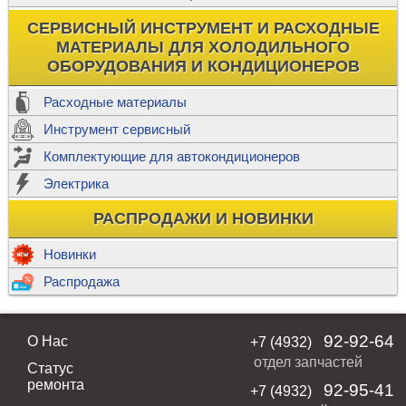
СЕРВИСНЫЙ ИНСТРУМЕНТ И РАСХОДНЫЕ
МАТЕРИАЛЫ ДЛЯ ХОЛОДИЛЬНОГО
ОБОРУДОВАНИЯ И КОНДИЦИОНЕРОВ
Расходные материалы
Инструмент сервисный
Комплектующие для автокондиционеров
Электрика
РАСПРОДАЖИ И НОВИНКИ
Новинки
Распродажа
92-92-64
О Нас
+7 (4932)
отдел запчастей
Статус
ремонта
92-95-41
+7 (4932)