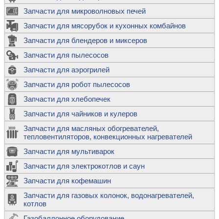
Запчасти для микроволновых печей
Запчасти для мясорубок и кухонных комбайнов
Запчасти для блендеров и миксеров
Запчасти для пылесосов
Запчасти для аэрогрилей
Запчасти для робот пылесосов
Запчасти для хлебопечек
Запчасти для чайников и кулеров
Запчасти для масляных обогревателей,
тепловентиляторов, конвекционных нагревателей
Запчасти для мультиварок
Запчасти для электрокотлов и саун
Запчасти для кофемашин
Запчасти для газовых колонок, водонагревателей,
котлов
Газобаллонное оборудование