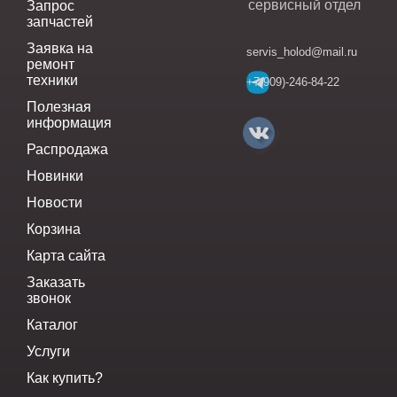
сервисный отдел
Запрос
запчастей
Заявка на
servis_holod@mail.ru
ремонт
техники
+7(909)-246-84-22
Полезная
информация
Распродажа
Новинки
Новости
Корзина
Карта сайта
Заказать
звонок
Каталог
Услуги
Как купить?