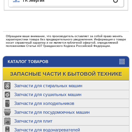
ТК Энергия
Обращаем ваше внимание, что производитель оставляет за собой право менять
характеристики товара без предварительного уведомления. Информация о товаре
носит справочный характер и не является публичной офертой, определяемой
положениями Статьи 437 Гражданского Кодекса Российской Федерации.
КАТАЛОГ ТОВАРОВ
ЗАПАСНЫЕ ЧАСТИ К БЫТОВОЙ ТЕХНИКЕ
Запчасти для стиральных машин
Запчасти для сушильных машин
Запчасти для холодильников
Запчасти для посудомоечных машин
Запчасти для плит
Запчасти для водонагревателей