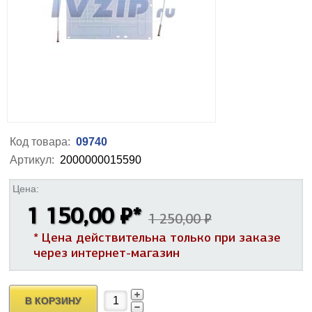
Код товара:
09740
Артикул:
2000000015590
Цена:
1 150,00 ₽
*
1 250,00 ₽
* Цена действительна только при заказе
через интернет-магазин
В КОРЗИНУ