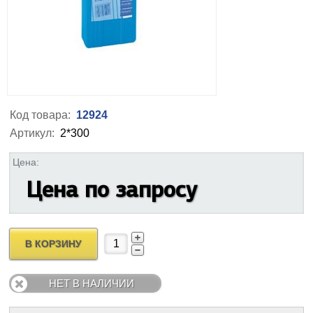
Код товара:
12924
Артикул:
2*300
Цена:
Цена по запросу
В КОРЗИНУ
НЕТ В НАЛИЧИИ