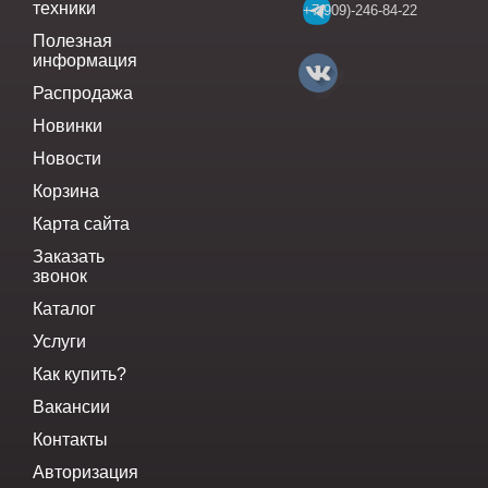
техники
+7(909)-246-84-22
Полезная
информация
Распродажа
Новинки
Новости
Корзина
Карта сайта
Заказать
звонок
Каталог
Услуги
Как купить?
Вакансии
Контакты
Авторизация