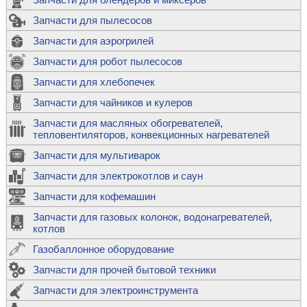
Запчасти для пылесосов
Запчасти для аэрогрилей
Запчасти для робот пылесосов
Запчасти для хлебопечек
Запчасти для чайников и кулеров
Запчасти для масляных обогревателей,
тепловентиляторов, конвекционных нагревателей
Запчасти для мультиварок
Запчасти для электрокотлов и саун
Запчасти для кофемашин
Запчасти для газовых колонок, водонагревателей,
котлов
Газобаллонное оборудование
Запчасти для прочей бытовой техники
Запчасти для электроинструмента