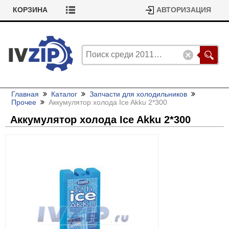
КОРЗИНА
АВТОРИЗАЦИЯ
Главная
Каталог
Запчасти для холодильников
Прочее
Аккумулятор холода Ice Akku 2*300
Аккумулятор холода Ice Akku 2*300