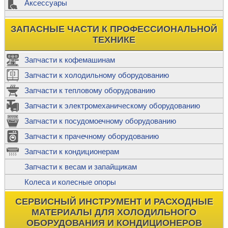
Аксессуары
ЗАПАСНЫЕ ЧАСТИ К ПРОФЕССИОНАЛЬНОЙ
ТЕХНИКЕ
Запчасти к кофемашинам
Запчасти к холодильному оборудованию
Запчасти к тепловому оборудованию
Запчасти к электромеханическому оборудованию
Запчасти к посудомоечному оборудованию
Запчасти к прачечному оборудованию
Запчасти к кондиционерам
Запчасти к весам и запайщикам
Колеса и колесные опоры
СЕРВИСНЫЙ ИНСТРУМЕНТ И РАСХОДНЫЕ
МАТЕРИАЛЫ ДЛЯ ХОЛОДИЛЬНОГО
ОБОРУДОВАНИЯ И КОНДИЦИОНЕРОВ