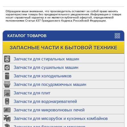
Обращаем ваше внимание, что производитель оставляет за собой право менять
характеристики товара без предварительного уведомления. Информация о товаре
носит справочный характер и не является публичной офертой, определяемой
положениями Статьи 437 Гражданского Кодекса Российской Федерации.
КАТАЛОГ ТОВАРОВ
ЗАПАСНЫЕ ЧАСТИ К БЫТОВОЙ ТЕХНИКЕ
Запчасти для стиральных машин
Запчасти для сушильных машин
Запчасти для холодильников
Запчасти для посудомоечных машин
Запчасти для плит
Запчасти для водонагревателей
Запчасти для микроволновых печей
Запчасти для мясорубок и кухонных комбайнов
Запчасти для блендеров и миксеров