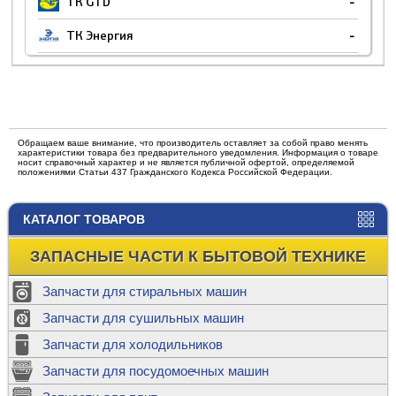
ТК GTD
-
ТК Энергия
-
Обращаем ваше внимание, что производитель оставляет за собой право менять
характеристики товара без предварительного уведомления. Информация о товаре
носит справочный характер и не является публичной офертой, определяемой
положениями Статьи 437 Гражданского Кодекса Российской Федерации.
КАТАЛОГ ТОВАРОВ
ЗАПАСНЫЕ ЧАСТИ К БЫТОВОЙ ТЕХНИКЕ
Запчасти для стиральных машин
Запчасти для сушильных машин
Запчасти для холодильников
Запчасти для посудомоечных машин