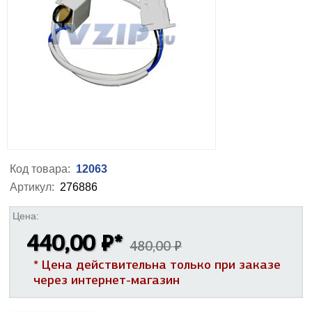
Код товара:
12063
Артикул:
276886
Цена:
440,00 ₽
*
480,00 ₽
* Цена действительна только при заказе
через интернет-магазин