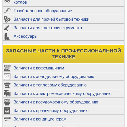
котлов
Газобаллонное оборудование
Запчасти для прочей бытовой техники
Запчасти для электроинструмента
Аксессуары
ЗАПАСНЫЕ ЧАСТИ К ПРОФЕССИОНАЛЬНОЙ
ТЕХНИКЕ
Запчасти к кофемашинам
Запчасти к холодильному оборудованию
Запчасти к тепловому оборудованию
Запчасти к электромеханическому оборудованию
Запчасти к посудомоечному оборудованию
Запчасти к прачечному оборудованию
Запчасти к кондиционерам