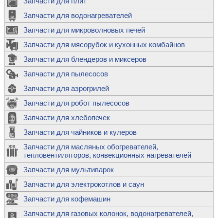
Запчасти для плит
Запчасти для водонагревателей
Запчасти для микроволновых печей
Запчасти для мясорубок и кухонных комбайнов
Запчасти для блендеров и миксеров
Запчасти для пылесосов
Запчасти для аэрогрилей
Запчасти для робот пылесосов
Запчасти для хлебопечек
Запчасти для чайников и кулеров
Запчасти для масляных обогревателей,
тепловентиляторов, конвекционных нагревателей
Запчасти для мультиварок
Запчасти для электрокотлов и саун
Запчасти для кофемашин
Запчасти для газовых колонок, водонагревателей,