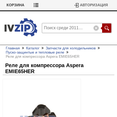
КОРЗИНА
АВТОРИЗАЦИЯ
Главная
Каталог
Запчасти для холодильников
Пуско-защинтые и тепловые реле
Реле для компрессора Aspera EMIE65HER
Реле для компрессора Aspera
EMIE65HER