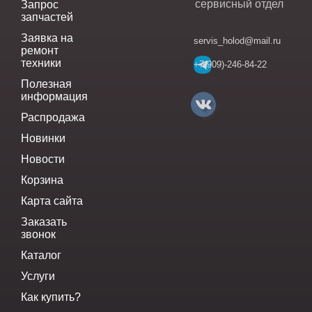
сервисный отдел
Запрос
запчастей
Заявка на
servis_holod@mail.ru
ремонт
техники
+7(909)-246-84-22
Полезная
информация
Распродажа
Новинки
Новости
Корзина
Карта сайта
Заказать
звонок
Каталог
Услуги
Как купить?