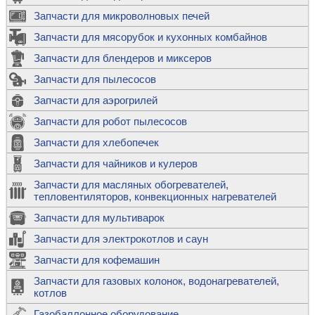
Запчасти для микроволновых печей
Запчасти для мясорубок и кухонных комбайнов
Запчасти для блендеров и миксеров
Запчасти для пылесосов
Запчасти для аэрогрилей
Запчасти для робот пылесосов
Запчасти для хлебопечек
Запчасти для чайников и кулеров
Запчасти для масляных обогревателей,
тепловентиляторов, конвекционных нагревателей
Запчасти для мультиварок
Запчасти для электрокотлов и саун
Запчасти для кофемашин
Запчасти для газовых колонок, водонагревателей,
котлов
Газобаллонное оборудование