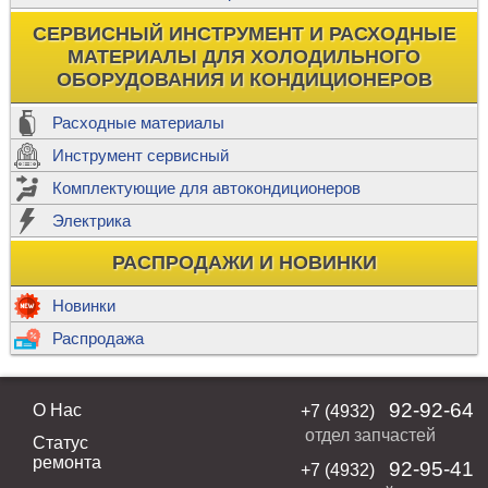
СЕРВИСНЫЙ ИНСТРУМЕНТ И РАСХОДНЫЕ
МАТЕРИАЛЫ ДЛЯ ХОЛОДИЛЬНОГО
ОБОРУДОВАНИЯ И КОНДИЦИОНЕРОВ
Расходные материалы
Инструмент сервисный
Комплектующие для автокондиционеров
Электрика
РАСПРОДАЖИ И НОВИНКИ
Новинки
Распродажа
92-92-64
О Нас
+7 (4932)
отдел запчастей
Статус
ремонта
92-95-41
+7 (4932)