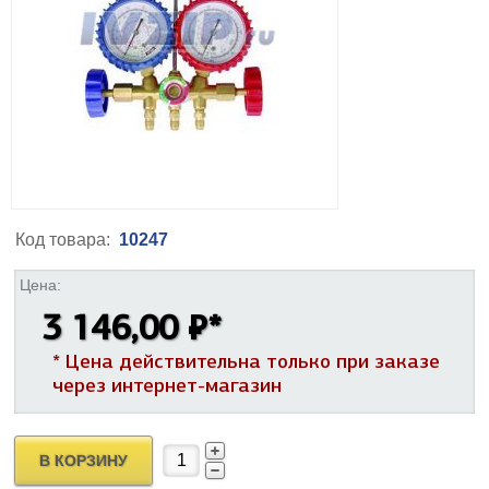
Код товара:
10247
Цена:
3 146,00 ₽
*
* Цена действительна только при заказе
через интернет-магазин
В КОРЗИНУ