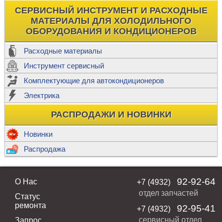
СЕРВИСНЫЙ ИНСТРУМЕНТ И РАСХОДНЫЕ
МАТЕРИАЛЫ ДЛЯ ХОЛОДИЛЬНОГО
ОБОРУДОВАНИЯ И КОНДИЦИОНЕРОВ
Расходные материалы
Инструмент сервисный
Комплектующие для автокондиционеров
Электрика
РАСПРОДАЖИ И НОВИНКИ
Новинки
Распродажа
92-92-64
О Нас
+7 (4932)
отдел запчастей
Статус
ремонта
92-95-41
+7 (4932)
сервисный отдел
Запрос