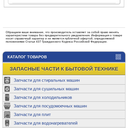
Обращаем ваше внимание, что производитель оставляет за собой право менять
характеристики товара без предварительного уведомления. Информация о товаре
носит справочный характер и не является публичной офертой, определяемой
положениями Статьи 437 Гражданского Кодекса Российской Федерации.
КАТАЛОГ ТОВАРОВ
ЗАПАСНЫЕ ЧАСТИ К БЫТОВОЙ ТЕХНИКЕ
Запчасти для стиральных машин
Запчасти для сушильных машин
Запчасти для холодильников
Запчасти для посудомоечных машин
Запчасти для плит
Запчасти для водонагревателей