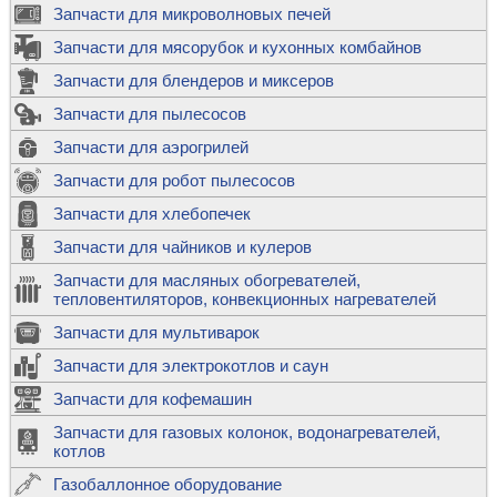
Запчасти для микроволновых печей
Запчасти для мясорубок и кухонных комбайнов
Запчасти для блендеров и миксеров
Запчасти для пылесосов
Запчасти для аэрогрилей
Запчасти для робот пылесосов
Запчасти для хлебопечек
Запчасти для чайников и кулеров
Запчасти для масляных обогревателей,
тепловентиляторов, конвекционных нагревателей
Запчасти для мультиварок
Запчасти для электрокотлов и саун
Запчасти для кофемашин
Запчасти для газовых колонок, водонагревателей,
котлов
Газобаллонное оборудование