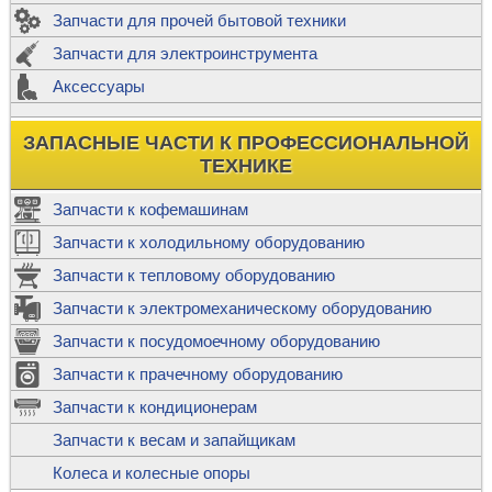
Запчасти для прочей бытовой техники
Запчасти для электроинструмента
Аксессуары
ЗАПАСНЫЕ ЧАСТИ К ПРОФЕССИОНАЛЬНОЙ
ТЕХНИКЕ
Запчасти к кофемашинам
Запчасти к холодильному оборудованию
Запчасти к тепловому оборудованию
Запчасти к электромеханическому оборудованию
Запчасти к посудомоечному оборудованию
Запчасти к прачечному оборудованию
Запчасти к кондиционерам
Запчасти к весам и запайщикам
Колеса и колесные опоры