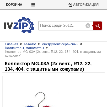
КОРЗИНА
АВТОРИЗАЦИЯ
Главная
Каталог
Инструмент сервисный
Коллекторы, манометры
Коллектор MG-03A (2х вент., R12, 22, 134, 404, с защитными
кожухами)
Коллектор MG-03A (2х вент., R12, 22,
134, 404, с защитными кожухами)