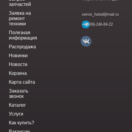
запчастей
Заявка на
servis_holod@mail.ru
ремонт
техники
+7(909)-246-84-22
Полезная
информация
Распродажа
Новинки
Новости
Корзина
Карта сайта
Заказать
звонок
Каталог
Услуги
Как купить?
Вакансии