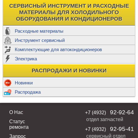
СЕРВИСНЫЙ ИНСТРУМЕНТ И РАСХОДНЫЕ
МАТЕРИАЛЫ ДЛЯ ХОЛОДИЛЬНОГО
ОБОРУДОВАНИЯ И КОНДИЦИОНЕРОВ
Расходные материалы
Инструмент сервисный
Комплектующие для автокондиционеров
Электрика
РАСПРОДАЖИ И НОВИНКИ
Новинки
Распродажа
92-92-64
О Нас
+7 (4932)
отдел запчастей
Статус
ремонта
92-95-41
+7 (4932)
сервисный отдел
Запрос