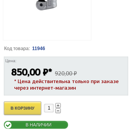
Код товара:
11946
Цена:
850,00 ₽
*
920,00 ₽
* Цена действительна только при заказе
через интернет-магазин
В КОРЗИНУ
В НАЛИЧИИ