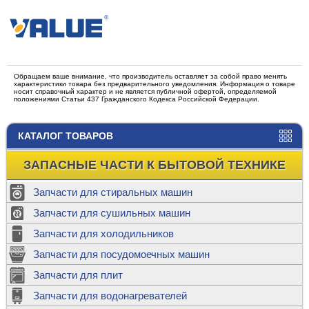
Обращаем ваше внимание, что производитель оставляет за собой право менять
характеристики товара без предварительного уведомления. Информация о товаре
носит справочный характер и не является публичной офертой, определяемой
положениями Статьи 437 Гражданского Кодекса Российской Федерации.
КАТАЛОГ ТОВАРОВ
ЗАПАСНЫЕ ЧАСТИ К БЫТОВОЙ ТЕХНИКЕ
Запчасти для стиральных машин
Запчасти для сушильных машин
Запчасти для холодильников
Запчасти для посудомоечных машин
Запчасти для плит
Запчасти для водонагревателей