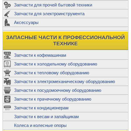
Запчасти для прочей бытовой техники
Запчасти для электроинструмента
Аксессуары
ЗАПАСНЫЕ ЧАСТИ К ПРОФЕССИОНАЛЬНОЙ
ТЕХНИКЕ
Запчасти к кофемашинам
Запчасти к холодильному оборудованию
Запчасти к тепловому оборудованию
Запчасти к электромеханическому оборудованию
Запчасти к посудомоечному оборудованию
Запчасти к прачечному оборудованию
Запчасти к кондиционерам
Запчасти к весам и запайщикам
Колеса и колесные опоры