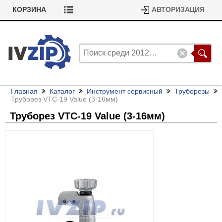
КОРЗИНА
АВТОРИЗАЦИЯ
Главная
Каталог
Инструмент сервисный
Труборезы
Труборез VTC-19 Value (3-16мм)
Труборез VTC-19 Value (3-16мм)