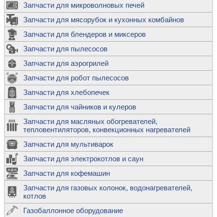
Запчасти для микроволновых печей
Запчасти для мясорубок и кухонных комбайнов
Запчасти для блендеров и миксеров
Запчасти для пылесосов
Запчасти для аэрогрилей
Запчасти для робот пылесосов
Запчасти для хлебопечек
Запчасти для чайников и кулеров
Запчасти для масляных обогревателей,
тепловентиляторов, конвекционных нагревателей
Запчасти для мультиварок
Запчасти для электрокотлов и саун
Запчасти для кофемашин
Запчасти для газовых колонок, водонагревателей,
котлов
Газобаллонное оборудование