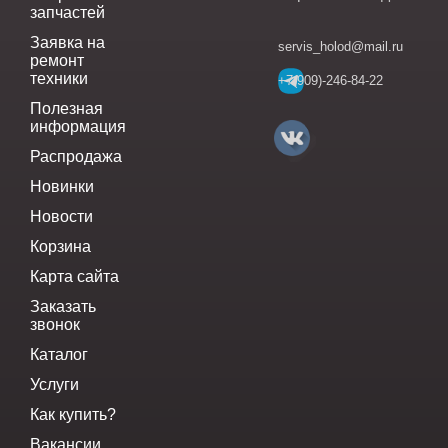
запчастей
Заявка на
servis_holod@mail.ru
ремонт
техники
+7(909)-246-84-22
Полезная
информация
Распродажа
Новинки
Новости
Корзина
Карта сайта
Заказать
звонок
Каталог
Услуги
Как купить?
Вакансии