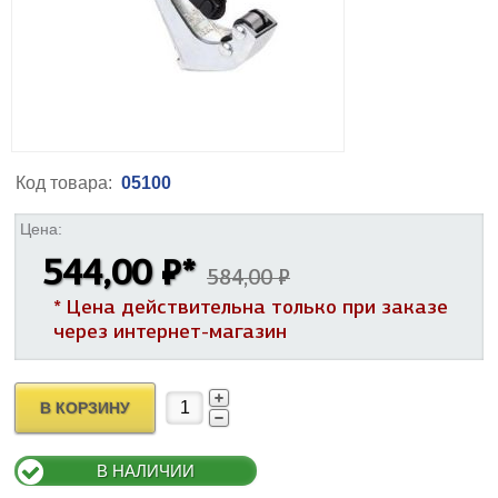
Код товара:
05100
Цена:
544,00 ₽
*
584,00 ₽
* Цена действительна только при заказе
через интернет-магазин
В КОРЗИНУ
В НАЛИЧИИ