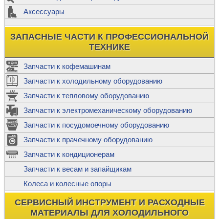
Аксессуары
ЗАПАСНЫЕ ЧАСТИ К ПРОФЕССИОНАЛЬНОЙ
ТЕХНИКЕ
Запчасти к кофемашинам
Запчасти к холодильному оборудованию
Запчасти к тепловому оборудованию
Запчасти к электромеханическому оборудованию
Запчасти к посудомоечному оборудованию
Запчасти к прачечному оборудованию
Запчасти к кондиционерам
Запчасти к весам и запайщикам
Колеса и колесные опоры
СЕРВИСНЫЙ ИНСТРУМЕНТ И РАСХОДНЫЕ
МАТЕРИАЛЫ ДЛЯ ХОЛОДИЛЬНОГО