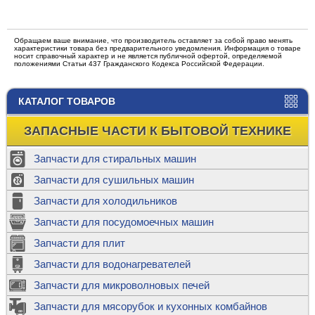
Обращаем ваше внимание, что производитель оставляет за собой право менять
характеристики товара без предварительного уведомления. Информация о товаре
носит справочный характер и не является публичной офертой, определяемой
положениями Статьи 437 Гражданского Кодекса Российской Федерации.
КАТАЛОГ ТОВАРОВ
ЗАПАСНЫЕ ЧАСТИ К БЫТОВОЙ ТЕХНИКЕ
Запчасти для стиральных машин
Запчасти для сушильных машин
Запчасти для холодильников
Запчасти для посудомоечных машин
Запчасти для плит
Запчасти для водонагревателей
Запчасти для микроволновых печей
Запчасти для мясорубок и кухонных комбайнов