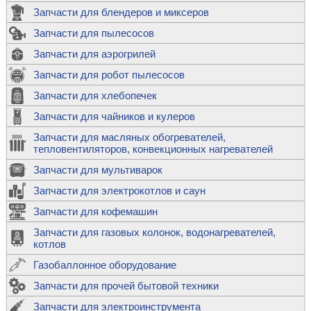
Запчасти для блендеров и миксеров
Запчасти для пылесосов
Запчасти для аэрогрилей
Запчасти для робот пылесосов
Запчасти для хлебопечек
Запчасти для чайников и кулеров
Запчасти для масляных обогревателей,
тепловентиляторов, конвекционных нагревателей
Запчасти для мультиварок
Запчасти для электрокотлов и саун
Запчасти для кофемашин
Запчасти для газовых колонок, водонагревателей,
котлов
Газобаллонное оборудование
Запчасти для прочей бытовой техники
Запчасти для электроинструмента