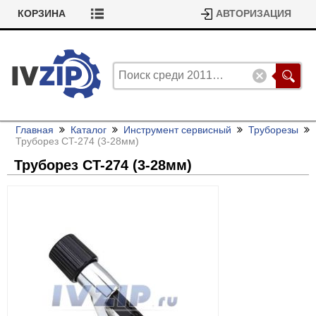
КОРЗИНА
АВТОРИЗАЦИЯ
Главная
Каталог
Инструмент сервисный
Труборезы
Труборез CT-274 (3-28мм)
Труборез CT-274 (3-28мм)