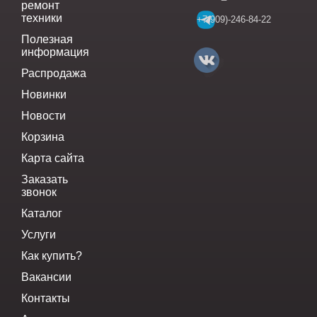
ремонт
техники
+7(909)-246-84-22
Полезная
информация
Распродажа
Новинки
Новости
Корзина
Карта сайта
Заказать
звонок
Каталог
Услуги
Как купить?
Вакансии
Контакты