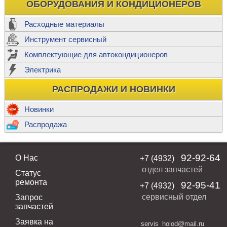
ОБОРУДОВАНИЯ И КОНДИЦИОНЕРОВ
Расходные материалы
Инструмент сервисный
Комплектующие для автокондиционеров
Электрика
РАСПРОДАЖИ И НОВИНКИ
Новинки
Распродажа
92-92-64
О Нас
+7 (4932)
отдел запчастей
Статус
ремонта
92-95-41
+7 (4932)
сервисный отдел
Запрос
запчастей
Заявка на
servis_holod@mail.ru