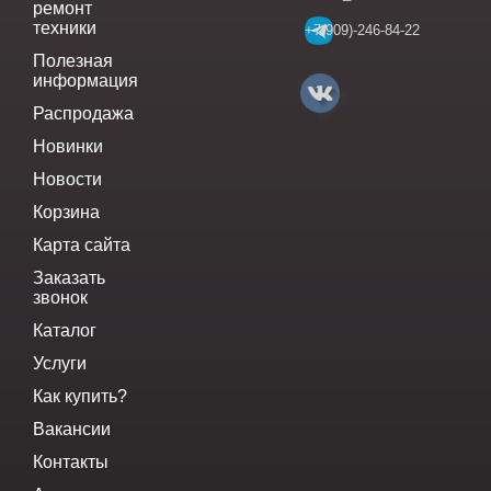
ремонт
техники
+7(909)-246-84-22
Полезная
информация
Распродажа
Новинки
Новости
Корзина
Карта сайта
Заказать
звонок
Каталог
Услуги
Как купить?
Вакансии
Контакты