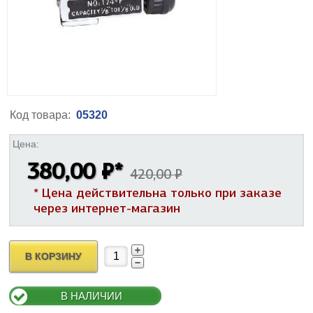
Код товара:
05320
Цена:
380,00 ₽
*
420,00 ₽
* Цена действительна только при заказе
через интернет-магазин
В КОРЗИНУ
В НАЛИЧИИ