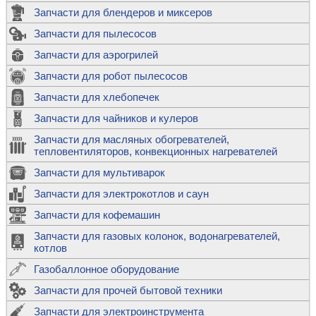
Запчасти для блендеров и миксеров
Запчасти для пылесосов
Запчасти для аэрогрилей
Запчасти для робот пылесосов
Запчасти для хлебопечек
Запчасти для чайников и кулеров
Запчасти для масляных обогревателей,
тепловентиляторов, конвекционных нагревателей
Запчасти для мультиварок
Запчасти для электрокотлов и саун
Запчасти для кофемашин
Запчасти для газовых колонок, водонагревателей,
котлов
Газобаллонное оборудование
Запчасти для прочей бытовой техники
Запчасти для электроинструмента