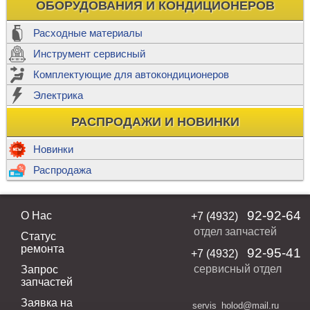
ОБОРУДОВАНИЯ И КОНДИЦИОНЕРОВ
Расходные материалы
Инструмент сервисный
Комплектующие для автокондиционеров
Электрика
РАСПРОДАЖИ И НОВИНКИ
Новинки
Распродажа
92-92-64
О Нас
+7 (4932)
отдел запчастей
Статус
ремонта
92-95-41
+7 (4932)
сервисный отдел
Запрос
запчастей
Заявка на
servis_holod@mail.ru