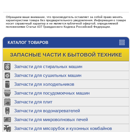
Обращаем ваше внимание, что производитель оставляет за собой право менять
характеристики товара без предварительного уведомления. Информация о товаре
носит справочный характер и не является публичной офертой, определяемой
положениями Статьи 437 Гражданского Кодекса Российской Федерации.
КАТАЛОГ ТОВАРОВ
ЗАПАСНЫЕ ЧАСТИ К БЫТОВОЙ ТЕХНИКЕ
Запчасти для стиральных машин
Запчасти для сушильных машин
Запчасти для холодильников
Запчасти для посудомоечных машин
Запчасти для плит
Запчасти для водонагревателей
Запчасти для микроволновых печей
Запчасти для мясорубок и кухонных комбайнов