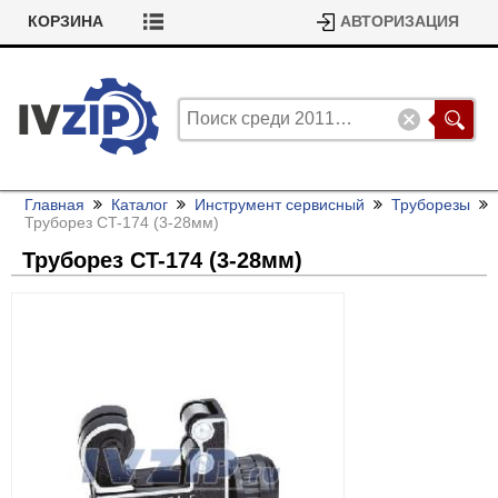
КОРЗИНА
АВТОРИЗАЦИЯ
Главная
Каталог
Инструмент сервисный
Труборезы
Труборез CT-174 (3-28мм)
Труборез CT-174 (3-28мм)