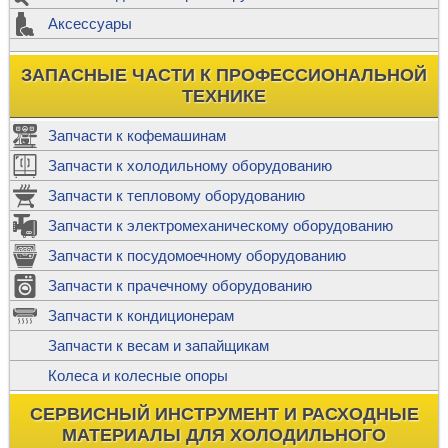
Аксессуары
ЗАПАСНЫЕ ЧАСТИ К ПРОФЕССИОНАЛЬНОЙ
ТЕХНИКЕ
Запчасти к кофемашинам
Запчасти к холодильному оборудованию
Запчасти к тепловому оборудованию
Запчасти к электромеханическому оборудованию
Запчасти к посудомоечному оборудованию
Запчасти к прачечному оборудованию
Запчасти к кондиционерам
Запчасти к весам и запайщикам
Колеса и колесные опоры
СЕРВИСНЫЙ ИНСТРУМЕНТ И РАСХОДНЫЕ
МАТЕРИАЛЫ ДЛЯ ХОЛОДИЛЬНОГО