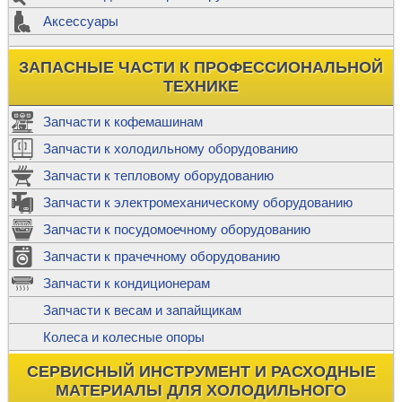
Аксессуары
ЗАПАСНЫЕ ЧАСТИ К ПРОФЕССИОНАЛЬНОЙ
ТЕХНИКЕ
Запчасти к кофемашинам
Запчасти к холодильному оборудованию
Запчасти к тепловому оборудованию
Запчасти к электромеханическому оборудованию
Запчасти к посудомоечному оборудованию
Запчасти к прачечному оборудованию
Запчасти к кондиционерам
Запчасти к весам и запайщикам
Колеса и колесные опоры
СЕРВИСНЫЙ ИНСТРУМЕНТ И РАСХОДНЫЕ
МАТЕРИАЛЫ ДЛЯ ХОЛОДИЛЬНОГО