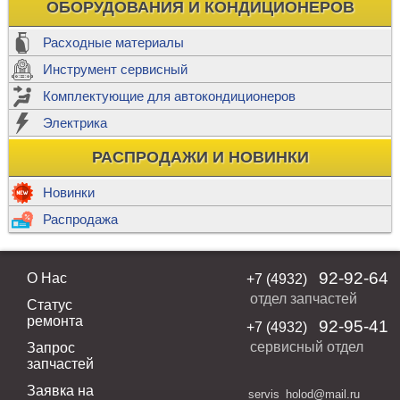
ОБОРУДОВАНИЯ И КОНДИЦИОНЕРОВ
Расходные материалы
Инструмент сервисный
Комплектующие для автокондиционеров
Электрика
РАСПРОДАЖИ И НОВИНКИ
Новинки
Распродажа
92-92-64
О Нас
+7 (4932)
отдел запчастей
Статус
ремонта
92-95-41
+7 (4932)
сервисный отдел
Запрос
запчастей
Заявка на
servis_holod@mail.ru