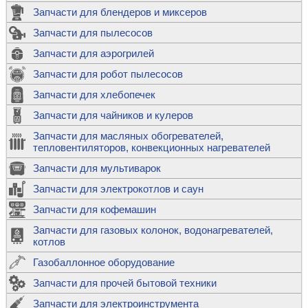
Запчасти для блендеров и миксеров
Запчасти для пылесосов
Запчасти для аэрогрилей
Запчасти для робот пылесосов
Запчасти для хлебопечек
Запчасти для чайников и кулеров
Запчасти для масляных обогревателей,
тепловентиляторов, конвекционных нагревателей
Запчасти для мультиварок
Запчасти для электрокотлов и саун
Запчасти для кофемашин
Запчасти для газовых колонок, водонагревателей,
котлов
Газобаллонное оборудование
Запчасти для прочей бытовой техники
Запчасти для электроинструмента