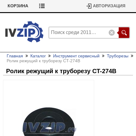
КОРЗИНА
АВТОРИЗАЦИЯ
Главная
Каталог
Инструмент сервисный
Труборезы
Ролик режущий к труборезу CT-274В
Ролик режущий к труборезу CT-274В