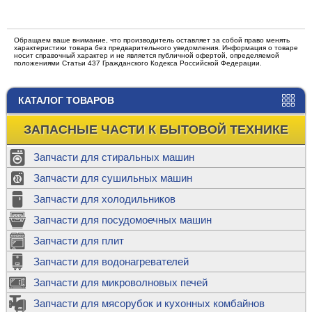
Обращаем ваше внимание, что производитель оставляет за собой право менять
характеристики товара без предварительного уведомления. Информация о товаре
носит справочный характер и не является публичной офертой, определяемой
положениями Статьи 437 Гражданского Кодекса Российской Федерации.
КАТАЛОГ ТОВАРОВ
ЗАПАСНЫЕ ЧАСТИ К БЫТОВОЙ ТЕХНИКЕ
Запчасти для стиральных машин
Запчасти для сушильных машин
Запчасти для холодильников
Запчасти для посудомоечных машин
Запчасти для плит
Запчасти для водонагревателей
Запчасти для микроволновых печей
Запчасти для мясорубок и кухонных комбайнов