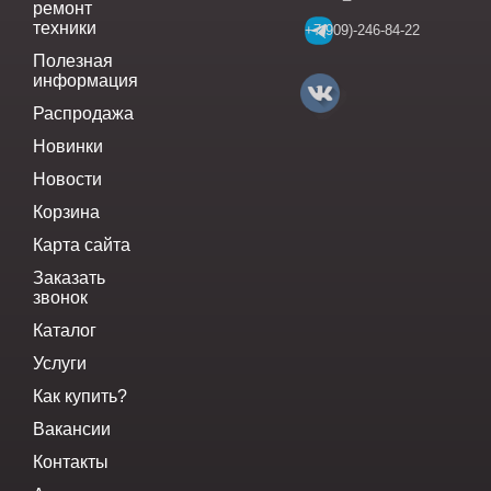
ремонт
техники
+7(909)-246-84-22
Полезная
информация
Распродажа
Новинки
Новости
Корзина
Карта сайта
Заказать
звонок
Каталог
Услуги
Как купить?
Вакансии
Контакты