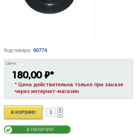
Код товара:
00774
Цена:
180,00 ₽
*
* Цена действительна только при заказе
через интернет-магазин
В КОРЗИНУ
В НАЛИЧИИ