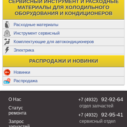
СЕРВИСНЫЙ ИНСТРУМЕНТ И РАСХОДНЫЕ
МАТЕРИАЛЫ ДЛЯ ХОЛОДИЛЬНОГО
ОБОРУДОВАНИЯ И КОНДИЦИОНЕРОВ
Расходные материалы
Инструмент сервисный
Комплектующие для автокондиционеров
Электрика
РАСПРОДАЖИ И НОВИНКИ
Новинки
Распродажа
92-92-64
О Нас
+7 (4932)
отдел запчастей
Статус
ремонта
92-95-41
+7 (4932)
сервисный отдел
Запрос
запчастей