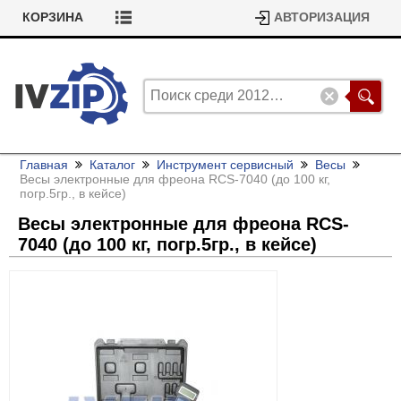
КОРЗИНА
АВТОРИЗАЦИЯ
Главная
Каталог
Инструмент сервисный
Весы
Весы электронные для фреона RCS-7040 (до 100 кг,
погр.5гр., в кейсе)
Весы электронные для фреона RCS-
7040 (до 100 кг, погр.5гр., в кейсе)