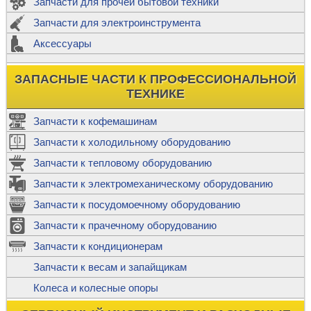
Запчасти для прочей бытовой техники
Запчасти для электроинструмента
Аксессуары
ЗАПАСНЫЕ ЧАСТИ К ПРОФЕССИОНАЛЬНОЙ
ТЕХНИКЕ
Запчасти к кофемашинам
Запчасти к холодильному оборудованию
Запчасти к тепловому оборудованию
Запчасти к электромеханическому оборудованию
Запчасти к посудомоечному оборудованию
Запчасти к прачечному оборудованию
Запчасти к кондиционерам
Запчасти к весам и запайщикам
Колеса и колесные опоры