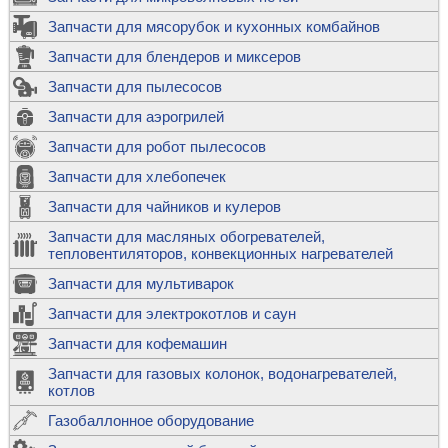
Запчасти для мясорубок и кухонных комбайнов
Запчасти для блендеров и миксеров
Запчасти для пылесосов
Запчасти для аэрогрилей
Запчасти для робот пылесосов
Запчасти для хлебопечек
Запчасти для чайников и кулеров
Запчасти для масляных обогревателей,
тепловентиляторов, конвекционных нагревателей
Запчасти для мультиварок
Запчасти для электрокотлов и саун
Запчасти для кофемашин
Запчасти для газовых колонок, водонагревателей,
котлов
Газобаллонное оборудование