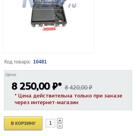
Код товара:
10481
Цена:
8 250,00 ₽
*
8 420,00 ₽
* Цена действительна только при заказе
через интернет-магазин
В КОРЗИНУ