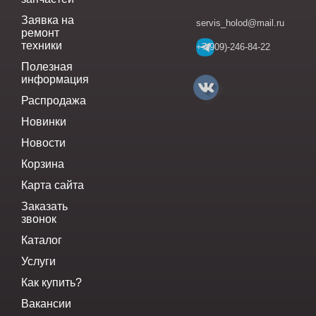
Заявка на
servis_holod@mail.ru
ремонт
техники
+7(909)-246-84-22
Полезная
информация
Распродажа
Новинки
Новости
Корзина
Карта сайта
Заказать
звонок
Каталог
Услуги
Как купить?
Вакансии