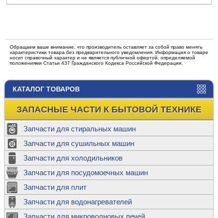
Обращаем ваше внимание, что производитель оставляет за собой право менять
характеристики товара без предварительного уведомления. Информация о товаре
носит справочный характер и не является публичной офертой, определяемой
положениями Статьи 437 Гражданского Кодекса Российской Федерации.
КАТАЛОГ ТОВАРОВ
ЗАПАСНЫЕ ЧАСТИ К БЫТОВОЙ ТЕХНИКЕ
Запчасти для стиральных машин
Запчасти для сушильных машин
Запчасти для холодильников
Запчасти для посудомоечных машин
Запчасти для плит
Запчасти для водонагревателей
Запчасти для микроволновых печей