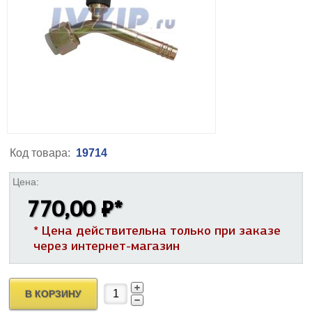
Код товара:
19714
Цена:
770,00 ₽
*
* Цена действительна только при заказе
через интернет-магазин
В КОРЗИНУ