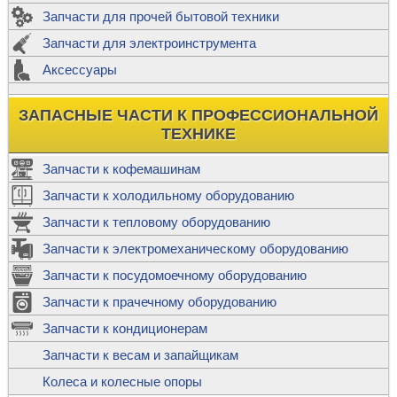
Запчасти для прочей бытовой техники
Запчасти для электроинструмента
Аксессуары
ЗАПАСНЫЕ ЧАСТИ К ПРОФЕССИОНАЛЬНОЙ
ТЕХНИКЕ
Запчасти к кофемашинам
Запчасти к холодильному оборудованию
Запчасти к тепловому оборудованию
Запчасти к электромеханическому оборудованию
Запчасти к посудомоечному оборудованию
Запчасти к прачечному оборудованию
Запчасти к кондиционерам
Запчасти к весам и запайщикам
Колеса и колесные опоры