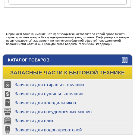
Обращаем ваше внимание, что производитель оставляет за собой право менять
характеристики товара без предварительного уведомления. Информация о товаре
носит справочный характер и не является публичной офертой, определяемой
положениями Статьи 437 Гражданского Кодекса Российской Федерации.
КАТАЛОГ ТОВАРОВ
ЗАПАСНЫЕ ЧАСТИ К БЫТОВОЙ ТЕХНИКЕ
Запчасти для стиральных машин
Запчасти для сушильных машин
Запчасти для холодильников
Запчасти для посудомоечных машин
Запчасти для плит
Запчасти для водонагревателей