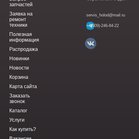
запчастей
Заявка на
servis_holod@mail.ru
ремонт
техники
+7(909)-246-84-22
Полезная
информация
Распродажа
Новинки
Новости
Корзина
Карта сайта
Заказать
звонок
Каталог
Услуги
Как купить?
Вакансии