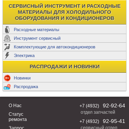
СЕРВИСНЫЙ ИНСТРУМЕНТ И РАСХОДНЫЕ
МАТЕРИАЛЫ ДЛЯ ХОЛОДИЛЬНОГО
ОБОРУДОВАНИЯ И КОНДИЦИОНЕРОВ
Расходные материалы
Инструмент сервисный
Комплектующие для автокондиционеров
Электрика
РАСПРОДАЖИ И НОВИНКИ
Новинки
Распродажа
92-92-64
О Нас
+7 (4932)
отдел запчастей
Статус
ремонта
92-95-41
+7 (4932)
сервисный отдел
Запрос