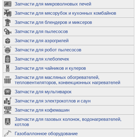
Запчасти для микроволновых печей
Запчасти для мясорубок и кухонных комбайнов
Запчасти для блендеров и миксеров
Запчасти для пылесосов
Запчасти для аэрогрилей
Запчасти для робот пылесосов
Запчасти для хлебопечек
Запчасти для чайников и кулеров
Запчасти для масляных обогревателей,
тепловентиляторов, конвекционных нагревателей
Запчасти для мультиварок
Запчасти для электрокотлов и саун
Запчасти для кофемашин
Запчасти для газовых колонок, водонагревателей,
котлов
Газобаллонное оборудование