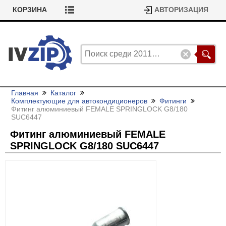
КОРЗИНА
АВТОРИЗАЦИЯ
Главная
Каталог
Комплектующие для автокондиционеров
Фитинги
Фитинг алюминиевый FEMALE SPRINGLOCK G8/
180
SUC6447
Фитинг алюминиевый FEMALE
SPRINGLOCK G8/
180 SUC6447