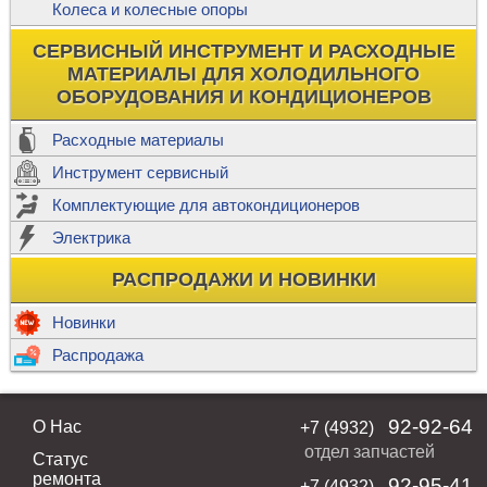
Колеса и колесные опоры
СЕРВИСНЫЙ ИНСТРУМЕНТ И РАСХОДНЫЕ
МАТЕРИАЛЫ ДЛЯ ХОЛОДИЛЬНОГО
ОБОРУДОВАНИЯ И КОНДИЦИОНЕРОВ
Расходные материалы
Инструмент сервисный
Комплектующие для автокондиционеров
Электрика
РАСПРОДАЖИ И НОВИНКИ
Новинки
Распродажа
92-92-64
О Нас
+7 (4932)
отдел запчастей
Статус
ремонта
92-95-41
+7 (4932)