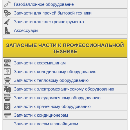
Газобаллонное оборудование
Запчасти для прочей бытовой техники
Запчасти для электроинструмента
Аксессуары
ЗАПАСНЫЕ ЧАСТИ К ПРОФЕССИОНАЛЬНОЙ
ТЕХНИКЕ
Запчасти к кофемашинам
Запчасти к холодильному оборудованию
Запчасти к тепловому оборудованию
Запчасти к электромеханическому оборудованию
Запчасти к посудомоечному оборудованию
Запчасти к прачечному оборудованию
Запчасти к кондиционерам
Запчасти к весам и запайщикам