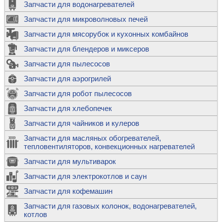
Запчасти для водонагревателей
Запчасти для микроволновых печей
Запчасти для мясорубок и кухонных комбайнов
Запчасти для блендеров и миксеров
Запчасти для пылесосов
Запчасти для аэрогрилей
Запчасти для робот пылесосов
Запчасти для хлебопечек
Запчасти для чайников и кулеров
Запчасти для масляных обогревателей,
тепловентиляторов, конвекционных нагревателей
Запчасти для мультиварок
Запчасти для электрокотлов и саун
Запчасти для кофемашин
Запчасти для газовых колонок, водонагревателей,
котлов