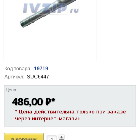
Код товара:
19719
Артикул:
SUC6447
Цена:
486,00 ₽
*
* Цена действительна только при заказе
через интернет-магазин