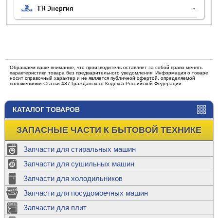
ТК Энергия
-
Обращаем ваше внимание, что производитель оставляет за собой право менять
характеристики товара без предварительного уведомления. Информация о товаре
носит справочный характер и не является публичной офертой, определяемой
положениями Статьи 437 Гражданского Кодекса Российской Федерации.
КАТАЛОГ ТОВАРОВ
ЗАПАСНЫЕ ЧАСТИ К БЫТОВОЙ ТЕХНИКЕ
Запчасти для стиральных машин
Запчасти для сушильных машин
Запчасти для холодильников
Запчасти для посудомоечных машин
Запчасти для плит