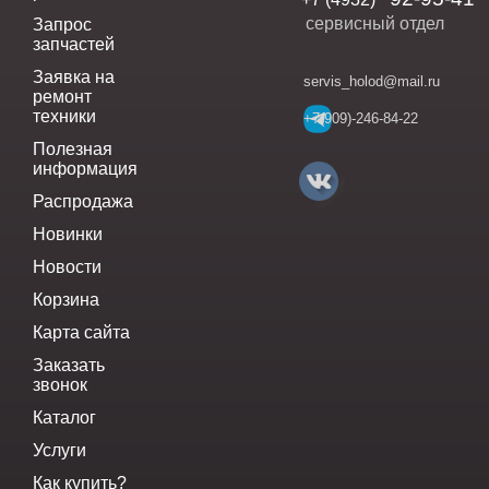
сервисный отдел
Запрос
запчастей
Заявка на
servis_holod@mail.ru
ремонт
техники
+7(909)-246-84-22
Полезная
информация
Распродажа
Новинки
Новости
Корзина
Карта сайта
Заказать
звонок
Каталог
Услуги
Как купить?