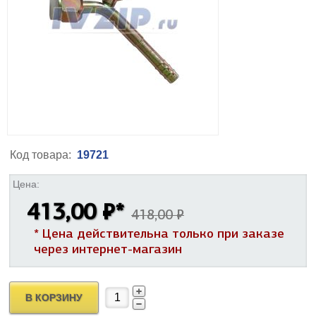
Код товара:
19721
Цена:
413,00 ₽
*
418,00 ₽
* Цена действительна только при заказе
через интернет-магазин
В КОРЗИНУ