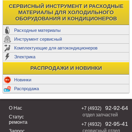
СЕРВИСНЫЙ ИНСТРУМЕНТ И РАСХОДНЫЕ
МАТЕРИАЛЫ ДЛЯ ХОЛОДИЛЬНОГО
ОБОРУДОВАНИЯ И КОНДИЦИОНЕРОВ
Расходные материалы
Инструмент сервисный
Комплектующие для автокондиционеров
Электрика
РАСПРОДАЖИ И НОВИНКИ
Новинки
Распродажа
92-92-64
О Нас
+7 (4932)
отдел запчастей
Статус
ремонта
92-95-41
+7 (4932)
сервисный отдел
Запрос