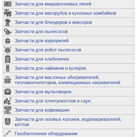
Запчасти для микроволновых печей
Запчасти для мясорубок и кухонных комбайнов
Запчасти для блендеров и миксеров
Запчасти для пылесосов
Запчасти для аэрогрилей
Запчасти для робот пылесосов
Запчасти для хлебопечек
Запчасти для чайников и кулеров
Запчасти для масляных обогревателей,
тепловентиляторов, конвекционных нагревателей
Запчасти для мультиварок
Запчасти для электрокотлов и саун
Запчасти для кофемашин
Запчасти для газовых колонок, водонагревателей,
котлов
Газобаллонное оборудование