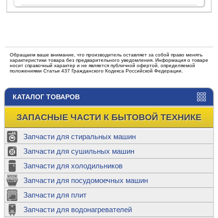
Обращаем ваше внимание, что производитель оставляет за собой право менять
характеристики товара без предварительного уведомления. Информация о товаре
носит справочный характер и не является публичной офертой, определяемой
положениями Статьи 437 Гражданского Кодекса Российской Федерации.
КАТАЛОГ ТОВАРОВ
ЗАПАСНЫЕ ЧАСТИ К БЫТОВОЙ ТЕХНИКЕ
Запчасти для стиральных машин
Запчасти для сушильных машин
Запчасти для холодильников
Запчасти для посудомоечных машин
Запчасти для плит
Запчасти для водонагревателей