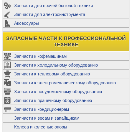
Запчасти для прочей бытовой техники
Запчасти для электроинструмента
Аксессуары
ЗАПАСНЫЕ ЧАСТИ К ПРОФЕССИОНАЛЬНОЙ
ТЕХНИКЕ
Запчасти к кофемашинам
Запчасти к холодильному оборудованию
Запчасти к тепловому оборудованию
Запчасти к электромеханическому оборудованию
Запчасти к посудомоечному оборудованию
Запчасти к прачечному оборудованию
Запчасти к кондиционерам
Запчасти к весам и запайщикам
Колеса и колесные опоры