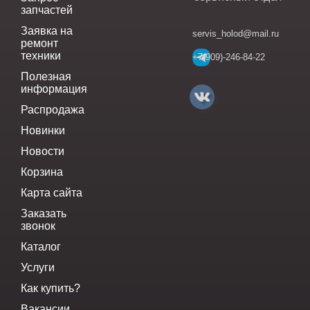
запчастей
Заявка на
servis_holod@mail.ru
ремонт
техники
+7(909)-246-84-22
Полезная
информация
Распродажа
Новинки
Новости
Корзина
Карта сайта
Заказать
звонок
Каталог
Услуги
Как купить?
Вакансии