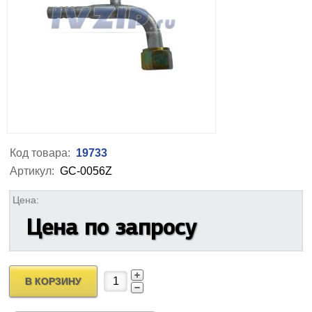
Код товара:
19733
Артикул:
GC-0056Z
Цена:
Цена по запросу
В КОРЗИНУ