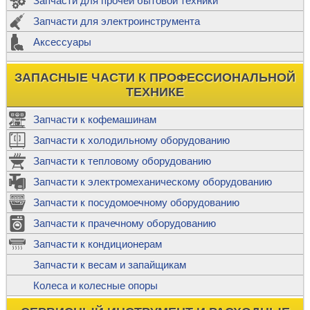
Запчасти для прочей бытовой техники
Запчасти для электроинструмента
Аксессуары
ЗАПАСНЫЕ ЧАСТИ К ПРОФЕССИОНАЛЬНОЙ
ТЕХНИКЕ
Запчасти к кофемашинам
Запчасти к холодильному оборудованию
Запчасти к тепловому оборудованию
Запчасти к электромеханическому оборудованию
Запчасти к посудомоечному оборудованию
Запчасти к прачечному оборудованию
Запчасти к кондиционерам
Запчасти к весам и запайщикам
Колеса и колесные опоры