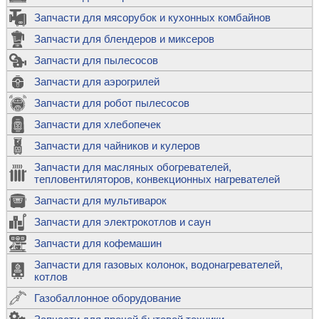
Запчасти для мясорубок и кухонных комбайнов
Запчасти для блендеров и миксеров
Запчасти для пылесосов
Запчасти для аэрогрилей
Запчасти для робот пылесосов
Запчасти для хлебопечек
Запчасти для чайников и кулеров
Запчасти для масляных обогревателей,
тепловентиляторов, конвекционных нагревателей
Запчасти для мультиварок
Запчасти для электрокотлов и саун
Запчасти для кофемашин
Запчасти для газовых колонок, водонагревателей,
котлов
Газобаллонное оборудование