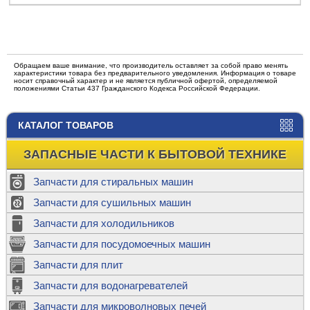
Обращаем ваше внимание, что производитель оставляет за собой право менять
характеристики товара без предварительного уведомления. Информация о товаре
носит справочный характер и не является публичной офертой, определяемой
положениями Статьи 437 Гражданского Кодекса Российской Федерации.
КАТАЛОГ ТОВАРОВ
ЗАПАСНЫЕ ЧАСТИ К БЫТОВОЙ ТЕХНИКЕ
Запчасти для стиральных машин
Запчасти для сушильных машин
Запчасти для холодильников
Запчасти для посудомоечных машин
Запчасти для плит
Запчасти для водонагревателей
Запчасти для микроволновых печей