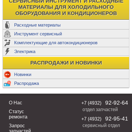
СЕРВИСНЫЙ ИНСТРУМЕНТ И РАСХОДНЫЕ
МАТЕРИАЛЫ ДЛЯ ХОЛОДИЛЬНОГО
ОБОРУДОВАНИЯ И КОНДИЦИОНЕРОВ
Расходные материалы
Инструмент сервисный
Комплектующие для автокондиционеров
Электрика
РАСПРОДАЖИ И НОВИНКИ
Новинки
Распродажа
92-92-64
О Нас
+7 (4932)
отдел запчастей
Статус
ремонта
92-95-41
+7 (4932)
сервисный отдел
Запрос
запчастей