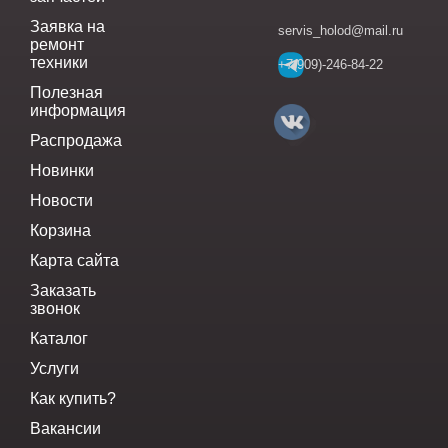
Заявка на
servis_holod@mail.ru
ремонт
техники
+7(909)-246-84-22
Полезная
информация
Распродажа
Новинки
Новости
Корзина
Карта сайта
Заказать
звонок
Каталог
Услуги
Как купить?
Вакансии