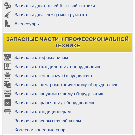
Запчасти для прочей бытовой техники
Запчасти для электроинструмента
Аксессуары
ЗАПАСНЫЕ ЧАСТИ К ПРОФЕССИОНАЛЬНОЙ
ТЕХНИКЕ
Запчасти к кофемашинам
Запчасти к холодильному оборудованию
Запчасти к тепловому оборудованию
Запчасти к электромеханическому оборудованию
Запчасти к посудомоечному оборудованию
Запчасти к прачечному оборудованию
Запчасти к кондиционерам
Запчасти к весам и запайщикам
Колеса и колесные опоры