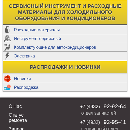
СЕРВИСНЫЙ ИНСТРУМЕНТ И РАСХОДНЫЕ
МАТЕРИАЛЫ ДЛЯ ХОЛОДИЛЬНОГО
ОБОРУДОВАНИЯ И КОНДИЦИОНЕРОВ
Расходные материалы
Инструмент сервисный
Комплектующие для автокондиционеров
Электрика
РАСПРОДАЖИ И НОВИНКИ
Новинки
Распродажа
92-92-64
О Нас
+7 (4932)
отдел запчастей
Статус
ремонта
92-95-41
+7 (4932)
сервисный отдел
Запрос