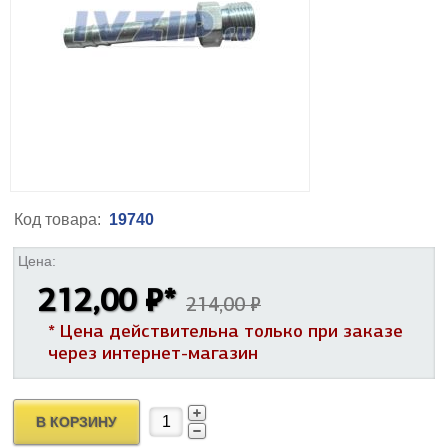
Код товара:
19740
Цена:
212,00 ₽
*
214,00 ₽
* Цена действительна только при заказе
через интернет-магазин
В КОРЗИНУ