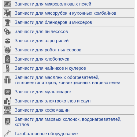
Запчасти для микроволновых печей
Запчасти для мясорубок и кухонных комбайнов
Запчасти для блендеров и миксеров
Запчасти для пылесосов
Запчасти для аэрогрилей
Запчасти для робот пылесосов
Запчасти для хлебопечек
Запчасти для чайников и кулеров
Запчасти для масляных обогревателей,
тепловентиляторов, конвекционных нагревателей
Запчасти для мультиварок
Запчасти для электрокотлов и саун
Запчасти для кофемашин
Запчасти для газовых колонок, водонагревателей,
котлов
Газобаллонное оборудование