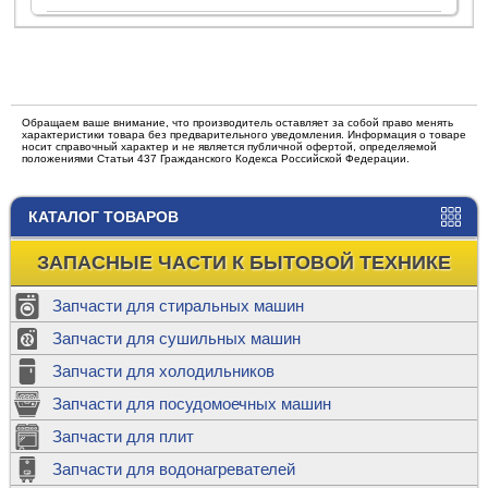
Обращаем ваше внимание, что производитель оставляет за собой право менять
характеристики товара без предварительного уведомления. Информация о товаре
носит справочный характер и не является публичной офертой, определяемой
положениями Статьи 437 Гражданского Кодекса Российской Федерации.
КАТАЛОГ ТОВАРОВ
ЗАПАСНЫЕ ЧАСТИ К БЫТОВОЙ ТЕХНИКЕ
Запчасти для стиральных машин
Запчасти для сушильных машин
Запчасти для холодильников
Запчасти для посудомоечных машин
Запчасти для плит
Запчасти для водонагревателей