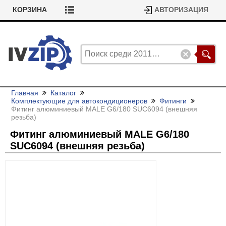
КОРЗИНА
АВТОРИЗАЦИЯ
Главная
Каталог
Комплектующие для автокондиционеров
Фитинги
Фитинг алюминиевый MALE G6/
180 SUC6094 (внешняя
резьба)
Фитинг алюминиевый MALE G6/
180
SUC6094 (внешняя резьба)