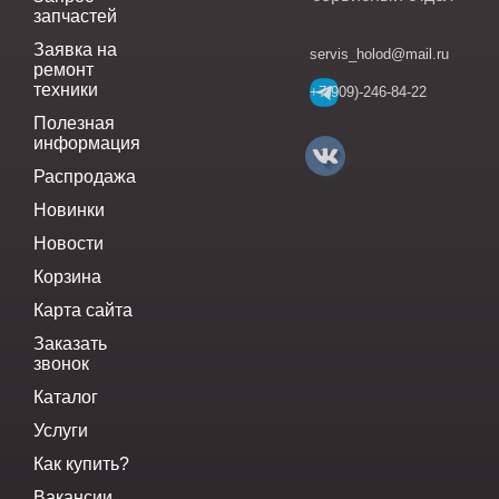
запчастей
Заявка на
servis_holod@mail.ru
ремонт
техники
+7(909)-246-84-22
Полезная
информация
Распродажа
Новинки
Новости
Корзина
Карта сайта
Заказать
звонок
Каталог
Услуги
Как купить?
Вакансии