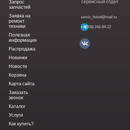
сервисный отдел
Запрос
запчастей
Заявка на
servis_holod@mail.ru
ремонт
техники
+7(909)-246-84-22
Полезная
информация
Распродажа
Новинки
Новости
Корзина
Карта сайта
Заказать
звонок
Каталог
Услуги
Как купить?