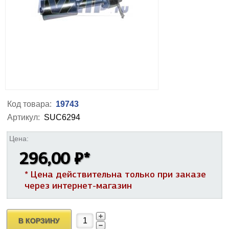
Код товара:
19743
Артикул:
SUC6294
Цена:
296,00 ₽
*
* Цена действительна только при заказе
через интернет-магазин
В КОРЗИНУ