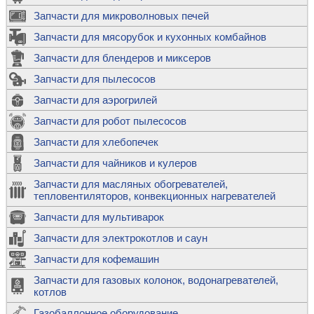
Запчасти для микроволновых печей
Запчасти для мясорубок и кухонных комбайнов
Запчасти для блендеров и миксеров
Запчасти для пылесосов
Запчасти для аэрогрилей
Запчасти для робот пылесосов
Запчасти для хлебопечек
Запчасти для чайников и кулеров
Запчасти для масляных обогревателей,
тепловентиляторов, конвекционных нагревателей
Запчасти для мультиварок
Запчасти для электрокотлов и саун
Запчасти для кофемашин
Запчасти для газовых колонок, водонагревателей,
котлов
Газобаллонное оборудование