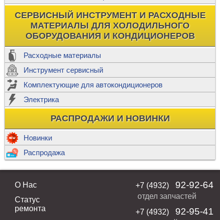
СЕРВИСНЫЙ ИНСТРУМЕНТ И РАСХОДНЫЕ
МАТЕРИАЛЫ ДЛЯ ХОЛОДИЛЬНОГО
ОБОРУДОВАНИЯ И КОНДИЦИОНЕРОВ
Расходные материалы
Инструмент сервисный
Комплектующие для автокондиционеров
Электрика
РАСПРОДАЖИ И НОВИНКИ
Новинки
Распродажа
92-92-64
О Нас
+7 (4932)
отдел запчастей
Статус
ремонта
92-95-41
+7 (4932)