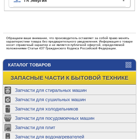
ТК Энергия
-
Обращаем ваше внимание, что производитель оставляет за собой право менять
характеристики товара без предварительного уведомления. Информация о товаре
носит справочный характер и не является публичной офертой, определяемой
положениями Статьи 437 Гражданского Кодекса Российской Федерации.
КАТАЛОГ ТОВАРОВ
ЗАПАСНЫЕ ЧАСТИ К БЫТОВОЙ ТЕХНИКЕ
Запчасти для стиральных машин
Запчасти для сушильных машин
Запчасти для холодильников
Запчасти для посудомоечных машин
Запчасти для плит
Запчасти для водонагревателей