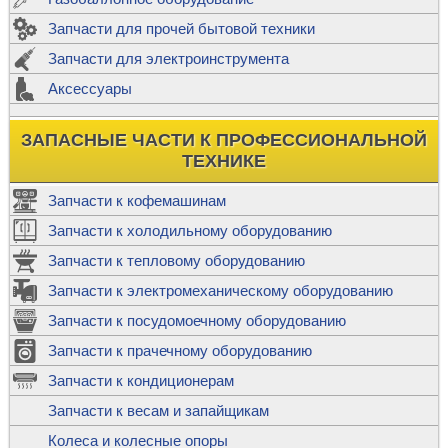
Запчасти для прочей бытовой техники
Запчасти для электроинструмента
Аксессуары
ЗАПАСНЫЕ ЧАСТИ К ПРОФЕССИОНАЛЬНОЙ
ТЕХНИКЕ
Запчасти к кофемашинам
Запчасти к холодильному оборудованию
Запчасти к тепловому оборудованию
Запчасти к электромеханическому оборудованию
Запчасти к посудомоечному оборудованию
Запчасти к прачечному оборудованию
Запчасти к кондиционерам
Запчасти к весам и запайщикам
Колеса и колесные опоры