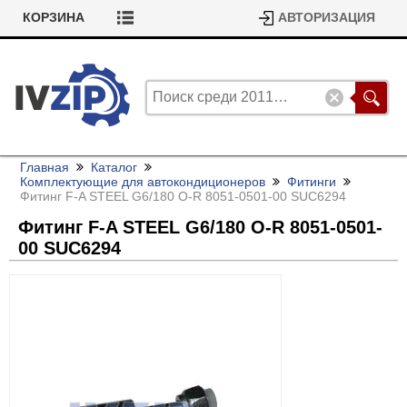
КОРЗИНА
АВТОРИЗАЦИЯ
Главная
Каталог
Комплектующие для автокондиционеров
Фитинги
Фитинг F-A STEEL G6/
180 O-R 8051-0501-00 SUC6294
Фитинг F-A STEEL G6/
180 O-R 8051-0501-
00 SUC6294