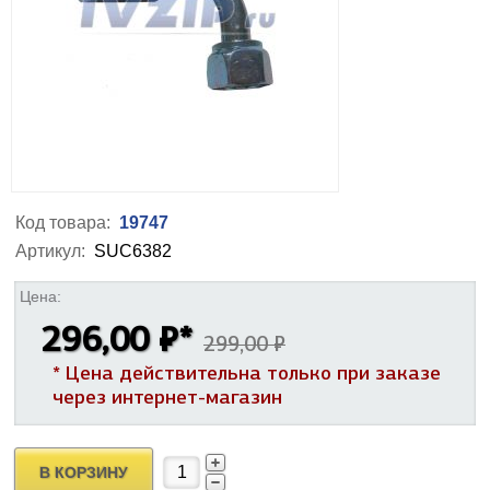
Код товара:
19747
Артикул:
SUC6382
Цена:
296,00 ₽
*
299,00 ₽
* Цена действительна только при заказе
через интернет-магазин
В КОРЗИНУ