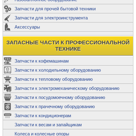
Запчасти для прочей бытовой техники
Запчасти для электроинструмента
Аксессуары
ЗАПАСНЫЕ ЧАСТИ К ПРОФЕССИОНАЛЬНОЙ
ТЕХНИКЕ
Запчасти к кофемашинам
Запчасти к холодильному оборудованию
Запчасти к тепловому оборудованию
Запчасти к электромеханическому оборудованию
Запчасти к посудомоечному оборудованию
Запчасти к прачечному оборудованию
Запчасти к кондиционерам
Запчасти к весам и запайщикам
Колеса и колесные опоры