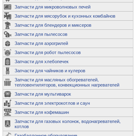
Запчасти для микроволновых печей
Запчасти для мясорубок и кухонных комбайнов
Запчасти для блендеров и миксеров
Запчасти для пылесосов
Запчасти для аэрогрилей
Запчасти для робот пылесосов
Запчасти для хлебопечек
Запчасти для чайников и кулеров
Запчасти для масляных обогревателей,
тепловентиляторов, конвекционных нагревателей
Запчасти для мультиварок
Запчасти для электрокотлов и саун
Запчасти для кофемашин
Запчасти для газовых колонок, водонагревателей,
котлов
Газобаллонное оборудование