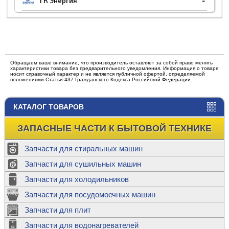
ТК Энергия
-
Обращаем ваше внимание, что производитель оставляет за собой право менять
характеристики товара без предварительного уведомления. Информация о товаре
носит справочный характер и не является публичной офертой, определяемой
положениями Статьи 437 Гражданского Кодекса Российской Федерации.
КАТАЛОГ ТОВАРОВ
ЗАПАСНЫЕ ЧАСТИ К БЫТОВОЙ ТЕХНИКЕ
Запчасти для стиральных машин
Запчасти для сушильных машин
Запчасти для холодильников
Запчасти для посудомоечных машин
Запчасти для плит
Запчасти для водонагревателей