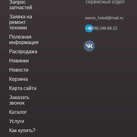
сервисный отдел
Запрос
запчастей
Заявка на
servis_holod@mail.ru
ремонт
техники
+7(909)-246-84-22
Полезная
информация
Распродажа
Новинки
Новости
Корзина
Карта сайта
Заказать
звонок
Каталог
Услуги
Как купить?