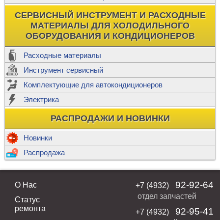
СЕРВИСНЫЙ ИНСТРУМЕНТ И РАСХОДНЫЕ
МАТЕРИАЛЫ ДЛЯ ХОЛОДИЛЬНОГО
ОБОРУДОВАНИЯ И КОНДИЦИОНЕРОВ
Расходные материалы
Инструмент сервисный
Комплектующие для автокондиционеров
Электрика
РАСПРОДАЖИ И НОВИНКИ
Новинки
Распродажа
92-92-64
О Нас
+7 (4932)
отдел запчастей
Статус
ремонта
92-95-41
+7 (4932)