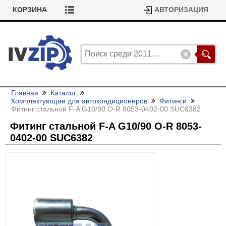
КОРЗИНА
АВТОРИЗАЦИЯ
Главная
Каталог
Комплектующие для автокондиционеров
Фитинги
Фитинг стальной F-A G10/
90 O-R 8053-0402-00 SUC6382
Фитинг стальной F-A G10/
90 O-R 8053-
0402-00 SUC6382