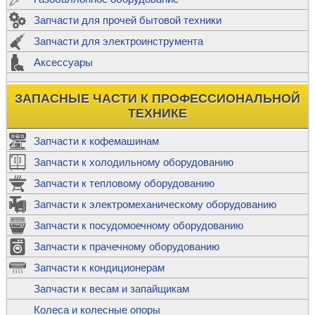
Запчасти для прочей бытовой техники
Запчасти для электроинструмента
Аксессуары
ЗАПАСНЫЕ ЧАСТИ К ПРОФЕССИОНАЛЬНОЙ
ТЕХНИКЕ
Запчасти к кофемашинам
Запчасти к холодильному оборудованию
Запчасти к тепловому оборудованию
Запчасти к электромеханическому оборудованию
Запчасти к посудомоечному оборудованию
Запчасти к прачечному оборудованию
Запчасти к кондиционерам
Запчасти к весам и запайщикам
Колеса и колесные опоры