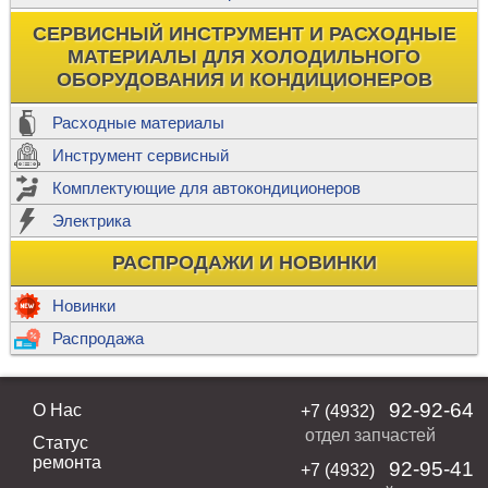
СЕРВИСНЫЙ ИНСТРУМЕНТ И РАСХОДНЫЕ
МАТЕРИАЛЫ ДЛЯ ХОЛОДИЛЬНОГО
ОБОРУДОВАНИЯ И КОНДИЦИОНЕРОВ
Расходные материалы
Инструмент сервисный
Комплектующие для автокондиционеров
Электрика
РАСПРОДАЖИ И НОВИНКИ
Новинки
Распродажа
92-92-64
О Нас
+7 (4932)
отдел запчастей
Статус
ремонта
92-95-41
+7 (4932)