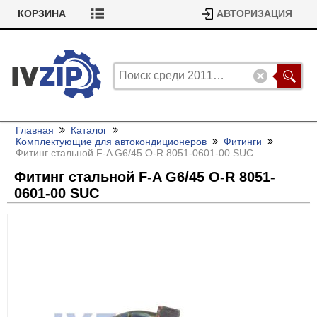
КОРЗИНА
АВТОРИЗАЦИЯ
Главная
Каталог
Комплектующие для автокондиционеров
Фитинги
Фитинг стальной F-A G6/
45 O-R 8051-0601-00 SUC
Фитинг стальной F-A G6/
45 O-R 8051-
0601-00 SUC