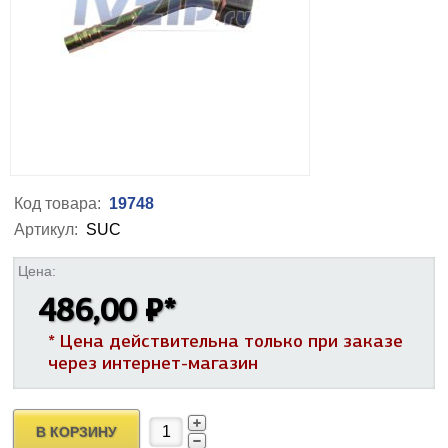
Код товара:
19748
Артикул:
SUC
Цена:
486,00 ₽
*
* Цена действительна только при заказе
через интернет-магазин
В КОРЗИНУ