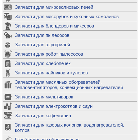
Запчасти для микроволновых печей
Запчасти для мясорубок и кухонных комбайнов
Запчасти для блендеров и миксеров
Запчасти для пылесосов
Запчасти для аэрогрилей
Запчасти для робот пылесосов
Запчасти для хлебопечек
Запчасти для чайников и кулеров
Запчасти для масляных обогревателей,
тепловентиляторов, конвекционных нагревателей
Запчасти для мультиварок
Запчасти для электрокотлов и саун
Запчасти для кофемашин
Запчасти для газовых колонок, водонагревателей,
котлов
Газобаллонное оборудование