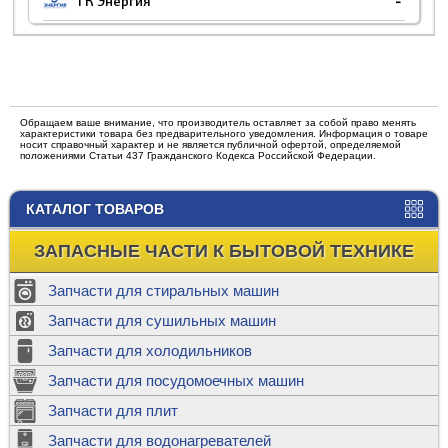
ТК Энергия
-
Обращаем ваше внимание, что производитель оставляет за собой право менять
характеристики товара без предварительного уведомления. Информация о товаре
носит справочный характер и не является публичной офертой, определяемой
положениями Статьи 437 Гражданского Кодекса Российской Федерации.
КАТАЛОГ ТОВАРОВ
ЗАПАСНЫЕ ЧАСТИ К БЫТОВОЙ ТЕХНИКЕ
Запчасти для стиральных машин
Запчасти для сушильных машин
Запчасти для холодильников
Запчасти для посудомоечных машин
Запчасти для плит
Запчасти для водонагревателей