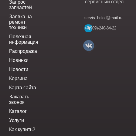
сервисный отдел
Запрос
запчастей
Заявка на
servis_holod@mail.ru
ремонт
техники
+7(909)-246-84-22
Полезная
информация
Распродажа
Новинки
Новости
Корзина
Карта сайта
Заказать
звонок
Каталог
Услуги
Как купить?