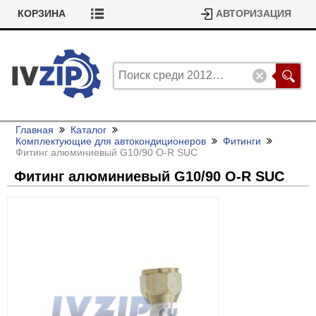
КОРЗИНА
АВТОРИЗАЦИЯ
Главная
Каталог
Комплектующие для автокондиционеров
Фитинги
Фитинг алюминиевый G10/
90 O-R SUC
Фитинг алюминиевый G10/
90 O-R SUC