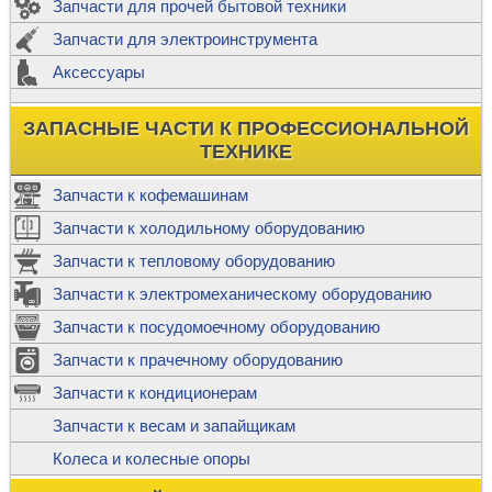
Запчасти для прочей бытовой техники
Запчасти для электроинструмента
Аксессуары
ЗАПАСНЫЕ ЧАСТИ К ПРОФЕССИОНАЛЬНОЙ
ТЕХНИКЕ
Запчасти к кофемашинам
Запчасти к холодильному оборудованию
Запчасти к тепловому оборудованию
Запчасти к электромеханическому оборудованию
Запчасти к посудомоечному оборудованию
Запчасти к прачечному оборудованию
Запчасти к кондиционерам
Запчасти к весам и запайщикам
Колеса и колесные опоры