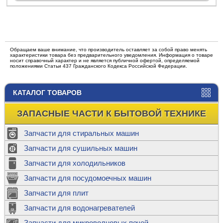
Обращаем ваше внимание, что производитель оставляет за собой право менять
характеристики товара без предварительного уведомления. Информация о товаре
носит справочный характер и не является публичной офертой, определяемой
положениями Статьи 437 Гражданского Кодекса Российской Федерации.
КАТАЛОГ ТОВАРОВ
ЗАПАСНЫЕ ЧАСТИ К БЫТОВОЙ ТЕХНИКЕ
Запчасти для стиральных машин
Запчасти для сушильных машин
Запчасти для холодильников
Запчасти для посудомоечных машин
Запчасти для плит
Запчасти для водонагревателей
Запчасти для микроволновых печей