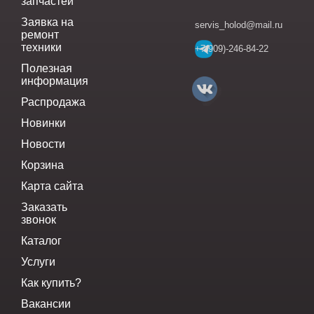
запчастей
Заявка на
servis_holod@mail.ru
ремонт
техники
+7(909)-246-84-22
Полезная
информация
Распродажа
Новинки
Новости
Корзина
Карта сайта
Заказать
звонок
Каталог
Услуги
Как купить?
Вакансии