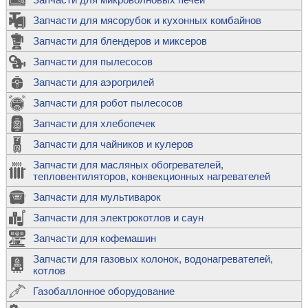
Запчасти для мясорубок и кухонных комбайнов
Запчасти для блендеров и миксеров
Запчасти для пылесосов
Запчасти для аэрогрилей
Запчасти для робот пылесосов
Запчасти для хлебопечек
Запчасти для чайников и кулеров
Запчасти для масляных обогревателей,
тепловентиляторов, конвекционных нагревателей
Запчасти для мультиварок
Запчасти для электрокотлов и саун
Запчасти для кофемашин
Запчасти для газовых колонок, водонагревателей,
котлов
Газобаллонное оборудование