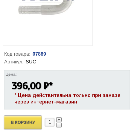
Код товара:
07889
Артикул:
SUC
Цена:
396,00 ₽
*
* Цена действительна только при заказе
через интернет-магазин
В КОРЗИНУ