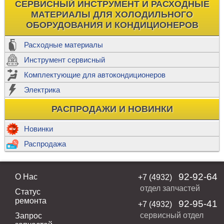
СЕРВИСНЫЙ ИНСТРУМЕНТ И РАСХОДНЫЕ
МАТЕРИАЛЫ ДЛЯ ХОЛОДИЛЬНОГО
ОБОРУДОВАНИЯ И КОНДИЦИОНЕРОВ
Расходные материалы
Инструмент сервисный
Комплектующие для автокондиционеров
Электрика
РАСПРОДАЖИ И НОВИНКИ
Новинки
Распродажа
92-92-64
О Нас
+7 (4932)
отдел запчастей
Статус
ремонта
92-95-41
+7 (4932)
сервисный отдел
Запрос