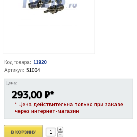
Код товара:
11920
Артикул:
51004
Цена:
293,00 ₽
*
* Цена действительна только при заказе
через интернет-магазин
В КОРЗИНУ