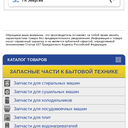
ТК Энергия
Обращаем ваше внимание, что производитель оставляет за собой право менять
характеристики товара без предварительного уведомления. Информация о товаре
носит справочный характер и не является публичной офертой, определяемой
положениями Статьи 437 Гражданского Кодекса Российской Федерации.
КАТАЛОГ ТОВАРОВ
ЗАПАСНЫЕ ЧАСТИ К БЫТОВОЙ ТЕХНИКЕ
Запчасти для стиральных машин
Запчасти для сушильных машин
Запчасти для холодильников
Запчасти для посудомоечных машин
Запчасти для плит
Запчасти для водонагревателей