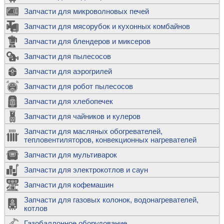
Запчасти для микроволновых печей
Запчасти для мясорубок и кухонных комбайнов
Запчасти для блендеров и миксеров
Запчасти для пылесосов
Запчасти для аэрогрилей
Запчасти для робот пылесосов
Запчасти для хлебопечек
Запчасти для чайников и кулеров
Запчасти для масляных обогревателей,
тепловентиляторов, конвекционных нагревателей
Запчасти для мультиварок
Запчасти для электрокотлов и саун
Запчасти для кофемашин
Запчасти для газовых колонок, водонагревателей,
котлов
Газобаллонное оборудование