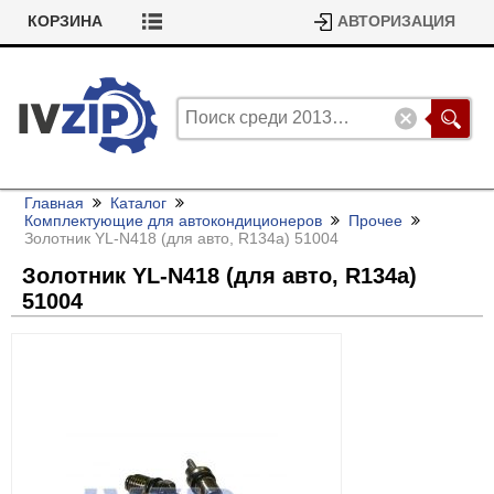
КОРЗИНА
АВТОРИЗАЦИЯ
Главная
Каталог
Комплектующие для автокондиционеров
Прочее
Золотник YL-N418 (для авто, R134a) 51004
Золотник YL-N418 (для авто, R134a)
51004