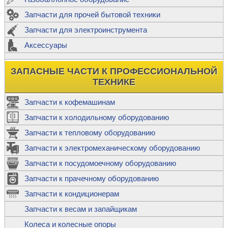
Запчасти для прочей бытовой техники
Запчасти для электроинструмента
Аксессуары
ЗАПАСНЫЕ ЧАСТИ К ПРОФЕССИОНАЛЬНОЙ
ТЕХНИКЕ
Запчасти к кофемашинам
Запчасти к холодильному оборудованию
Запчасти к тепловому оборудованию
Запчасти к электромеханическому оборудованию
Запчасти к посудомоечному оборудованию
Запчасти к прачечному оборудованию
Запчасти к кондиционерам
Запчасти к весам и запайщикам
Колеса и колесные опоры