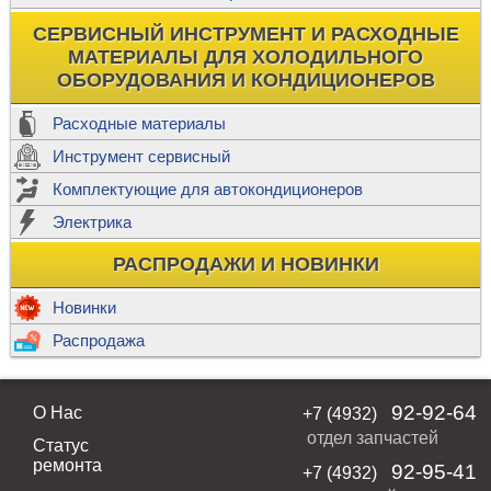
СЕРВИСНЫЙ ИНСТРУМЕНТ И РАСХОДНЫЕ
МАТЕРИАЛЫ ДЛЯ ХОЛОДИЛЬНОГО
ОБОРУДОВАНИЯ И КОНДИЦИОНЕРОВ
Расходные материалы
Инструмент сервисный
Комплектующие для автокондиционеров
Электрика
РАСПРОДАЖИ И НОВИНКИ
Новинки
Распродажа
92-92-64
О Нас
+7 (4932)
отдел запчастей
Статус
ремонта
92-95-41
+7 (4932)