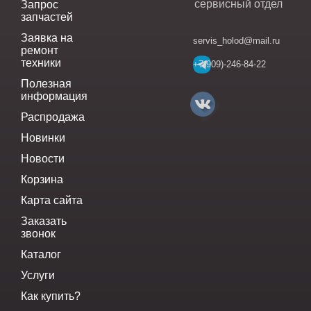
сервисный отдел
Запрос
запчастей
Заявка на
servis_holod@mail.ru
ремонт
техники
+7(909)-246-84-22
Полезная
информация
Распродажа
Новинки
Новости
Корзина
Карта сайта
Заказать
звонок
Каталог
Услуги
Как купить?