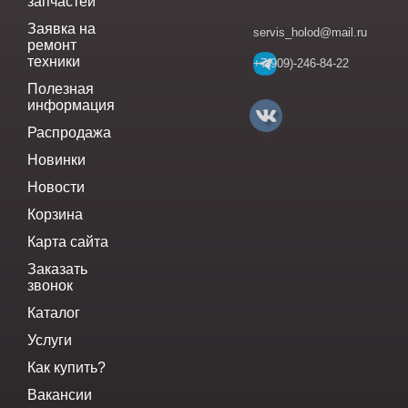
запчастей
Заявка на
servis_holod@mail.ru
ремонт
техники
+7(909)-246-84-22
Полезная
информация
Распродажа
Новинки
Новости
Корзина
Карта сайта
Заказать
звонок
Каталог
Услуги
Как купить?
Вакансии