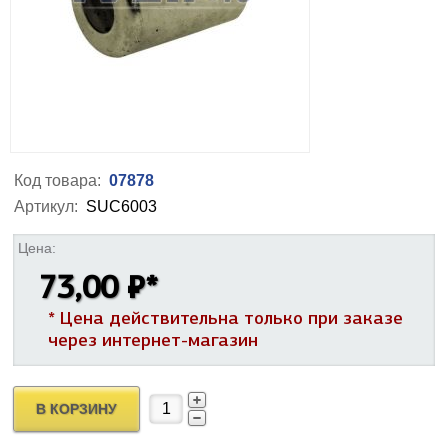
Код товара:
07878
Артикул:
SUC6003
Цена:
73,00 ₽
*
* Цена действительна только при заказе
через интернет-магазин
В КОРЗИНУ