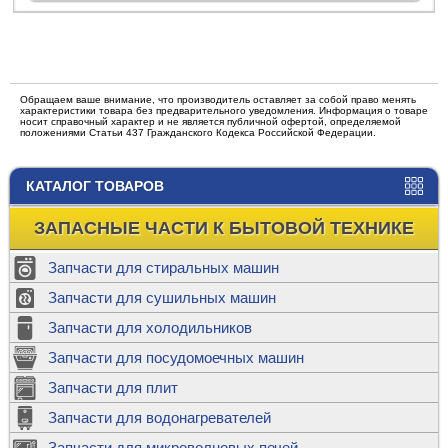
Обращаем ваше внимание, что производитель оставляет за собой право менять
характеристики товара без предварительного уведомления. Информация о товаре
носит справочный характер и не является публичной офертой, определяемой
положениями Статьи 437 Гражданского Кодекса Российской Федерации.
КАТАЛОГ ТОВАРОВ
ЗАПАСНЫЕ ЧАСТИ К БЫТОВОЙ ТЕХНИКЕ
Запчасти для стиральных машин
Запчасти для сушильных машин
Запчасти для холодильников
Запчасти для посудомоечных машин
Запчасти для плит
Запчасти для водонагревателей
Запчасти для микроволновых печей