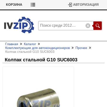
КОРЗИНА
АВТОРИЗАЦИЯ
Главная
Каталог
Комплектующие для автокондиционеров
Прочее
Колпак стальной G10 SUC6003
Колпак стальной G10 SUC6003