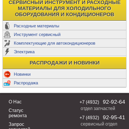
СЕРВИСНЫЙ ИНСТРУМЕНТ И РАСХОДНЫЕ
МАТЕРИАЛЫ ДЛЯ ХОЛОДИЛЬНОГО
ОБОРУДОВАНИЯ И КОНДИЦИОНЕРОВ
Расходные материалы
Инструмент сервисный
Комплектующие для автокондиционеров
Электрика
РАСПРОДАЖИ И НОВИНКИ
Новинки
Распродажа
92-92-64
О Нас
+7 (4932)
отдел запчастей
Статус
ремонта
92-95-41
+7 (4932)
сервисный отдел
Запрос