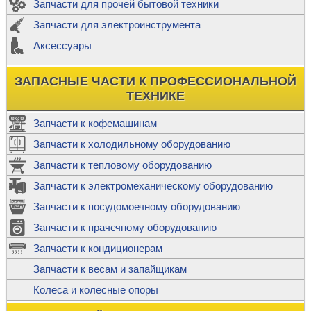
Запчасти для прочей бытовой техники
Запчасти для электроинструмента
Аксессуары
ЗАПАСНЫЕ ЧАСТИ К ПРОФЕССИОНАЛЬНОЙ
ТЕХНИКЕ
Запчасти к кофемашинам
Запчасти к холодильному оборудованию
Запчасти к тепловому оборудованию
Запчасти к электромеханическому оборудованию
Запчасти к посудомоечному оборудованию
Запчасти к прачечному оборудованию
Запчасти к кондиционерам
Запчасти к весам и запайщикам
Колеса и колесные опоры