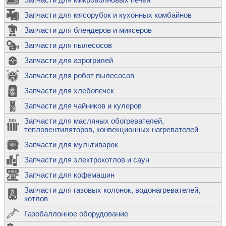
Запчасти для мясорубок и кухонных комбайнов
Запчасти для блендеров и миксеров
Запчасти для пылесосов
Запчасти для аэрогрилей
Запчасти для робот пылесосов
Запчасти для хлебопечек
Запчасти для чайников и кулеров
Запчасти для масляных обогревателей,
тепловентиляторов, конвекционных нагревателей
Запчасти для мультиварок
Запчасти для электрокотлов и саун
Запчасти для кофемашин
Запчасти для газовых колонок, водонагревателей,
котлов
Газобаллонное оборудование