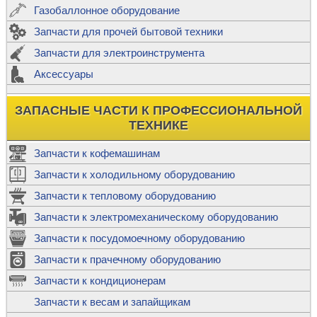
Газобаллонное оборудование
Запчасти для прочей бытовой техники
Запчасти для электроинструмента
Аксессуары
ЗАПАСНЫЕ ЧАСТИ К ПРОФЕССИОНАЛЬНОЙ
ТЕХНИКЕ
Запчасти к кофемашинам
Запчасти к холодильному оборудованию
Запчасти к тепловому оборудованию
Запчасти к электромеханическому оборудованию
Запчасти к посудомоечному оборудованию
Запчасти к прачечному оборудованию
Запчасти к кондиционерам
Запчасти к весам и запайщикам