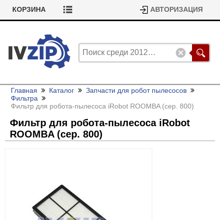
КОРЗИНА
АВТОРИЗАЦИЯ
Главная
Каталог
Запчасти для робот пылесосов
Фильтра
Фильтр для робота-пылесоса iRobot ROOMBA (сер. 800)
Фильтр для робота-пылесоса iRobot
ROOMBA (сер. 800)