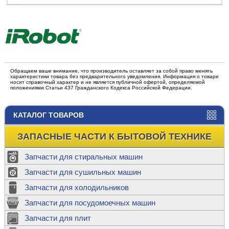
Обращаем ваше внимание, что производитель оставляет за собой право менять
характеристики товара без предварительного уведомления. Информация о товаре
носит справочный характер и не является публичной офертой, определяемой
положениями Статьи 437 Гражданского Кодекса Российской Федерации.
КАТАЛОГ ТОВАРОВ
ЗАПАСНЫЕ ЧАСТИ К БЫТОВОЙ ТЕХНИКЕ
Запчасти для стиральных машин
Запчасти для сушильных машин
Запчасти для холодильников
Запчасти для посудомоечных машин
Запчасти для плит