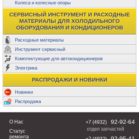
Колеса и колесные опоры
СЕРВИСНЫЙ ИНСТРУМЕНТ И РАСХОДНЫЕ
МАТЕРИАЛЫ ДЛЯ ХОЛОДИЛЬНОГО
ОБОРУДОВАНИЯ И КОНДИЦИОНЕРОВ
Расходные материалы
Инструмент сервисный
Комплектующие для автокондиционеров
Электрика
РАСПРОДАЖИ И НОВИНКИ
Новинки
Распродажа
92-92-64
О Нас
+7 (4932)
отдел запчастей
Статус
ремонта
92-95-41
+7 (4932)