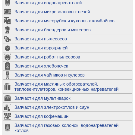
Запчасти для водонагревателей
Запчасти для микроволновых печей
Запчасти для мясорубок и кухонных комбайнов
Запчасти для блендеров и миксеров
Запчасти для пылесосов
Запчасти для аэрогрилей
Запчасти для робот пылесосов
Запчасти для хлебопечек
Запчасти для чайников и кулеров
Запчасти для масляных обогревателей,
тепловентиляторов, конвекционных нагревателей
Запчасти для мультиварок
Запчасти для электрокотлов и саун
Запчасти для кофемашин
Запчасти для газовых колонок, водонагревателей,
котлов