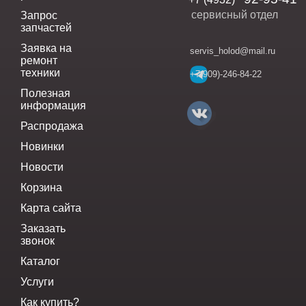
сервисный отдел
Запрос
запчастей
Заявка на
servis_holod@mail.ru
ремонт
техники
+7(909)-246-84-22
Полезная
информация
Распродажа
Новинки
Новости
Корзина
Карта сайта
Заказать
звонок
Каталог
Услуги
Как купить?