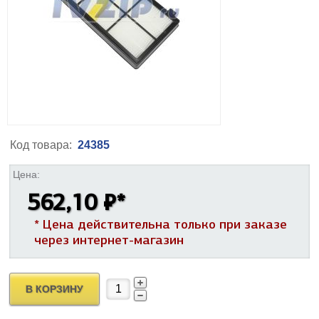
Код товара:
24385
Цена:
562,10 ₽
*
* Цена действительна только при заказе
через интернет-магазин
В КОРЗИНУ