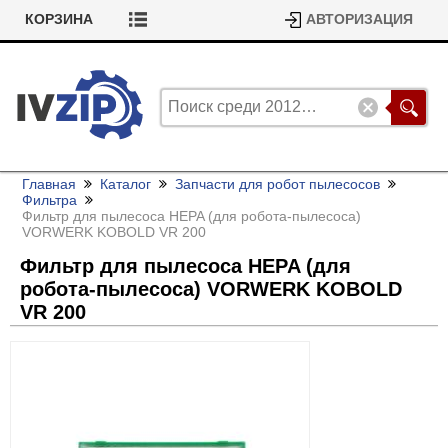
КОРЗИНА
АВТОРИЗАЦИЯ
Главная
Каталог
Запчасти для робот пылесосов
Фильтра
Фильтр для пылесоса HEPA (для робота-пылесоса)
VORWERK KOBOLD VR 200
Фильтр для пылесоса HEPA (для
робота-пылесоса) VORWERK KOBOLD
VR 200