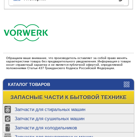
Обращаем ваше внимание, что производитель оставляет за собой право менять
характеристики товара без предварительного уведомления. Информация о товаре
носит справочный характер и не является публичной офертой, определяемой
положениями Статьи 437 Гражданского Кодекса Российской Федерации.
КАТАЛОГ ТОВАРОВ
ЗАПАСНЫЕ ЧАСТИ К БЫТОВОЙ ТЕХНИКЕ
Запчасти для стиральных машин
Запчасти для сушильных машин
Запчасти для холодильников
Запчасти для посудомоечных машин