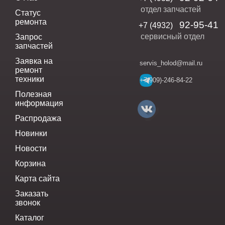
отдел запчастей
Статус
ремонта
92-95-41
+7 (4932)
сервисный отдел
Запрос
запчастей
Заявка на
servis_holod@mail.ru
ремонт
техники
+7(909)-246-84-22
Полезная
информация
Распродажа
Новинки
Новости
Корзина
Карта сайта
Заказать
звонок
Каталог