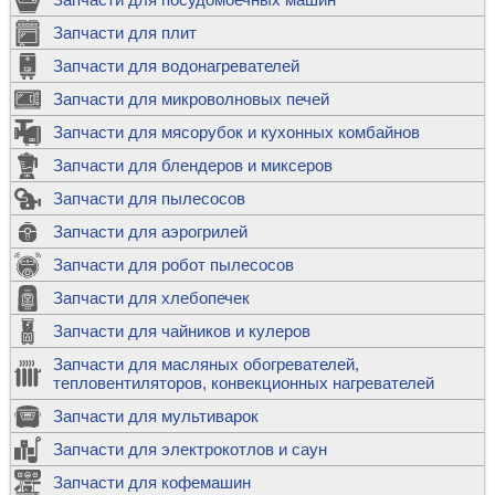
Запчасти для плит
Запчасти для водонагревателей
Запчасти для микроволновых печей
Запчасти для мясорубок и кухонных комбайнов
Запчасти для блендеров и миксеров
Запчасти для пылесосов
Запчасти для аэрогрилей
Запчасти для робот пылесосов
Запчасти для хлебопечек
Запчасти для чайников и кулеров
Запчасти для масляных обогревателей,
тепловентиляторов, конвекционных нагревателей
Запчасти для мультиварок
Запчасти для электрокотлов и саун
Запчасти для кофемашин