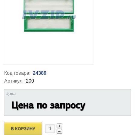
Код товара:
24389
Артикул:
200
Цена:
Цена по запросу
В КОРЗИНУ