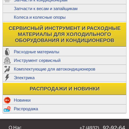
Запчасти к весам и запайщикам
Колеса и колесные опоры
СЕРВИСНЫЙ ИНСТРУМЕНТ И РАСХОДНЫЕ
МАТЕРИАЛЫ ДЛЯ ХОЛОДИЛЬНОГО
ОБОРУДОВАНИЯ И КОНДИЦИОНЕРОВ
Расходные материалы
Инструмент сервисный
Комплектующие для автокондиционеров
Электрика
РАСПРОДАЖИ И НОВИНКИ
Новинки
Распродажа
92-92-64
О Нас
+7 (4932)