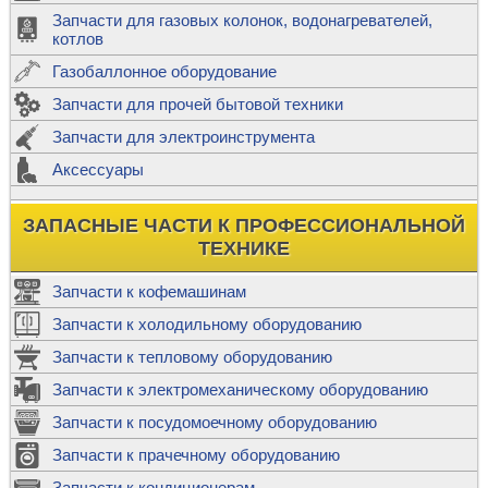
Запчасти для газовых колонок, водонагревателей,
котлов
Газобаллонное оборудование
Запчасти для прочей бытовой техники
Запчасти для электроинструмента
Аксессуары
ЗАПАСНЫЕ ЧАСТИ К ПРОФЕССИОНАЛЬНОЙ
ТЕХНИКЕ
Запчасти к кофемашинам
Запчасти к холодильному оборудованию
Запчасти к тепловому оборудованию
Запчасти к электромеханическому оборудованию
Запчасти к посудомоечному оборудованию
Запчасти к прачечному оборудованию
Запчасти к кондиционерам