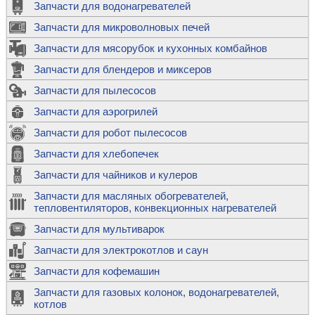
Запчасти для водонагревателей
Запчасти для микроволновых печей
Запчасти для мясорубок и кухонных комбайнов
Запчасти для блендеров и миксеров
Запчасти для пылесосов
Запчасти для аэрогрилей
Запчасти для робот пылесосов
Запчасти для хлебопечек
Запчасти для чайников и кулеров
Запчасти для масляных обогревателей,
тепловентиляторов, конвекционных нагревателей
Запчасти для мультиварок
Запчасти для электрокотлов и саун
Запчасти для кофемашин
Запчасти для газовых колонок, водонагревателей,
котлов