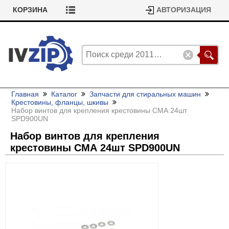
КОРЗИНА
АВТОРИЗАЦИЯ
Главная
Каталог
Запчасти для стиральных машин
Крестовины, фланцы, шкивы
Набор винтов для крепления крестовины СМА 24шт
SPD900UN
Набор винтов для крепления
крестовины СМА 24шт SPD900UN