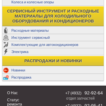
Колеса и колесные опоры
СЕРВИСНЫЙ ИНСТРУМЕНТ И РАСХОДНЫЕ
МАТЕРИАЛЫ ДЛЯ ХОЛОДИЛЬНОГО
ОБОРУДОВАНИЯ И КОНДИЦИОНЕРОВ
Расходные материалы
Инструмент сервисный
Комплектующие для автокондиционеров
Электрика
РАСПРОДАЖИ И НОВИНКИ
Новинки
Распродажа
92-92-64
О Нас
+7 (4932)
отдел запчастей
Статус
ремонта
92-95-41
+7 (4932)