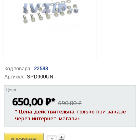
Код товара:
22588
Артикул:
SPD900UN
Цена:
650,00 ₽
*
690,00 ₽
* Цена действительна только при заказе
через интернет-магазин