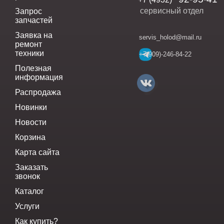
сервисный отдел
Запрос
запчастей
Заявка на
servis_holod@mail.ru
ремонт
техники
+7(909)-246-84-22
Полезная
информация
Распродажа
Новинки
Новости
Корзина
Карта сайта
Заказать
звонок
Каталог
Услуги
Как купить?