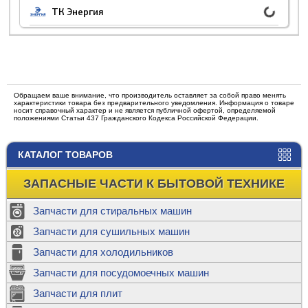
ТК Энергия
Обращаем ваше внимание, что производитель оставляет за собой право менять
характеристики товара без предварительного уведомления. Информация о товаре
носит справочный характер и не является публичной офертой, определяемой
положениями Статьи 437 Гражданского Кодекса Российской Федерации.
КАТАЛОГ ТОВАРОВ
ЗАПАСНЫЕ ЧАСТИ К БЫТОВОЙ ТЕХНИКЕ
Запчасти для стиральных машин
Запчасти для сушильных машин
Запчасти для холодильников
Запчасти для посудомоечных машин
Запчасти для плит