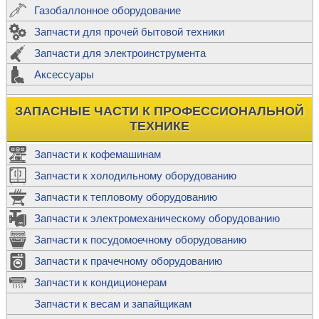
Газобаллонное оборудование
Запчасти для прочей бытовой техники
Запчасти для электроинструмента
Аксессуары
ЗАПАСНЫЕ ЧАСТИ К ПРОФЕССИОНАЛЬНОЙ
ТЕХНИКЕ
Запчасти к кофемашинам
Запчасти к холодильному оборудованию
Запчасти к тепловому оборудованию
Запчасти к электромеханическому оборудованию
Запчасти к посудомоечному оборудованию
Запчасти к прачечному оборудованию
Запчасти к кондиционерам
Запчасти к весам и запайщикам