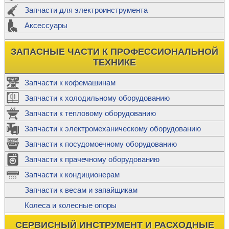
Запчасти для электроинструмента
Аксессуары
ЗАПАСНЫЕ ЧАСТИ К ПРОФЕССИОНАЛЬНОЙ
ТЕХНИКЕ
Запчасти к кофемашинам
Запчасти к холодильному оборудованию
Запчасти к тепловому оборудованию
Запчасти к электромеханическому оборудованию
Запчасти к посудомоечному оборудованию
Запчасти к прачечному оборудованию
Запчасти к кондиционерам
Запчасти к весам и запайщикам
Колеса и колесные опоры
СЕРВИСНЫЙ ИНСТРУМЕНТ И РАСХОДНЫЕ