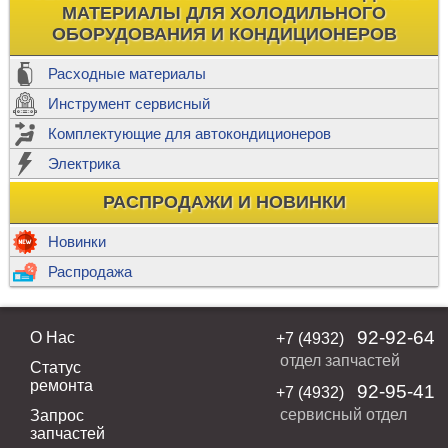
МАТЕРИАЛЫ ДЛЯ ХОЛОДИЛЬНОГО
ОБОРУДОВАНИЯ И КОНДИЦИОНЕРОВ
Расходные материалы
Инструмент сервисный
Комплектующие для автокондиционеров
Электрика
РАСПРОДАЖИ И НОВИНКИ
Новинки
Распродажа
92-92-64
О Нас
+7 (4932)
отдел запчастей
Статус
ремонта
92-95-41
+7 (4932)
сервисный отдел
Запрос
запчастей