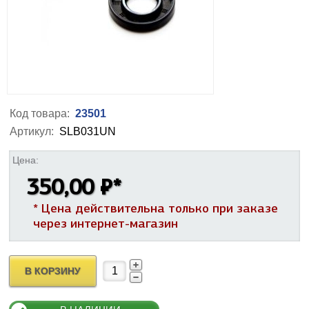
Код товара:
23501
Артикул:
SLB031UN
Цена:
350,00 ₽
*
* Цена действительна только при заказе
через интернет-магазин
В КОРЗИНУ