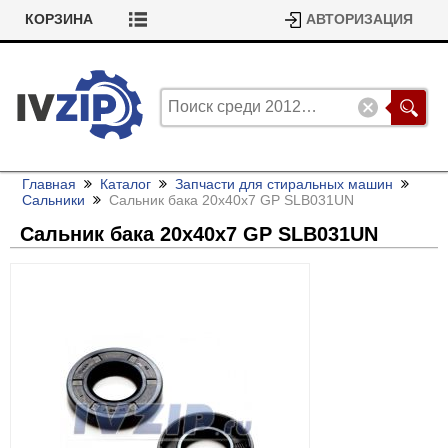
КОРЗИНА
АВТОРИЗАЦИЯ
Главная
Каталог
Запчасти для стиральных машин
Сальники
Сальник бака 20x40x7 GP SLB031UN
Сальник бака 20x40x7 GP SLB031UN