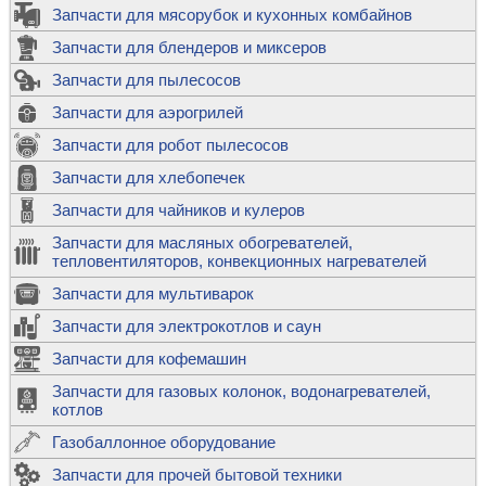
Запчасти для мясорубок и кухонных комбайнов
Запчасти для блендеров и миксеров
Запчасти для пылесосов
Запчасти для аэрогрилей
Запчасти для робот пылесосов
Запчасти для хлебопечек
Запчасти для чайников и кулеров
Запчасти для масляных обогревателей,
тепловентиляторов, конвекционных нагревателей
Запчасти для мультиварок
Запчасти для электрокотлов и саун
Запчасти для кофемашин
Запчасти для газовых колонок, водонагревателей,
котлов
Газобаллонное оборудование
Запчасти для прочей бытовой техники