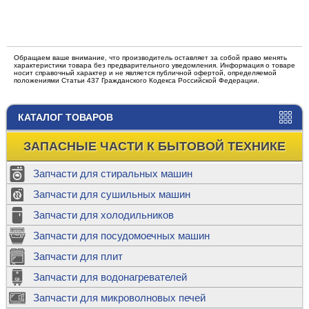
Обращаем ваше внимание, что производитель оставляет за собой право менять
характеристики товара без предварительного уведомления. Информация о товаре
носит справочный характер и не является публичной офертой, определяемой
положениями Статьи 437 Гражданского Кодекса Российской Федерации.
КАТАЛОГ ТОВАРОВ
ЗАПАСНЫЕ ЧАСТИ К БЫТОВОЙ ТЕХНИКЕ
Запчасти для стиральных машин
Запчасти для сушильных машин
Запчасти для холодильников
Запчасти для посудомоечных машин
Запчасти для плит
Запчасти для водонагревателей
Запчасти для микроволновых печей