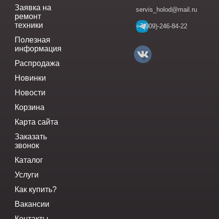
Заявка на
servis_holod@mail.ru
ремонт
техники
+7(909)-246-84-22
Полезная
информация
Распродажа
Новинки
Новости
Корзина
Карта сайта
Заказать
звонок
Каталог
Услуги
Как купить?
Вакансии
Контакты