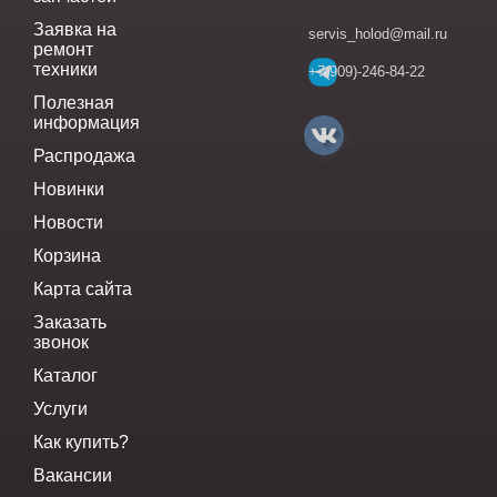
Заявка на
servis_holod@mail.ru
ремонт
техники
+7(909)-246-84-22
Полезная
информация
Распродажа
Новинки
Новости
Корзина
Карта сайта
Заказать
звонок
Каталог
Услуги
Как купить?
Вакансии