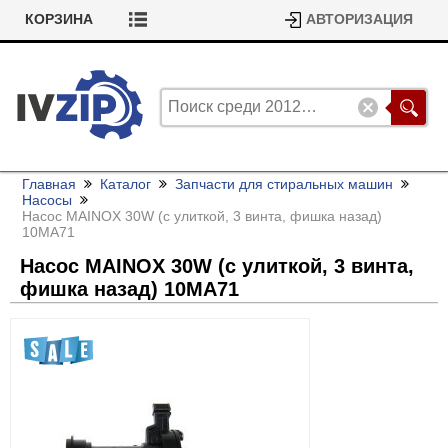
КОРЗИНА
АВТОРИЗАЦИЯ
Главная
Каталог
Запчасти для стиральных машин
Насосы
Насос MAINOX 30W (с улиткой, 3 винта, фишка назад)
10MA71
Насос MAINOX 30W (с улиткой, 3 винта,
фишка назад) 10MA71