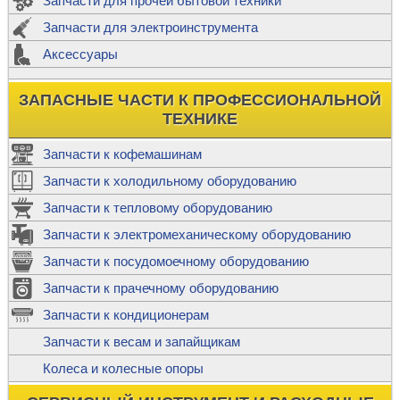
Запчасти для прочей бытовой техники
Запчасти для электроинструмента
Аксессуары
ЗАПАСНЫЕ ЧАСТИ К ПРОФЕССИОНАЛЬНОЙ
ТЕХНИКЕ
Запчасти к кофемашинам
Запчасти к холодильному оборудованию
Запчасти к тепловому оборудованию
Запчасти к электромеханическому оборудованию
Запчасти к посудомоечному оборудованию
Запчасти к прачечному оборудованию
Запчасти к кондиционерам
Запчасти к весам и запайщикам
Колеса и колесные опоры