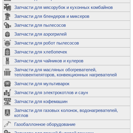
Запчасти для мясорубок и кухонных комбайнов
Запчасти для блендеров и миксеров
Запчасти для пылесосов
Запчасти для аэрогрилей
Запчасти для робот пылесосов
Запчасти для хлебопечек
Запчасти для чайников и кулеров
Запчасти для масляных обогревателей,
тепловентиляторов, конвекционных нагревателей
Запчасти для мультиварок
Запчасти для электрокотлов и саун
Запчасти для кофемашин
Запчасти для газовых колонок, водонагревателей,
котлов
Газобаллонное оборудование