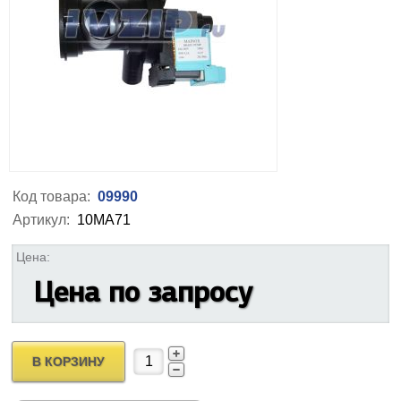
Код товара:
09990
Артикул:
10MA71
Цена:
Цена по запросу
В КОРЗИНУ