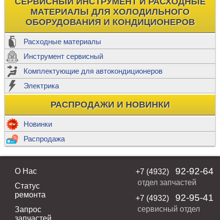
СЕРВИСНЫЙ ИНСТРУМЕНТ И РАСХОДНЫЕ
МАТЕРИАЛЫ ДЛЯ ХОЛОДИЛЬНОГО
ОБОРУДОВАНИЯ И КОНДИЦИОНЕРОВ
Расходные материалы
Инструмент сервисный
Комплектующие для автокондиционеров
Электрика
РАСПРОДАЖИ И НОВИНКИ
Новинки
Распродажа
92-92-64
О Нас
+7 (4932)
отдел запчастей
Статус
ремонта
92-95-41
+7 (4932)
сервисный отдел
Запрос
запчастей