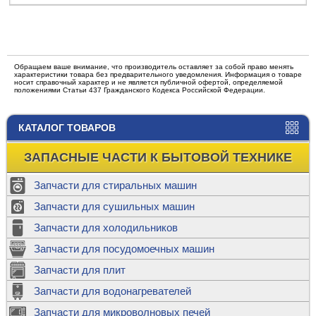
Обращаем ваше внимание, что производитель оставляет за собой право менять
характеристики товара без предварительного уведомления. Информация о товаре
носит справочный характер и не является публичной офертой, определяемой
положениями Статьи 437 Гражданского Кодекса Российской Федерации.
КАТАЛОГ ТОВАРОВ
ЗАПАСНЫЕ ЧАСТИ К БЫТОВОЙ ТЕХНИКЕ
Запчасти для стиральных машин
Запчасти для сушильных машин
Запчасти для холодильников
Запчасти для посудомоечных машин
Запчасти для плит
Запчасти для водонагревателей
Запчасти для микроволновых печей