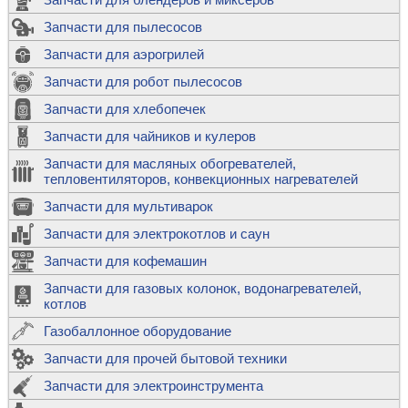
Запчасти для пылесосов
Запчасти для аэрогрилей
Запчасти для робот пылесосов
Запчасти для хлебопечек
Запчасти для чайников и кулеров
Запчасти для масляных обогревателей,
тепловентиляторов, конвекционных нагревателей
Запчасти для мультиварок
Запчасти для электрокотлов и саун
Запчасти для кофемашин
Запчасти для газовых колонок, водонагревателей,
котлов
Газобаллонное оборудование
Запчасти для прочей бытовой техники
Запчасти для электроинструмента