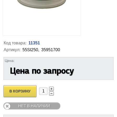
Код товара:
11351
Артикул:
55SI250,
35951700
Цена:
Цена по запросу
В КОРЗИНУ
НЕТ В НАЛИЧИИ