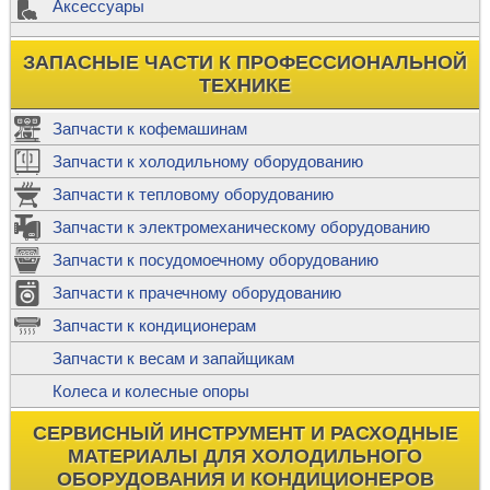
Аксессуары
ЗАПАСНЫЕ ЧАСТИ К ПРОФЕССИОНАЛЬНОЙ
ТЕХНИКЕ
Запчасти к кофемашинам
Запчасти к холодильному оборудованию
Запчасти к тепловому оборудованию
Запчасти к электромеханическому оборудованию
Запчасти к посудомоечному оборудованию
Запчасти к прачечному оборудованию
Запчасти к кондиционерам
Запчасти к весам и запайщикам
Колеса и колесные опоры
СЕРВИСНЫЙ ИНСТРУМЕНТ И РАСХОДНЫЕ
МАТЕРИАЛЫ ДЛЯ ХОЛОДИЛЬНОГО
ОБОРУДОВАНИЯ И КОНДИЦИОНЕРОВ