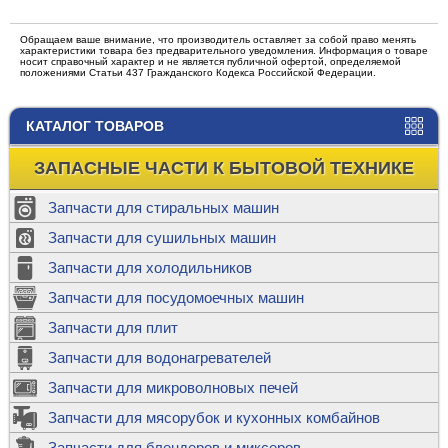
Обращаем ваше внимание, что производитель оставляет за собой право менять
характеристики товара без предварительного уведомления. Информация о товаре
носит справочный характер и не является публичной офертой, определяемой
положениями Статьи 437 Гражданского Кодекса Российской Федерации.
КАТАЛОГ ТОВАРОВ
ЗАПАСНЫЕ ЧАСТИ К БЫТОВОЙ ТЕХНИКЕ
Запчасти для стиральных машин
Запчасти для сушильных машин
Запчасти для холодильников
Запчасти для посудомоечных машин
Запчасти для плит
Запчасти для водонагревателей
Запчасти для микроволновых печей
Запчасти для мясорубок и кухонных комбайнов
Запчасти для блендеров и миксеров