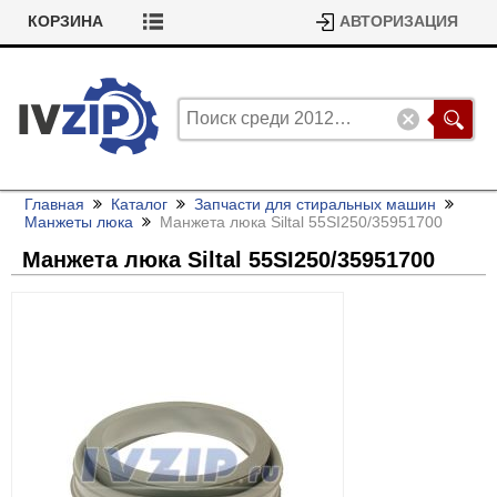
КОРЗИНА
АВТОРИЗАЦИЯ
Главная
Каталог
Запчасти для стиральных машин
Манжеты люка
Манжета люка Siltal 55SI250/
35951700
Манжета люка Siltal 55SI250/
35951700