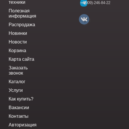
техники
+7(909)-246-84-22
Полезная
информация
Распродажа
Новинки
Новости
Корзина
Карта сайта
Заказать
звонок
Каталог
Услуги
Как купить?
Вакансии
Контакты
Авторизация