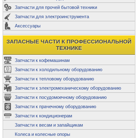
Запчасти для прочей бытовой техники
Запчасти для электроинструмента
Аксессуары
ЗАПАСНЫЕ ЧАСТИ К ПРОФЕССИОНАЛЬНОЙ
ТЕХНИКЕ
Запчасти к кофемашинам
Запчасти к холодильному оборудованию
Запчасти к тепловому оборудованию
Запчасти к электромеханическому оборудованию
Запчасти к посудомоечному оборудованию
Запчасти к прачечному оборудованию
Запчасти к кондиционерам
Запчасти к весам и запайщикам
Колеса и колесные опоры