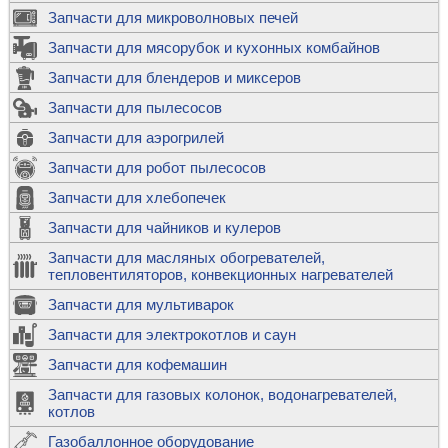
Запчасти для микроволновых печей
Запчасти для мясорубок и кухонных комбайнов
Запчасти для блендеров и миксеров
Запчасти для пылесосов
Запчасти для аэрогрилей
Запчасти для робот пылесосов
Запчасти для хлебопечек
Запчасти для чайников и кулеров
Запчасти для масляных обогревателей,
тепловентиляторов, конвекционных нагревателей
Запчасти для мультиварок
Запчасти для электрокотлов и саун
Запчасти для кофемашин
Запчасти для газовых колонок, водонагревателей,
котлов
Газобаллонное оборудование