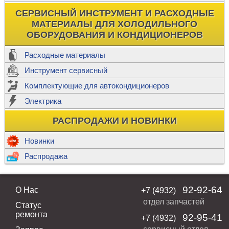
СЕРВИСНЫЙ ИНСТРУМЕНТ И РАСХОДНЫЕ
МАТЕРИАЛЫ ДЛЯ ХОЛОДИЛЬНОГО
ОБОРУДОВАНИЯ И КОНДИЦИОНЕРОВ
Расходные материалы
Инструмент сервисный
Комплектующие для автокондиционеров
Электрика
РАСПРОДАЖИ И НОВИНКИ
Новинки
Распродажа
92-92-64
О Нас
+7 (4932)
отдел запчастей
Статус
ремонта
92-95-41
+7 (4932)