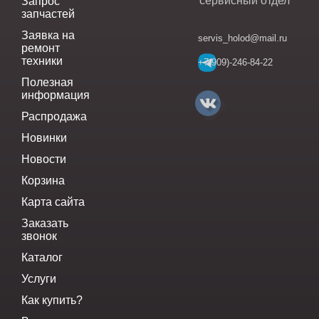
сервисный отдел
Запрос
запчастей
Заявка на
servis_holod@mail.ru
ремонт
техники
+7(909)-246-84-22
Полезная
информация
Распродажа
Новинки
Новости
Корзина
Карта сайта
Заказать
звонок
Каталог
Услуги
Как купить?