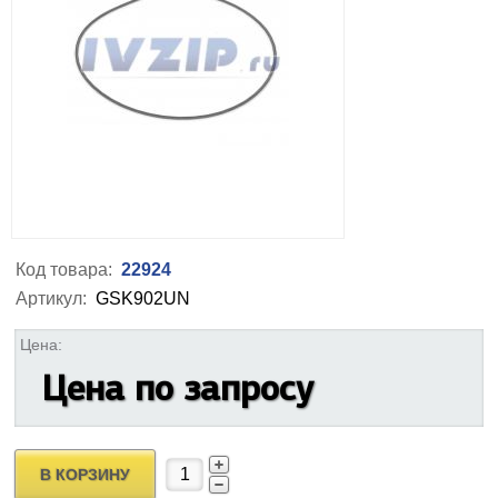
Код товара:
22924
Артикул:
GSK902UN
Цена:
Цена по запросу
В КОРЗИНУ