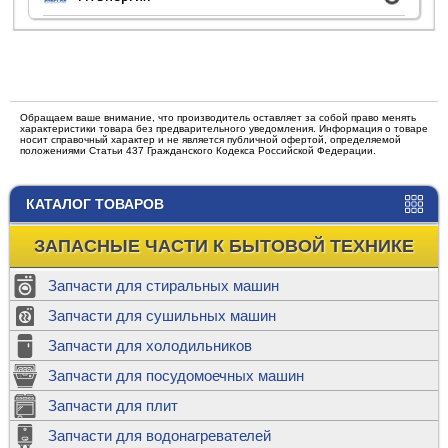
Обращаем ваше внимание, что производитель оставляет за собой право менять
характеристики товара без предварительного уведомления. Информация о товаре
носит справочный характер и не является публичной офертой, определяемой
положениями Статьи 437 Гражданского Кодекса Российской Федерации.
КАТАЛОГ ТОВАРОВ
ЗАПАСНЫЕ ЧАСТИ К БЫТОВОЙ ТЕХНИКЕ
Запчасти для стиральных машин
Запчасти для сушильных машин
Запчасти для холодильников
Запчасти для посудомоечных машин
Запчасти для плит
Запчасти для водонагревателей