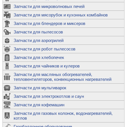
Запчасти для микроволновых печей
Запчасти для мясорубок и кухонных комбайнов
Запчасти для блендеров и миксеров
Запчасти для пылесосов
Запчасти для аэрогрилей
Запчасти для робот пылесосов
Запчасти для хлебопечек
Запчасти для чайников и кулеров
Запчасти для масляных обогревателей,
тепловентиляторов, конвекционных нагревателей
Запчасти для мультиварок
Запчасти для электрокотлов и саун
Запчасти для кофемашин
Запчасти для газовых колонок, водонагревателей,
котлов
Газобаллонное оборудование