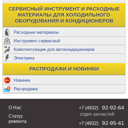
СЕРВИСНЫЙ ИНСТРУМЕНТ И РАСХОДНЫЕ
МАТЕРИАЛЫ ДЛЯ ХОЛОДИЛЬНОГО
ОБОРУДОВАНИЯ И КОНДИЦИОНЕРОВ
Расходные материалы
Инструмент сервисный
Комплектующие для автокондиционеров
Электрика
РАСПРОДАЖИ И НОВИНКИ
Новинки
Распродажа
92-92-64
О Нас
+7 (4932)
отдел запчастей
Статус
ремонта
92-95-41
+7 (4932)