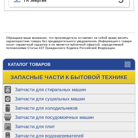
ТК Энергия
Обращаем ваше внимание, что производитель оставляет за собой право менять
характеристики товара без предварительного уведомления. Информация о товаре
носит справочный характер и не является публичной офертой, определяемой
положениями Статьи 437 Гражданского Кодекса Российской Федерации.
КАТАЛОГ ТОВАРОВ
ЗАПАСНЫЕ ЧАСТИ К БЫТОВОЙ ТЕХНИКЕ
Запчасти для стиральных машин
Запчасти для сушильных машин
Запчасти для холодильников
Запчасти для посудомоечных машин
Запчасти для плит
Запчасти для водонагревателей