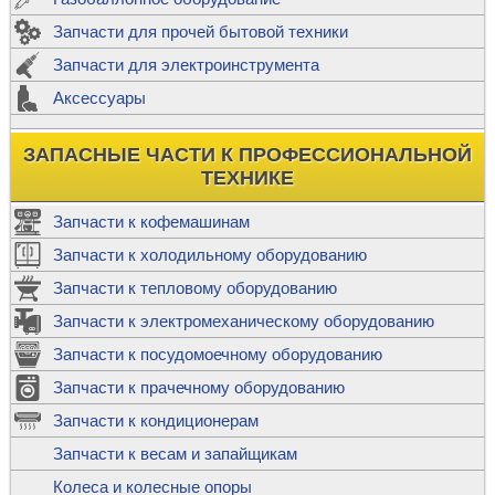
Запчасти для прочей бытовой техники
Запчасти для электроинструмента
Аксессуары
ЗАПАСНЫЕ ЧАСТИ К ПРОФЕССИОНАЛЬНОЙ
ТЕХНИКЕ
Запчасти к кофемашинам
Запчасти к холодильному оборудованию
Запчасти к тепловому оборудованию
Запчасти к электромеханическому оборудованию
Запчасти к посудомоечному оборудованию
Запчасти к прачечному оборудованию
Запчасти к кондиционерам
Запчасти к весам и запайщикам
Колеса и колесные опоры