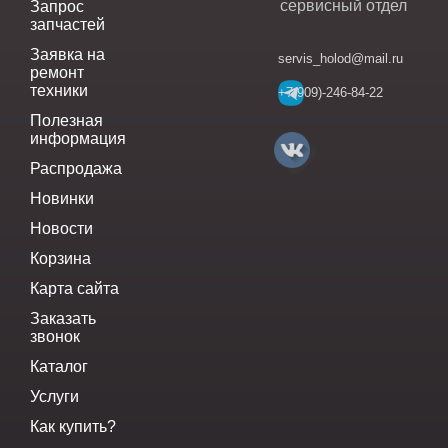
сервисный отдел
Запрос
запчастей
Заявка на
servis_holod@mail.ru
ремонт
техники
+7(909)-246-84-22
Полезная
информация
Распродажа
Новинки
Новости
Корзина
Карта сайта
Заказать
звонок
Каталог
Услуги
Как купить?