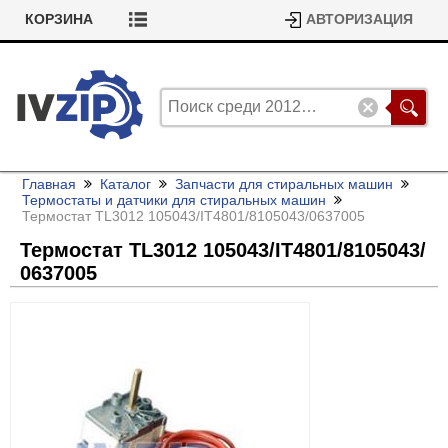
КОРЗИНА
АВТОРИЗАЦИЯ
Главная
Каталог
Запчасти для стиральных машин
Термостаты и датчики для стиральных машин
Термостат TL3012 105043/
IT4801/
8105043/
0637005
Термостат TL3012 105043/
IT4801/
8105043/
0637005