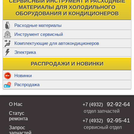
СЕРВИСНЫЙ ИНСТРУМЕНТ И РАСХОДНЫЕ
МАТЕРИАЛЫ ДЛЯ ХОЛОДИЛЬНОГО
ОБОРУДОВАНИЯ И КОНДИЦИОНЕРОВ
Расходные материалы
Инструмент сервисный
Комплектующие для автокондиционеров
Электрика
РАСПРОДАЖИ И НОВИНКИ
Новинки
Распродажа
92-92-64
О Нас
+7 (4932)
отдел запчастей
Статус
ремонта
92-95-41
+7 (4932)
сервисный отдел
Запрос
запчастей