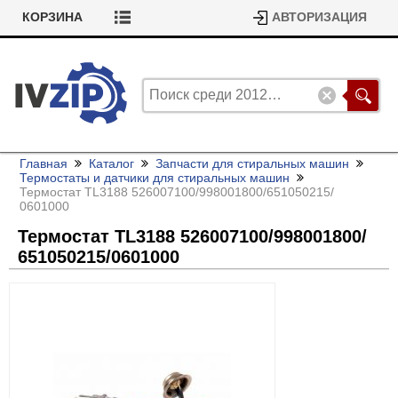
КОРЗИНА
АВТОРИЗАЦИЯ
Главная
Каталог
Запчасти для стиральных машин
Термостаты и датчики для стиральных машин
Термостат TL3188 526007100/
998001800/
651050215/
0601000
Термостат TL3188 526007100/
998001800/
651050215/
0601000