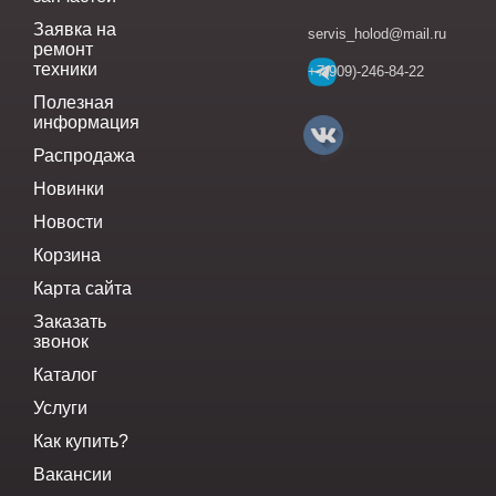
Заявка на
servis_holod@mail.ru
ремонт
техники
+7(909)-246-84-22
Полезная
информация
Распродажа
Новинки
Новости
Корзина
Карта сайта
Заказать
звонок
Каталог
Услуги
Как купить?
Вакансии