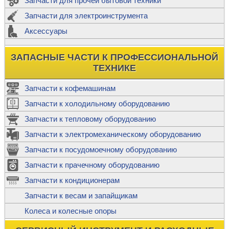
Запчасти для прочей бытовой техники
Запчасти для электроинструмента
Аксессуары
ЗАПАСНЫЕ ЧАСТИ К ПРОФЕССИОНАЛЬНОЙ
ТЕХНИКЕ
Запчасти к кофемашинам
Запчасти к холодильному оборудованию
Запчасти к тепловому оборудованию
Запчасти к электромеханическому оборудованию
Запчасти к посудомоечному оборудованию
Запчасти к прачечному оборудованию
Запчасти к кондиционерам
Запчасти к весам и запайщикам
Колеса и колесные опоры