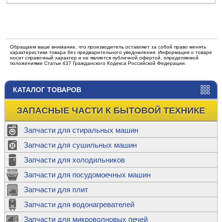
Обращаем ваше внимание, что производитель оставляет за собой право менять
характеристики товара без предварительного уведомления. Информация о товаре
носит справочный характер и не является публичной офертой, определяемой
положениями Статьи 437 Гражданского Кодекса Российской Федерации.
КАТАЛОГ ТОВАРОВ
ЗАПАСНЫЕ ЧАСТИ К БЫТОВОЙ ТЕХНИКЕ
Запчасти для стиральных машин
Запчасти для сушильных машин
Запчасти для холодильников
Запчасти для посудомоечных машин
Запчасти для плит
Запчасти для водонагревателей
Запчасти для микроволновых печей