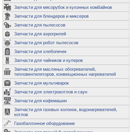
Запчасти для мясорубок и кухонных комбайнов
Запчасти для блендеров и миксеров
Запчасти для пылесосов
Запчасти для аэрогрилей
Запчасти для робот пылесосов
Запчасти для хлебопечек
Запчасти для чайников и кулеров
Запчасти для масляных обогревателей,
тепловентиляторов, конвекционных нагревателей
Запчасти для мультиварок
Запчасти для электрокотлов и саун
Запчасти для кофемашин
Запчасти для газовых колонок, водонагревателей,
котлов
Газобаллонное оборудование