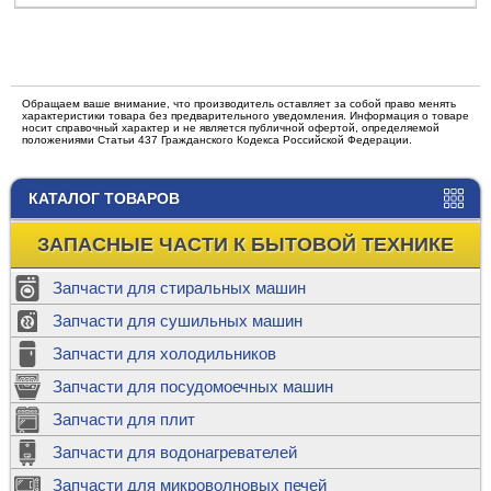
Обращаем ваше внимание, что производитель оставляет за собой право менять
характеристики товара без предварительного уведомления. Информация о товаре
носит справочный характер и не является публичной офертой, определяемой
положениями Статьи 437 Гражданского Кодекса Российской Федерации.
КАТАЛОГ ТОВАРОВ
ЗАПАСНЫЕ ЧАСТИ К БЫТОВОЙ ТЕХНИКЕ
Запчасти для стиральных машин
Запчасти для сушильных машин
Запчасти для холодильников
Запчасти для посудомоечных машин
Запчасти для плит
Запчасти для водонагревателей
Запчасти для микроволновых печей