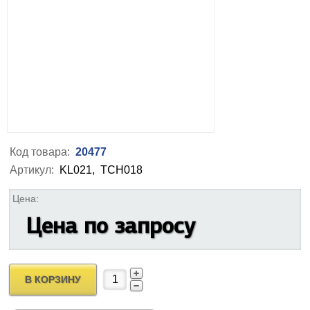
Код товара:
20477
Артикул:
KL021,
TCH018
Цена:
Цена по запросу
В КОРЗИНУ