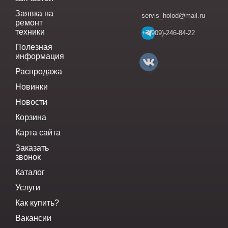
Заявка на
servis_holod@mail.ru
ремонт
техники
+7(909)-246-84-22
Полезная
информация
Распродажа
Новинки
Новости
Корзина
Карта сайта
Заказать
звонок
Каталог
Услуги
Как купить?
Вакансии