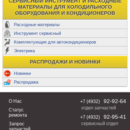
СЕРВИСНЫЙ ИНСТРУМЕНТ И РАСХОДНЫЕ
МАТЕРИАЛЫ ДЛЯ ХОЛОДИЛЬНОГО
ОБОРУДОВАНИЯ И КОНДИЦИОНЕРОВ
Расходные материалы
Инструмент сервисный
Комплектующие для автокондиционеров
Электрика
РАСПРОДАЖИ И НОВИНКИ
Новинки
Распродажа
92-92-64
О Нас
+7 (4932)
отдел запчастей
Статус
ремонта
92-95-41
+7 (4932)
сервисный отдел
Запрос
запчастей