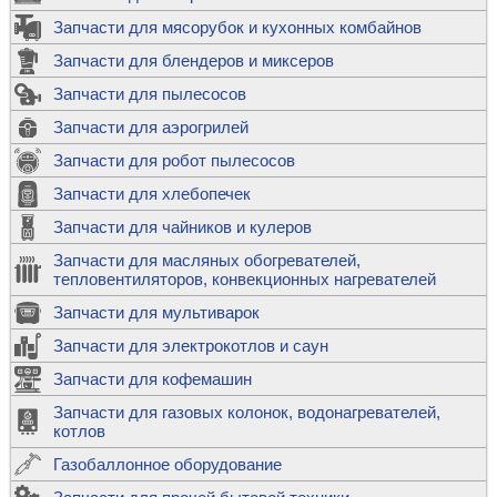
Запчасти для мясорубок и кухонных комбайнов
Запчасти для блендеров и миксеров
Запчасти для пылесосов
Запчасти для аэрогрилей
Запчасти для робот пылесосов
Запчасти для хлебопечек
Запчасти для чайников и кулеров
Запчасти для масляных обогревателей,
тепловентиляторов, конвекционных нагревателей
Запчасти для мультиварок
Запчасти для электрокотлов и саун
Запчасти для кофемашин
Запчасти для газовых колонок, водонагревателей,
котлов
Газобаллонное оборудование