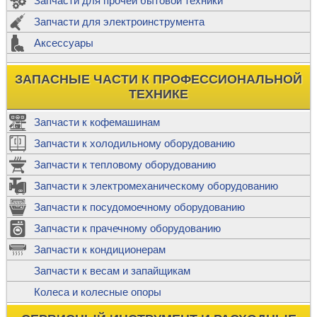
Запчасти для прочей бытовой техники
Запчасти для электроинструмента
Аксессуары
ЗАПАСНЫЕ ЧАСТИ К ПРОФЕССИОНАЛЬНОЙ
ТЕХНИКЕ
Запчасти к кофемашинам
Запчасти к холодильному оборудованию
Запчасти к тепловому оборудованию
Запчасти к электромеханическому оборудованию
Запчасти к посудомоечному оборудованию
Запчасти к прачечному оборудованию
Запчасти к кондиционерам
Запчасти к весам и запайщикам
Колеса и колесные опоры