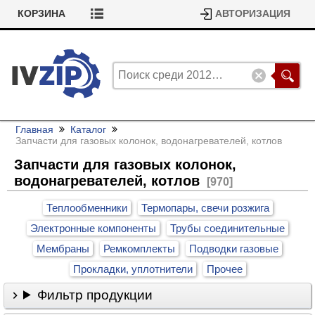
КОРЗИНА
АВТОРИЗАЦИЯ
Главная
Каталог
Запчасти для газовых колонок, водонагревателей, котлов
Запчасти для газовых колонок,
водонагревателей, котлов
[970]
Теплообменники
Термопары, свечи розжига
Электронные компоненты
Трубы соединительные
Мембраны
Ремкомплекты
Подводки газовые
Прокладки, уплотнители
Прочее
Фильтр продукции