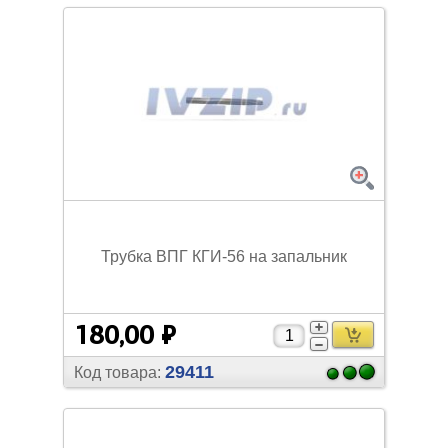
Трубка ВПГ КГИ-56 на запальник
180,00 ₽
29411
Код товара: