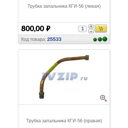
Трубка запальника КГИ-56 (левая)
800,00 ₽
25533
Код товара:
Трубка запальника КГИ-56 (правая)