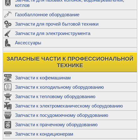
котлов
Газобаллонное оборудование
Запчасти для прочей бытовой техники
Запчасти для электроинструмента
Аксессуары
ЗАПАСНЫЕ ЧАСТИ К ПРОФЕССИОНАЛЬНОЙ
ТЕХНИКЕ
Запчасти к кофемашинам
Запчасти к холодильному оборудованию
Запчасти к тепловому оборудованию
Запчасти к электромеханическому оборудованию
Запчасти к посудомоечному оборудованию
Запчасти к прачечному оборудованию
Запчасти к кондиционерам