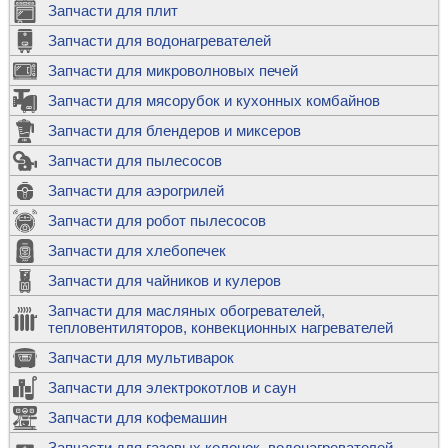
Запчасти для плит
Запчасти для водонагревателей
Запчасти для микроволновых печей
Запчасти для мясорубок и кухонных комбайнов
Запчасти для блендеров и миксеров
Запчасти для пылесосов
Запчасти для аэрогрилей
Запчасти для робот пылесосов
Запчасти для хлебопечек
Запчасти для чайников и кулеров
Запчасти для масляных обогревателей,
тепловентиляторов, конвекционных нагревателей
Запчасти для мультиварок
Запчасти для электрокотлов и саун
Запчасти для кофемашин
Запчасти для газовых колонок, водонагревателей,