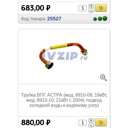
683,00 ₽
25527
Код товара:
Трубка ВПГ АСТРА (мод. 8910-08, 18кВт,
мод. 8910-10, 21кВт с 2004г, подвод
холодной воды к водяному узлу)
880,00 ₽