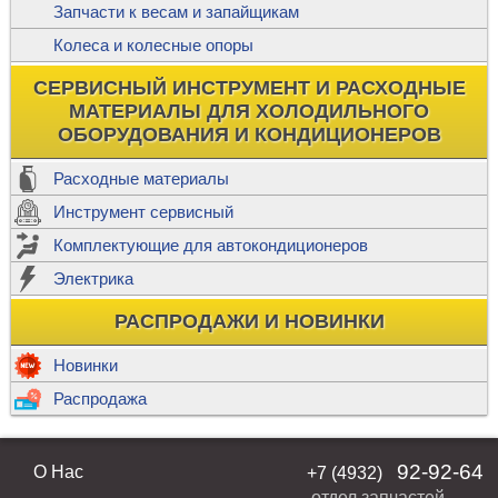
Запчасти к весам и запайщикам
Колеса и колесные опоры
СЕРВИСНЫЙ ИНСТРУМЕНТ И РАСХОДНЫЕ
МАТЕРИАЛЫ ДЛЯ ХОЛОДИЛЬНОГО
ОБОРУДОВАНИЯ И КОНДИЦИОНЕРОВ
Расходные материалы
Инструмент сервисный
Комплектующие для автокондиционеров
Электрика
РАСПРОДАЖИ И НОВИНКИ
Новинки
Распродажа
92-92-64
О Нас
+7 (4932)
отдел запчастей